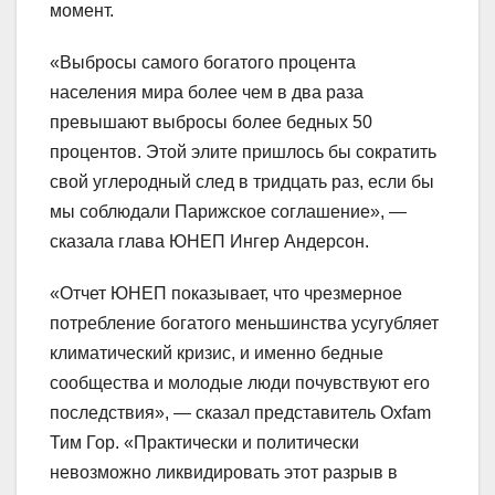
момент.
«Выбросы самого богатого процента
населения мира более чем в два раза
превышают выбросы более бедных 50
процентов. Этой элите пришлось бы сократить
свой углеродный след в тридцать раз, если бы
мы соблюдали Парижское соглашение», —
сказала глава ЮНЕП Ингер Андерсон.
«Отчет ЮНЕП показывает, что чрезмерное
потребление богатого меньшинства усугубляет
климатический кризис, и именно бедные
сообщества и молодые люди почувствуют его
последствия», — сказал представитель Oxfam
Тим Гор. «Практически и политически
невозможно ликвидировать этот разрыв в