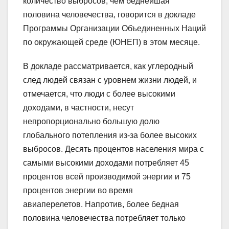
количество выбросов, чем беднейшая
половина человечества, говорится в докладе
Программы Организации Объединенных Наций
по окружающей среде (ЮНЕП) в этом месяце.
В докладе рассматривается, как углеродный
след людей связан с уровнем жизни людей, и
отмечается, что люди с более высокими
доходами, в частности, несут
непропорционально большую долю
глобального потепления из-за более высоких
выбросов. Десять процентов населения мира с
самыми высокими доходами потребляет 45
процентов всей производимой энергии и 75
процентов энергии во время
авиаперелетов. Напротив, более бедная
половина человечества потребляет только