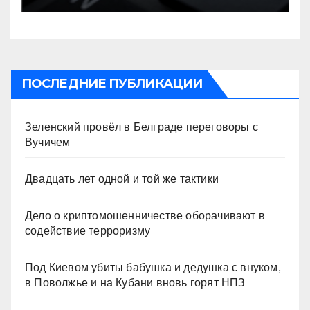
ПОСЛЕДНИЕ ПУБЛИКАЦИИ
Зеленский провёл в Белграде переговоры с
Вучичем
Двадцать лет одной и той же тактики
Дело о криптомошенничестве оборачивают в
содействие терроризму
Под Киевом убиты бабушка и дедушка с внуком,
в Поволжье и на Кубани вновь горят НПЗ