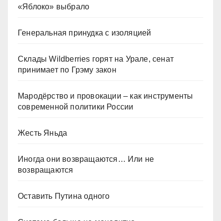
«Яблоко» выбрало
Генеральная принудка с изоляцией
Склады Wildberries горят на Урале, сенат
принимает по Грэму закон
Мародёрство и провокации – как инструменты
современной политики России
Жесть Яньда
Иногда они возвращаются… Или не
возвращаются
Оставить Путина одного