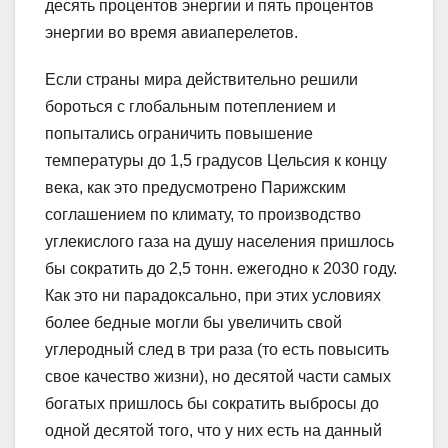
десять процентов энергии и пять процентов
энергии во время авиаперелетов.
Если страны мира действительно решили
бороться с глобальным потеплением и
попытались ограничить повышение
температуры до 1,5 градусов Цельсия к концу
века, как это предусмотрено Парижским
соглашением по климату, то производство
углекислого газа на душу населения пришлось
бы сократить до 2,5 тонн. ежегодно к 2030 году.
Как это ни парадоксально, при этих условиях
более бедные могли бы увеличить свой
углеродный след в три раза (то есть повысить
свое качество жизни), но десятой части самых
богатых пришлось бы сократить выбросы до
одной десятой того, что у них есть на данный