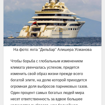
На фото: яхта "Дильбар" Алишера Усманова
Чтобы борьба с глобальным изменением
климата увенчалась успехом, придется
изменить свой образ жизни прежде всего
богатой элите, на долю которой приходится
огромная доля выбросов парниковых газов.
Один процент самых богатых людей мира
несет ответственность за вдвое большее