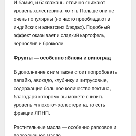
И бамия, и баклажаны отлично снижают
уровень холестерина, хотя в Польше они не
очень популярны (но часто преобладают в
индийских и азиатских блюдах). Подобный
эффект оказывает и сладкий картофель,
чернослив и брокколи.
Фрукты — особенно яблоки и виноград
В дополнение к ним также стоит попробовать
папайю, авокадо, клубнику и цитрусовые,
содержащие большое количество пектина,
благодаря которому вы можете снизить
уровень «плохого» холестерина, то есть
фракции ЛПНП.
Растительные масла — особенно рапсовое и
подсолнечное масло.