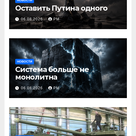
НОВОСТИ
Оставить Путина одного
06.08.2026
РМ
НОВОСТИ
Система больше не
монолитна
06.08.2026
РМ