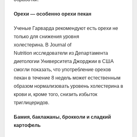
Орехи — особенно орехи пекан
Ученые Гарварда рекомендуют есть орехи не
только для снижения уровня
холестерина. В Journal of
Nutrition исследователи из Департамента
диетологии Университета Джорджии в США
смогли показать, что употребление орехов
пекан в течение 8 недель может естественным
образом нормализовать уровень холестерина в
крови и, кроме того, снизить избыток
триглицеридов.
Бамия, баклажаны, брокколи и сладкий
картофель