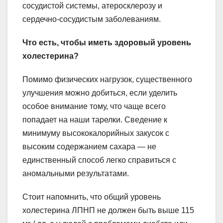
сосудистой системы, атеросклерозу и
сердечно-сосудистым заболеваниям.
Что есть, чтобы иметь здоровый уровень
холестерина?
Помимо физических нагрузок, существенного
улучшения можно добиться, если уделить
особое внимание тому, что чаще всего
попадает на наши тарелки. Сведение к
минимуму высококалорийных закусок с
высоким содержанием сахара — не
единственный способ легко справиться с
аномальными результатами.
Стоит напомнить, что общий уровень
холестерина ЛПНП не должен быть выше 115