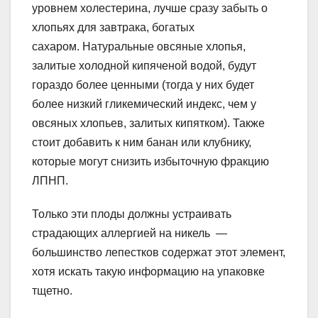
уровнем холестерина, лучше сразу забыть о
хлопьях для завтрака, богатых
сахаром. Натуральные овсяные хлопья,
залитые холодной кипяченой водой, будут
гораздо более ценными (тогда у них будет
более низкий гликемический индекс, чем у
овсяных хлопьев, залитых кипятком). Также
стоит добавить к ним банан или клубнику,
которые могут снизить избыточную фракцию
ЛПНП.
Только эти плоды должны устраивать
страдающих аллергией на никель —
большинство лепестков содержат этот элемент,
хотя искать такую ​​информацию на упаковке
тщетно.