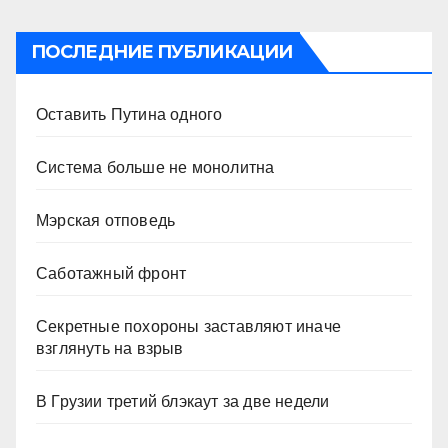
ПОСЛЕДНИЕ ПУБЛИКАЦИИ
Оставить Путина одного
Система больше не монолитна
Мэрская отповедь
Саботажный фронт
Секретные похороны заставляют иначе
взглянуть на взрыв
В Грузии третий блэкаут за две недели