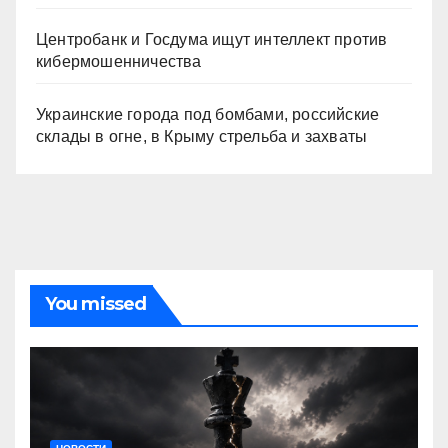
Центробанк и Госдума ищут интеллект против
кибермошенничества
Украинские города под бомбами, российские
склады в огне, в Крыму стрельба и захваты
You missed