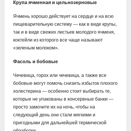
Крупа ячменная и цельнозерновые
Ячмень хорошо действует на сердце и на всю
пищеварительную систему — как в виде крупы,
так и в виде свежих листьев молодого ячменя,
коктейли из которого все чаще называют
«зеленым молоком».
Фасоль и бобовые
Чечевица, горох или чечевица, а также все
бобовые могут помочь снизить избыток плохого
холестерина — особенно стоит выбирать те,
которые не упакованы в консервные банки —
просто замочите их на ночь, чтобы на
следующий день они стали мягкими и
пригодными для дальнейшей термической
обработки.