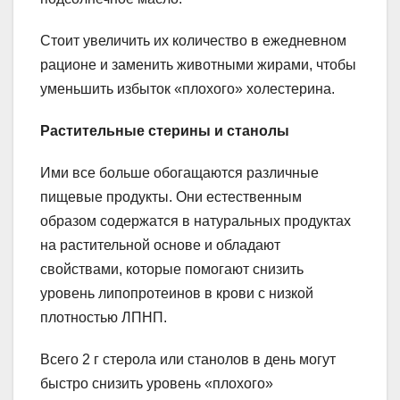
Стоит увеличить их количество в ежедневном
рационе и заменить животными жирами, чтобы
уменьшить избыток «плохого» холестерина.
Растительные стерины и станолы
Ими все больше обогащаются различные
пищевые продукты. Они естественным
образом содержатся в натуральных продуктах
на растительной основе и обладают
свойствами, которые помогают снизить
уровень липопротеинов в крови с низкой
плотностью ЛПНП.
Всего 2 г стерола или станолов в день могут
быстро снизить уровень «плохого»