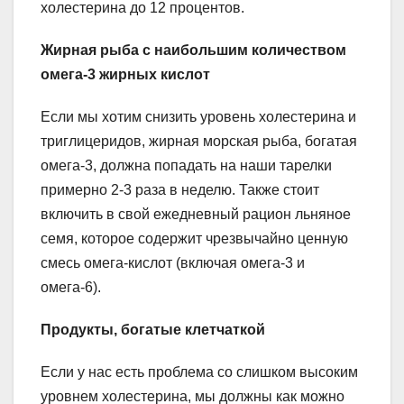
холестерина до 12 процентов.
Жирная рыба с наибольшим количеством
омега-3 жирных кислот
Если мы хотим снизить уровень холестерина и
триглицеридов, жирная морская рыба, богатая
омега-3, должна попадать на наши тарелки
примерно 2-3 раза в неделю. Также стоит
включить в свой ежедневный рацион льняное
семя, которое содержит чрезвычайно ценную
смесь омега-кислот (включая омега-3 и
омега-6).
Продукты, богатые клетчаткой
Если у нас есть проблема со слишком высоким
уровнем холестерина, мы должны как можно