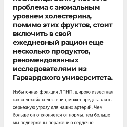
проблема с аномальным
уровнем холестерина,
помимо этих фруктов, стоит
включить в свой
ежедневный рацион еще
несколько продуктов,
рекомендованных
исследователями из
Гарвардского университета.
Избыточная фракция ЛПНП, широко известная
как «плохой» холестерин, может представлять
серьезную угрозу для наших артерий. Чем
больше он отклоняется от нормы, тем больше
мы подвержены поражению сердечно-