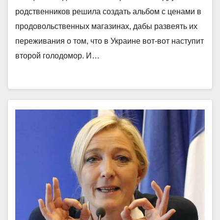
родственников решила создать альбом с ценами в
продовольственных магазинах, дабы развеять их
переживания о том, что в Украине вот-вот наступит
второй голодомор. И…