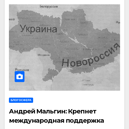
БЛОГОСФЕРА
Андрей Мальгин: Крепнет
международная поддержка