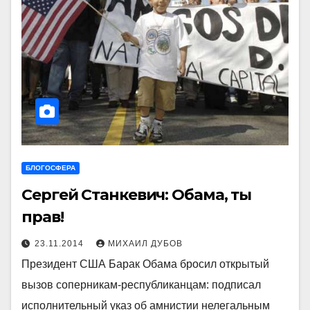
БЛОГОСФЕРА
Сергей Станкевич: Обама, ты
прав!
23.11.2014
МИХАИЛ ДУБОВ
Президент США Барак Обама бросил открытый
вызов соперникам-республиканцам: подписал
исполнительный указ об амнистии нелегальным