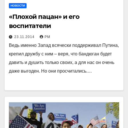
НОВОСТИ
«Плохой пацан» и его
воспитатели
23.11.2014
РМ
Ведь именно Запад всячески поддерживал Путина,
крепил дружбу с ним – веря, что бандюган будет
давить и душить только своих, а для нас он очень
даже выгоден. Но они просчитались.…