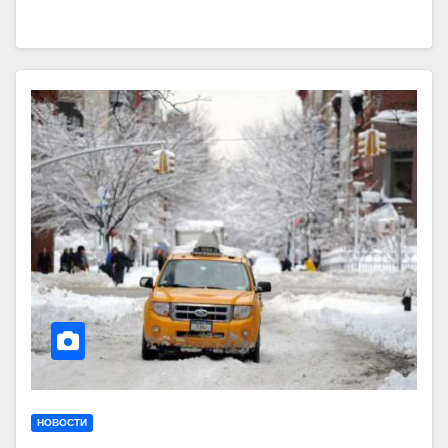
НОВОСТИ