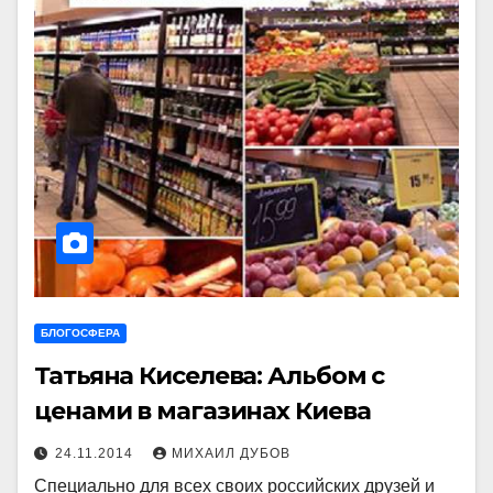
БЛОГОСФЕРА
Татьяна Киселева: Альбом с
ценами в магазинах Киева
24.11.2014
МИХАИЛ ДУБОВ
Специально для всех своих российских друзей и