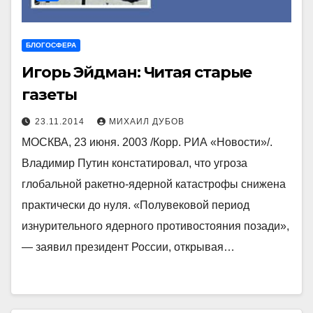
БЛОГОСФЕРА
Игорь Эйдман: Читая старые
газеты
23.11.2014
МИХАИЛ ДУБОВ
МОСКВА, 23 июня. 2003 /Корр. РИА «Новости»/.
Владимир Путин констатировал, что угроза
глобальной ракетно-ядерной катастрофы снижена
практически до нуля. «Полувековой период
изнурительного ядерного противостояния позади»,
— заявил президент России, открывая…