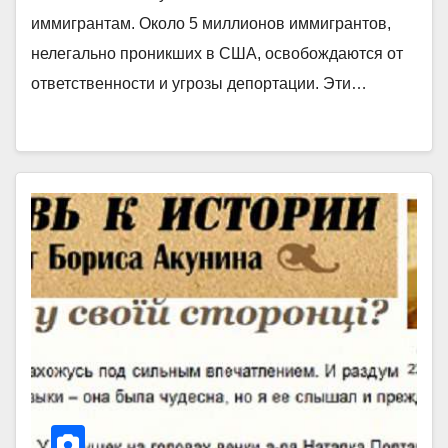
иммигрантам. Около 5 миллионов иммигрантов,
нелегально проникших в США, освобождаются от
ответственности и угрозы депортации. Эти…