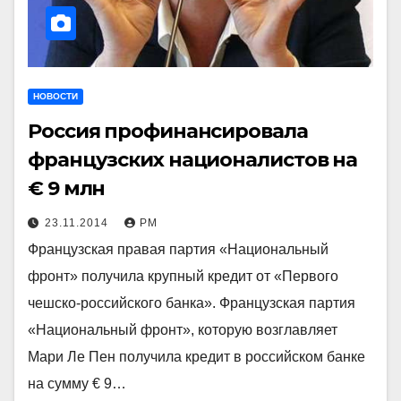
НОВОСТИ
Россия профинансировала
французских националистов на
€ 9 млн
23.11.2014
РМ
Французская правая партия «Национальный
фронт» получила крупный кредит от «Первого
чешско-российского банка». Французская партия
«Национальный фронт», которую возглавляет
Мари Ле Пен получила кредит в российском банке
на сумму € 9…