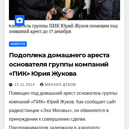
НОВОСТИ
Подоплека домашнего ареста
основателя группы компаний
«ПИК» Юрия Жукова
23.11.2014
МИХАИЛ ДУБОВ
Помещен под домашний арест основатель группы
компаний «ПИК» Юрий Жуков. Как сообщает сайт
радиостанции «Эхо Москвы», он обвиняется в
принуждении к совершению сделки.
Предпринимателя задержали в аэропорту