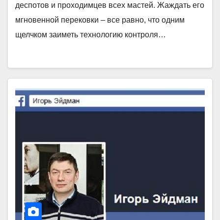
деспотов и проходимцев всех мастей. Жаждать его
мгновенной перековки – все равно, что одним
щелчком заиметь технологию контроля…