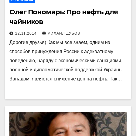
БЛОГОСФЕРА
Олег Пономарь: Про нефть для
чайников
22.11.2014
МИХАИЛ ДУБОВ
Дорогие друзья) Как мы все знаем, одним из
способов принуждения России к адекватному
поведению, наряду с экономическими санкциями,
военной и дипломатической поддержкой Украины
Западом, является снижение цен на нефть. Так…