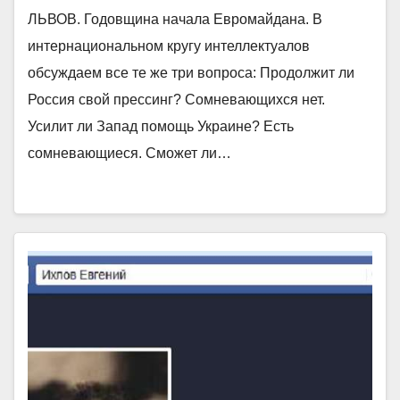
ЛЬВОВ. Годовщина начала Евромайдана. В
интернациональном кругу интеллектуалов
обсуждаем все те же три вопроса: Продолжит ли
Россия свой прессинг? Сомневающихся нет.
Усилит ли Запад помощь Украине? Есть
сомневающиеся. Сможет ли…