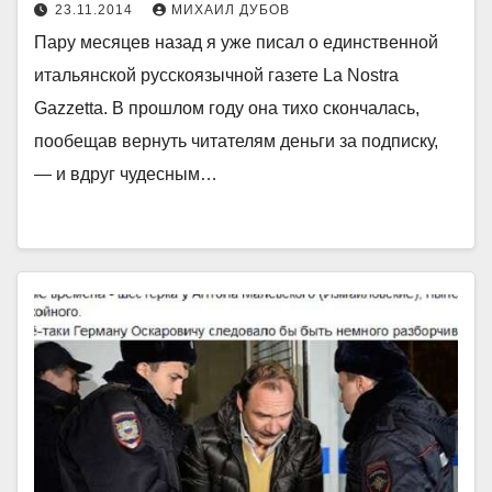
23.11.2014
МИХАИЛ ДУБОВ
Пару месяцев назад я уже писал о единственной
итальянской русскоязычной газете La Nostra
Gazzetta. В прошлом году она тихо скончалась,
пообещав вернуть читателям деньги за подписку,
— и вдруг чудесным…