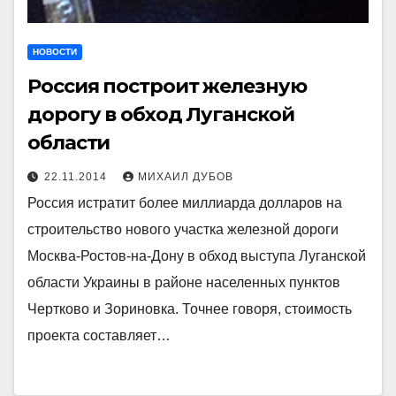
НОВОСТИ
Россия построит железную
дорогу в обход Луганской
области
22.11.2014
МИХАИЛ ДУБОВ
Россия истратит более миллиарда долларов на
строительство нового участка железной дороги
Москва-Ростов-на-Дону в обход выступа Луганской
области Украины в районе населенных пунктов
Чертково и Зориновка. Точнее говоря, стоимость
проекта составляет…