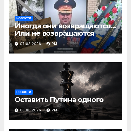
НОВОСТИ
Иногда они возвращаются…
Или не возвращаются
07.08.2026
РМ
НОВОСТИ
Оставить Путина одного
06.08.2026
РМ