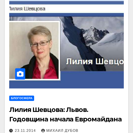
БЛОГОСФЕРА
Лилия Шевцова: Львов.
Годовщина начала Евромайдана
23.11.2014
МИХАИЛ ДУБОВ