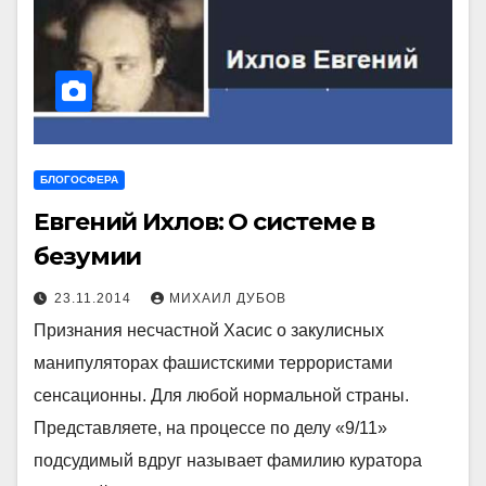
БЛОГОСФЕРА
Евгений Ихлов: О системе в
безумии
23.11.2014
МИХАИЛ ДУБОВ
Признания несчастной Хасис о закулисных
манипуляторах фашистскими террористами
сенсационны. Для любой нормальной страны.
Представляете, на процессе по делу «9/11»
подсудимый вдруг называет фамилию куратора