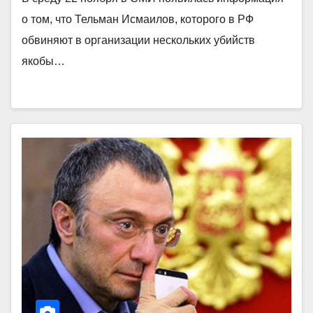
о том, что Тельман Исмаилов, которого в РФ
обвиняют в организации нескольких убийств
якобы…