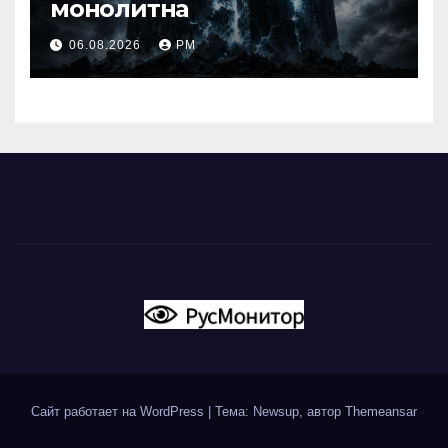
монолитна
06.08.2026
РМ
Сайт работает на WordPress
|
Тема: Newsup, автор
Themeansar