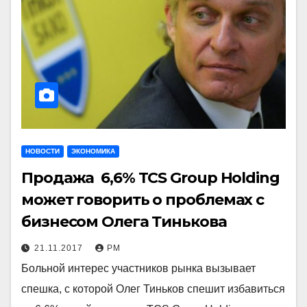
НОВОСТИ
ЭКОНОМИКА
Продажа 6,6% TCS Group Holding
может говорить о проблемах с
бизнесом Олега Тинькова
21.11.2017
РМ
Больной интерес участников рынка вызывает
спешка, с которой Олег Тиньков спешит избавиться