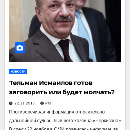
НОВОСТИ
Тельман Исмаилов готов
заговорить или будет молчать?
22.11.2017
РМ
Противоречивая информация относительно
дальнейшей судьбы бывшего хозяина «Черкизона»
В среду 22 ноября в СМИ появилась информация