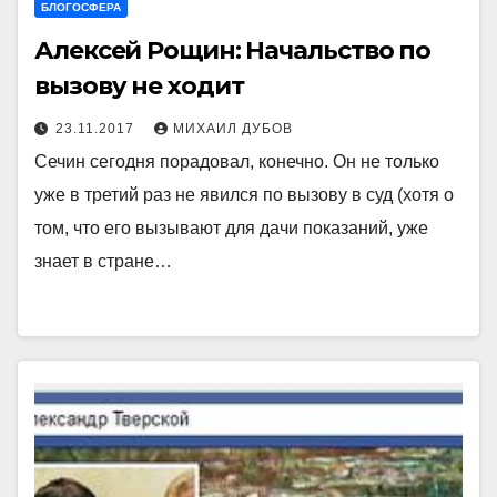
БЛОГОСФЕРА
Алексей Рощин: Начальство по
вызову не ходит
23.11.2017
МИХАИЛ ДУБОВ
Сечин сегодня порадовал, конечно. Он не только
уже в третий раз не явился по вызову в суд (хотя о
том, что его вызывают для дачи показаний, уже
знает в стране…