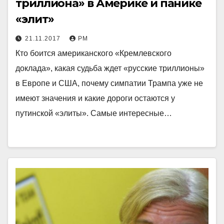
триллиона» в Америке и панике
«элит»
21.11.2017
РМ
Кто боится американского «Кремлевского
доклада», какая судьба ждет «русские триллионы»
в Европе и США, почему симпатии Трампа уже не
имеют значения и какие дороги остаются у
путинской «элиты». Самые интересные…