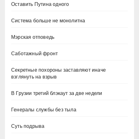
Оставить Путина одного
Система больше не монолитна
Мэрская отповедь
Саботажный фронт
Секретные похороны заставляют иначе
взглянуть на взрыв
В Грузии третий блэкаут за две недели
Генералы службы без тыла
Суть подрыва