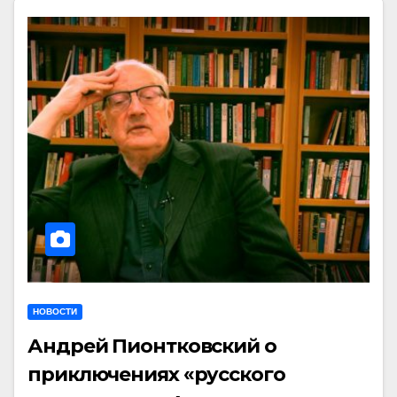
НОВОСТИ
Андрей Пионтковский о
приключениях «русского