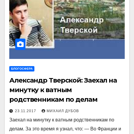
БЛОГОСФЕРА
Александр Тверской: Заехал на
минутку к ватным
родственникам по делам
23.11.2017
МИХАИЛ ДУБОВ
Заехал на минутку к ватным родственникам по
делам. За это время я узнал, что: — Во Франции и