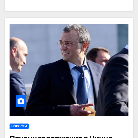
НОВОСТИ