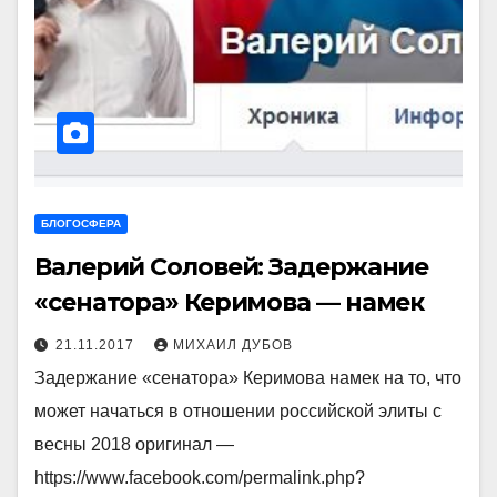
БЛОГОСФЕРА
Валерий Соловей: Задержание
«сенатора» Керимова — намек
21.11.2017
МИХАИЛ ДУБОВ
Задержание «сенатора» Керимова намек на то, что
может начаться в отношении российской элиты с
весны 2018 оригинал —
https://www.facebook.com/permalink.php?