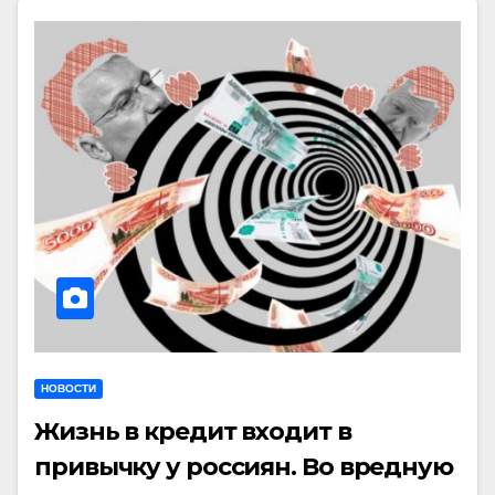
НОВОСТИ
Жизнь в кредит входит в
привычку у россиян. Во вредную