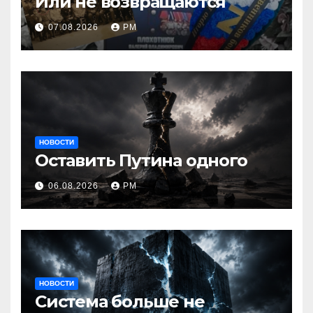
Или не возвращаются
07.08.2026
РМ
НОВОСТИ
Оставить Путина одного
06.08.2026
РМ
НОВОСТИ
Система больше не