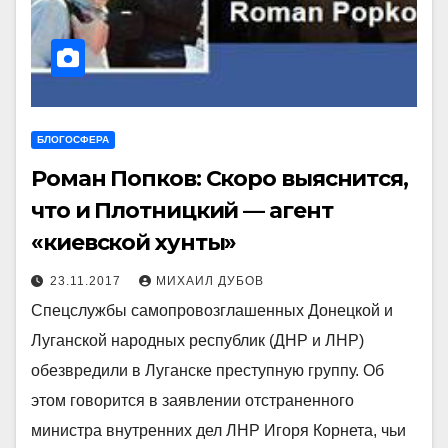
БЛОГОСФЕРА
Роман Попков: Скоро выяснится,
что и Плотницкий — агент
«киевской хунты»
23.11.2017
МИХАИЛ ДУБОВ
Спецслужбы самопровозглашенных Донецкой и
Луганской народных республик (ДНР и ЛНР)
обезвредили в Луганске преступную группу. Об
этом говорится в заявлении отстраненного
министра внутренних дел ЛНР Игоря Корнета, чьи