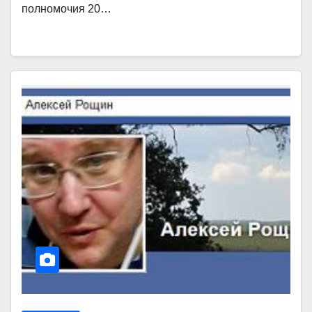
полномочия 20…