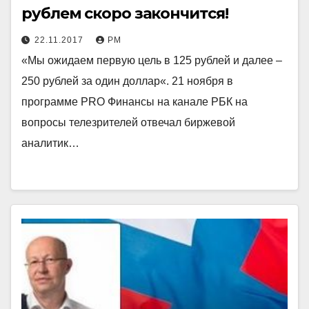
рублем скоро закончится!
22.11.2017
РМ
«Мы ожидаем первую цель в 125 рублей и далее –
250 рублей за один доллар«. 21 ноября в
программе PRO Финансы на канале РБК на
вопросы телезрителей отвечал биржевой
аналитик…