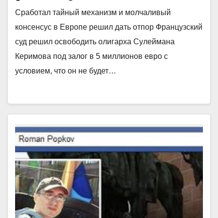
Сработал тайный механизм и молчаливый
консенсус в Европе решил дать отпор Французский
суд решил освободить олигарха Сулеймана
Керимова под залог в 5 миллионов евро с
условием, что он не будет…