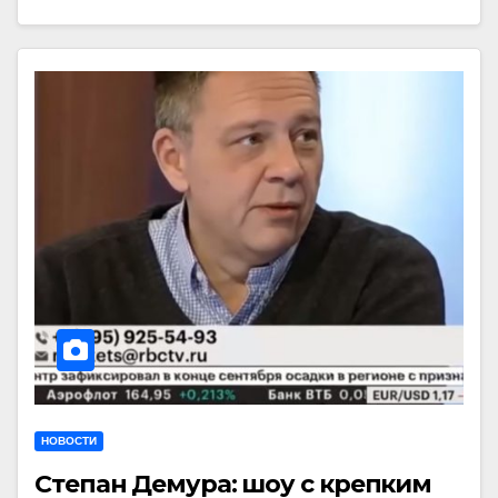
НОВОСТИ
Степан Демура: шоу с крепким