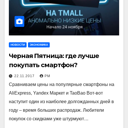
НОВОСТИ
ЭКОНОМИКА
Черная Пятница: где лучше
покупать смартфон?
22.11.2017
РМ
Сравниваем цены на популярные смартфоны на
AliExpress, Yandex Маркет и TaoBao Вот-вот
наступит один из наиболее долгожданных дней в
году – время больших распродаж. Любители
покупок со скидками уже штурмуют…