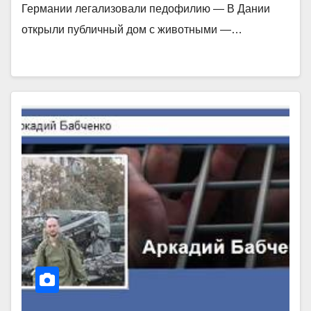
Германии легализовали педофилию — В Дании
открыли публичный дом с животными —…