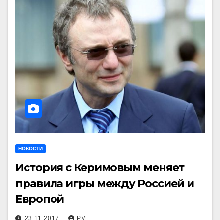
НОВОСТИ
История с Керимовым меняет
правила игры между Россией и
Европой
23.11.2017
РМ