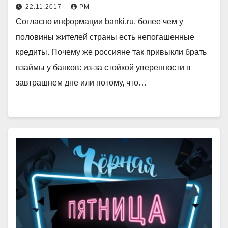
22.11.2017
РМ
Согласно информации banki.ru, более чем у
половины жителей страны есть непогашенные
кредиты. Почему же россияне так привыкли брать
взаймы у банков: из-за стойкой уверенности в
завтрашнем дне или потому, что…