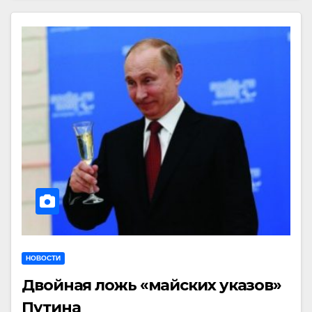
НОВОСТИ
Двойная ложь «майских указов»
Путина