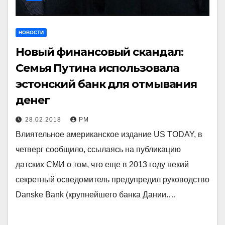
НОВОСТИ
Новый финансовый скандал:
Семья Путина использовала
эстонский банк для отмывания
денег
28.02.2018
РМ
Влиятельное американское издание US TODAY, в
четверг сообщило, ссылаясь на публикацию
датских СМИ о том, что еще в 2013 году некий
секретный осведомитель предупредил руководство
Danske Bank (крупнейшего банка Дании.…