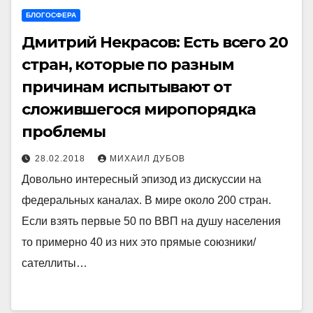
БЛОГОСФЕРА
Дмитрий Некрасов: Есть всего 20
стран, которые по разным
причинам испытывают от
сложившегося миропорядка
проблемы
28.02.2018
МИХАИЛ ДУБОВ
Довольно интересный эпизод из дискуссии на
федеральных каналах. В мире около 200 стран.
Если взять первые 50 по ВВП на душу населения
то примерно 40 из них это прямые союзники/
сателлиты…