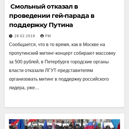
Смольный отказал в
проведении гей-парада в
поддержку Путина
28.02.2018
РМ
Сообщается, что в то время, как в Москве на
пропутинский митинг-концерт собирают массовку
за 500 рублей, в Петербурге городские органы
власти отказали ЛГУТ-представителям
организовать митинг в поддержку российского
лидера, уже…