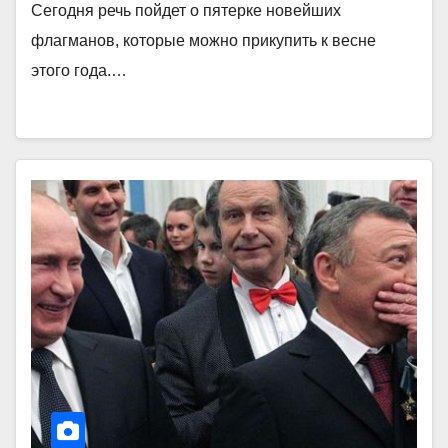
Сегодня речь пойдет о пятерке новейших
флагманов, которые можно прикупить к весне
этого года.…