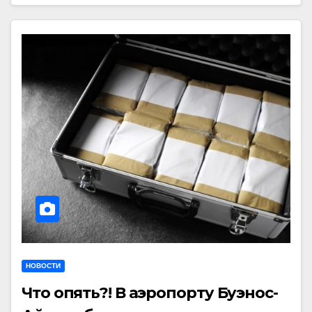
НОВОСТИ
Что опять?! В аэропорту Буэнос-