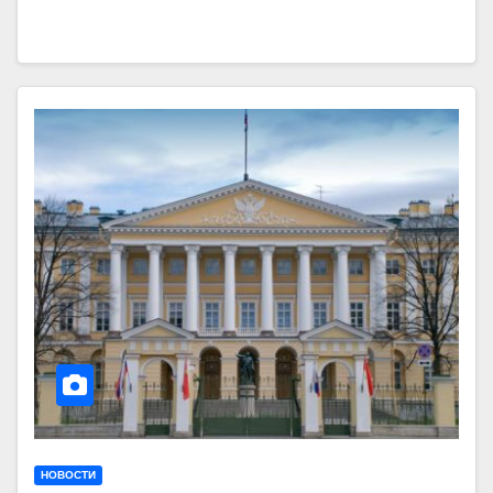
НОВОСТИ