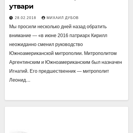
утвари
28.02.2018
МИХАИЛ ДУБОВ
Мы просили несколько дней назад обратить
внимание — «в июне 2016 патриарх Кирилл
неожиданно сменил руководство
Южноамериканской митрополии. Митрополитом
Аргентинским и Южноамериканским был назначен
Игнатий. Его предшественник — митрополит
Леонид…