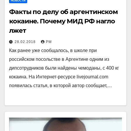
НОВОСТИ
Факты по делу об аргентинском
кокаине. Почему МИД РФ нагло
лжет
28.02.2018
РМ
Как ранее уже сообщалось, в школе при
российском посольстве в Аргентине одним из
дипсотрудников были найдены чемоданы, с 400 кг
кокаина. На Интернет-ресурсе livejournal.com
появилась статья, в которой автор сообщает,…