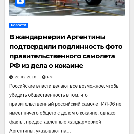
НОВОСТИ
В жандармерии Аргентины
подтвердили подлинность фото
правительственного самолета
РФ из дела о кокаине
28.02.2018
РМ
Российские власти делают все возможное, чтобы
убедить общественность в том, что
правительственный российский самолет ИЛ-96 не
имеет ничего общего с делом о кокаине, однако
факты, предоставленные жандармерией
Аргентины, указывают на…