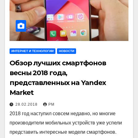
ИНТЕРНЕТ И ТЕХНОЛОГИИ
НОВОСТИ
Обзор лучших смартфонов
весны 2018 года,
представленных на Yandex
Market
28.02.2018
РМ
2018 год наступил совсем недавно, но многие
производители мобильных устройств уже успели
представить интересные модели смартфонов.