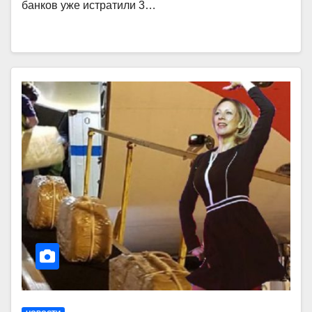
банков уже истратили 3…