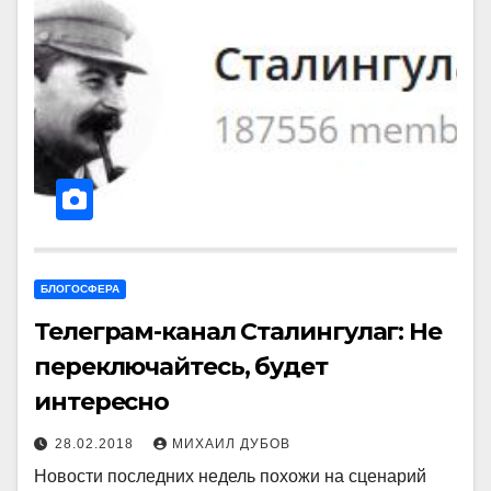
БЛОГОСФЕРА
Телеграм-канал Сталингулаг: Не
переключайтесь, будет
интересно
28.02.2018
МИХАИЛ ДУБОВ
Новости последних недель похожи на сценарий