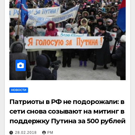
НОВОСТИ
Патриоты в РФ не подорожали: в
сети снова созывают на митинг в
поддержку Путина за 500 рублей
28.02.2018
РМ