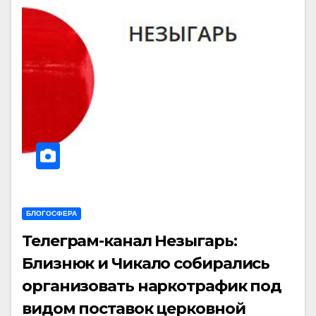
БЛОГОСФЕРА
Телеграм-канал Незыгарь:
Близнюк и Чикало собирались
организовать наркотрафик под
видом поставок церковной