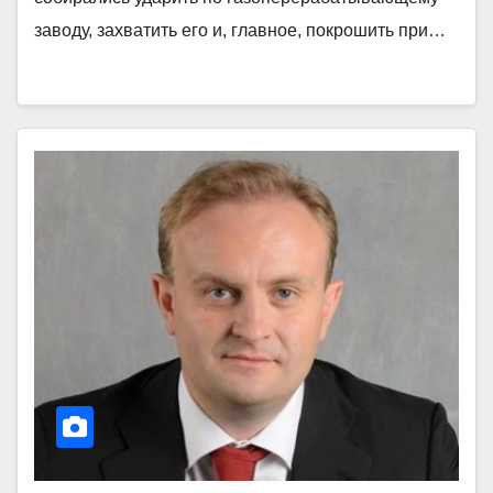
заводу, захватить его и, главное, покрошить при…