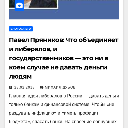
БЛОГОСФЕРА
Павел Пряников: Что объединяет
и либералов, и
государственников — это ни в
коем случае не давать деньги
людям
28.02.2018
МИХАИЛ ДУБОВ
Главная идея либералов в России — давать деньги
только банкам и финансовой системе. Чтобы «не
раздувать инфляцию» и «иметь профицит
бюджета», спасать банки. На спасение лопнувших