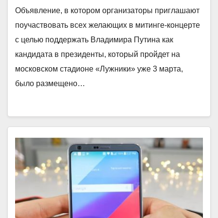
Объявление, в котором организаторы приглашают
поучаствовать всех желающих в митинге-концерте
с целью поддержать Владимира Путина как
кандидата в президенты, который пройдет на
московском стадионе «Лужники» уже 3 марта,
было размещено…