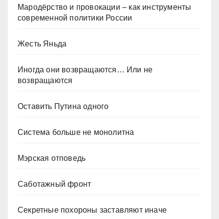
Мародёрство и провокации – как инструменты
современной политики России
Жесть Яньда
Иногда они возвращаются… Или не
возвращаются
Оставить Путина одного
Система больше не монолитна
Мэрская отповедь
Саботажный фронт
Секретные похороны заставляют иначе