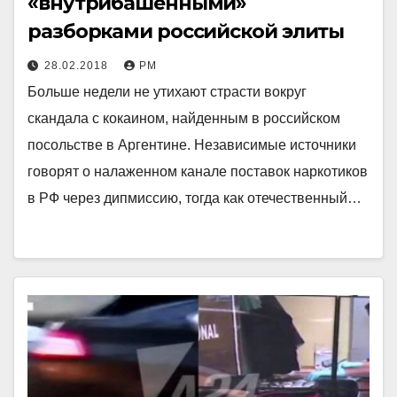
«внутрибашенными»
разборками российской элиты
28.02.2018
РМ
Больше недели не утихают страсти вокруг
скандала с кокаином, найденным в российском
посольстве в Аргентине. Независимые источники
говорят о налаженном канале поставок наркотиков
в РФ через дипмиссию, тогда как отечественный…