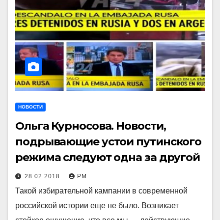
НОВОСТИ
Ольга Курносова. Новости,
подрывающие устои путинского
режима следуют одна за другой
28.02.2018
РМ
Такой избирательной кампании в современной
российской истории еще не было. Возникает