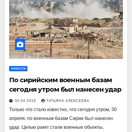
НОВОСТИ
По сирийским военным базам
сегодня утром был нанесен удар
30.04.2018
ТАТЬЯНА АЛЕКСЕЕВА
Только что стало известно, что сегодня утром, 30
апреля, по военным базам Сирии был нанесен
удар. Целью ракет стали военные объекты,