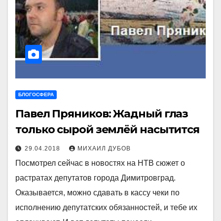
БЛОГОСФЕРА
Павел Пряников: Жадный глаз
только сырой землёй насытится
29.04.2018
МИХАИЛ ДУБОВ
Посмотрел сейчас в новостях на НТВ сюжет о
растратах депутатов города Димитровград.
Оказывается, можно сдавать в кассу чеки по
исполнению депутатских обязанностей, и тебе их