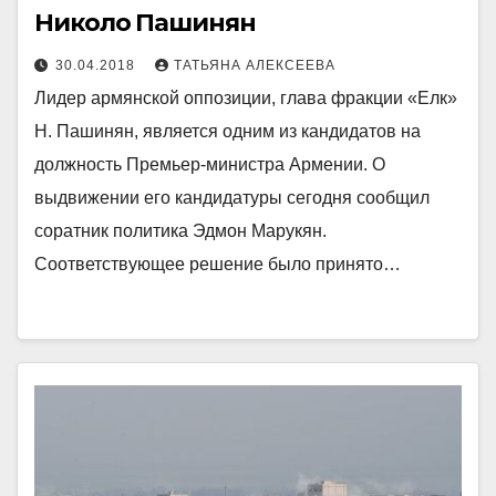
Николо Пашинян
30.04.2018
ТАТЬЯНА АЛЕКСЕЕВА
Лидер армянской оппозиции, глава фракции «Елк»
Н. Пашинян, является одним из кандидатов на
должность Премьер-министра Армении. О
выдвижении его кандидатуры сегодня сообщил
соратник политика Эдмон Марукян.
Соответствующее решение было принято…