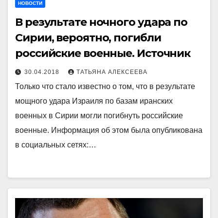
НОВОСТИ
В результате ночного удара по
Сирии, вероятно, погибли
российские военные. Источник
30.04.2018
ТАТЬЯНА АЛЕКСЕЕВА
Только что стало известно о том, что в результате
мощного удара Израиля по базам иранских
военных в Сирии могли погибнуть российские
военные. Информация об этом была опубликована
в социальных сетях:…