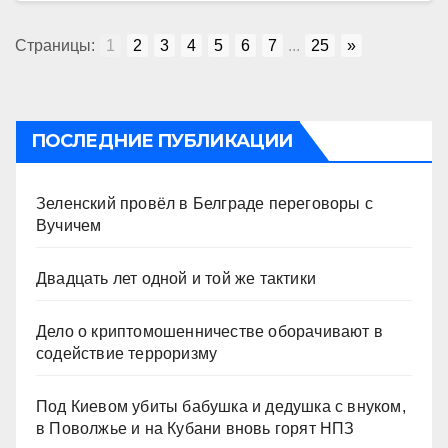
Страницы:
1
2
3
4
5
6
7
...
25
»
ПОСЛЕДНИЕ ПУБЛИКАЦИИ
Зеленский провёл в Белграде переговоры с
Вучичем
Двадцать лет одной и той же тактики
Дело о криптомошенничестве оборачивают в
содействие терроризму
Под Киевом убиты бабушка и дедушка с внуком,
в Поволжье и на Кубани вновь горят НПЗ