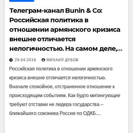
Телеграм-канал Bunin & Co:
Российская политика в
отношении армянского кризиса
внешне отличается
нелогичностью. На самом деле,
все логично
29.04.2018
МИХАИЛ ДУБОВ
Российская политика в отношении армянского
кризиса внешне отличается нелогичностью.
Вначале спокойное, отстраненное отношение к
происходящим событиям. Как будто митингующие
требуют отставки не лидера государства –
ближайшего союзника России по ОДКБ…