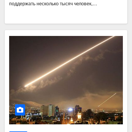
поддержать несколько тысяч человек,…