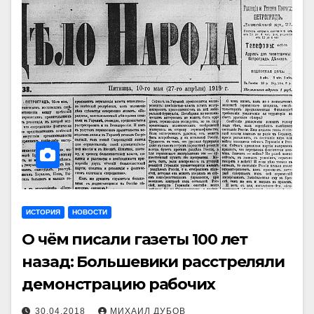
ИСТОРИЯ
НОВОСТИ
О чём писали газеты 100 лет
назад: Большевики расстреляли
демонстрацию рабочих
30.04.2018
МИХАИЛ ДУБОВ