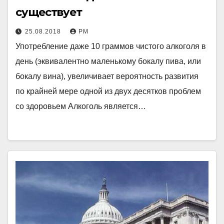
существует
25.08.2018
РМ
Употребление даже 10 граммов чистого алкоголя в
день (эквивалентно маленькому бокалу пива, или
бокалу вина), увеличивает вероятность развития
по крайней мере одной из двух десятков проблем
со здоровьем Алкоголь является…