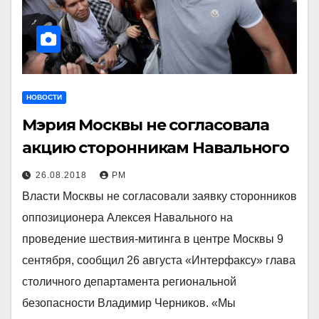
НОВОСТИ
Мэрия Москвы не согласовала
акцию сторонникам Навального
26.08.2018
РМ
Власти Москвы не согласовали заявку сторонников
оппозиционера Алексея Навального на
проведение шествия-митинга в центре Москвы 9
сентября, сообщил 26 августа «Интерфаксу» глава
столичного департамента региональной
безопасности Владимир Черников. «Мы