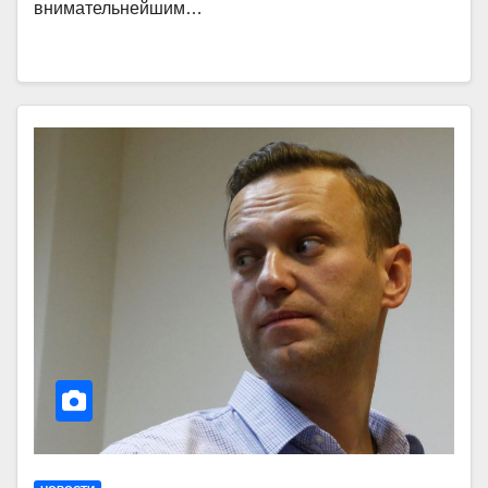
внимательнейшим…