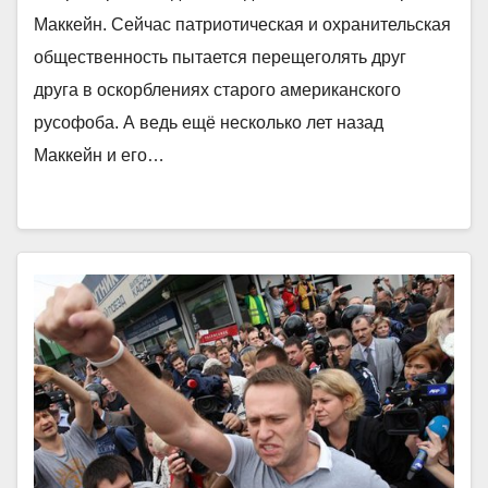
Маккейн. Сейчас патриотическая и охранительская
общественность пытается перещеголять друг
друга в оскорблениях старого американского
русофоба. А ведь ещё несколько лет назад
Маккейн и его…