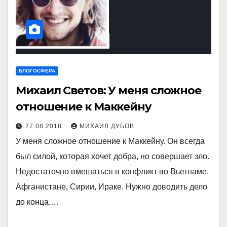
БЛОГОСФЕРА
Михаил Светов: У меня сложное
отношение к Маккейну
27.08.2018
МИХАИЛ ДУБОВ
У меня сложное отношение к Маккейну. Он всегда
был силой, которая хочет добра, но совершает зло.
Недостаточно вмешаться в конфликт во Вьетнаме,
Афганистане, Сирии, Ираке. Нужно доводить дело
до конца.…