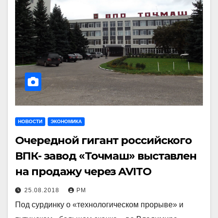
НОВОСТИ
ЭКОНОМИКА
Очередной гигант российского
ВПК- завод «Точмаш» выставлен
на продажу через AVITO
25.08.2018
РМ
Под сурдинку о «технологическом прорыве» и