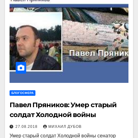
БЛОГОСФЕРА
Павел Пряников: Умер старый
солдат Холодной войны
27.08.2018
МИХАИЛ ДУБОВ
Умер старый солдат Холодной войны сенатор