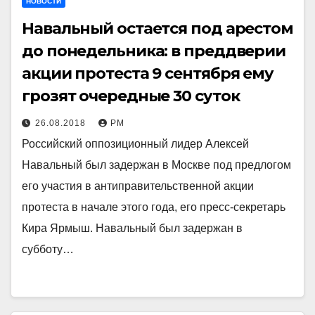
НОВОСТИ
Навальный остается под арестом
до понедельника: в преддверии
акции протеста 9 сентября ему
грозят очередные 30 суток
26.08.2018
РМ
Российский оппозиционный лидер Алексей
Навальный был задержан в Москве под предлогом
его участия в антиправительственной акции
протеста в начале этого года, его пресс-секретарь
Кира Ярмыш. Навальный был задержан в
субботу…