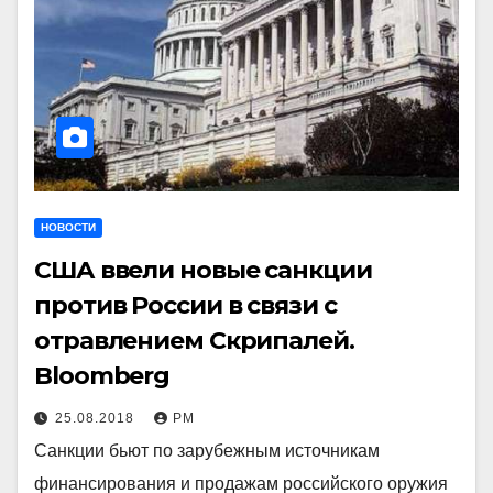
НОВОСТИ
США ввели новые санкции
против России в связи с
отравлением Скрипалей.
Bloomberg
25.08.2018
РМ
Санкции бьют по зарубежным источникам
финансирования и продажам российского оружия