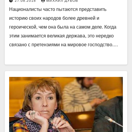
27.08.2018
МИХАИЛ ДУБОВ
Националисты часто пытаются представить
историю своих народов более древней и
героической, чем она была на самом деле. Когда
этим занимается великая держава, это нередко
связано с претензиями на мировое господство.…