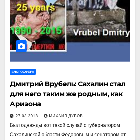
БЛОГОСФЕРА
Дмитрий Врубель: Сахалин стал
для него таким же родным, как
Аризона
27.08.2018
МИХАИЛ ДУБОВ
Был однажды вот такой случай с губернатором
Сахалинской области Фёдоровым и сенатором от