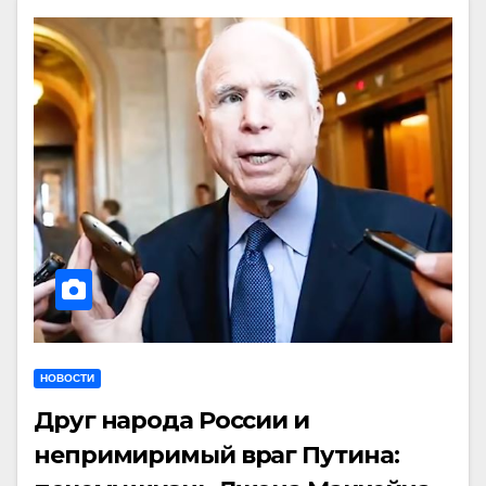
НОВОСТИ
Друг народа России и
непримиримый враг Путина: