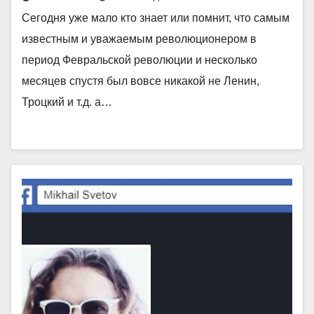
Сегодня уже мало кто знает или помнит, что самым
известным и уважаемым революционером в
период Февральской революции и несколько
месяцев спустя был вовсе никакой не Ленин,
Троцкий и т.д. а…