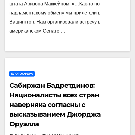
штата Аризона Маккейном: «…Как-то по
парламентскому обмену мы прилетели в
Вашингтон. Нам организовали встречу в
американском Сенате.…
БЛОГОСФЕРА
Сабиржан Бадретдинов:
Националисты всех стран
наверняка согласны с
высказыванием Джорджа
Оруэлла