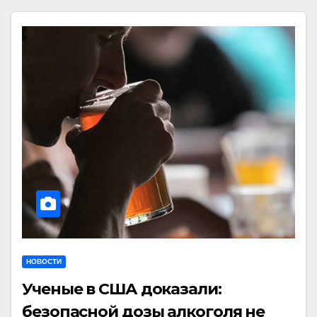
НОВОСТИ
Ученые в США доказали:
безопасной дозы алкоголя не