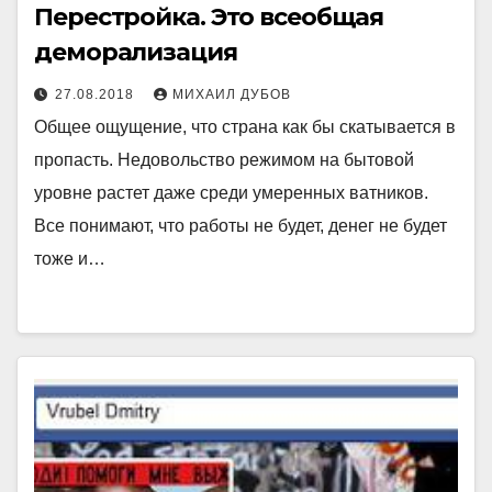
Перестройка. Это всеобщая
деморализация
27.08.2018
МИХАИЛ ДУБОВ
Общее ощущение, что страна как бы скатывается в
пропасть. Недовольство режимом на бытовой
уровне растет даже среди умеренных ватников.
Все понимают, что работы не будет, денег не будет
тоже и…