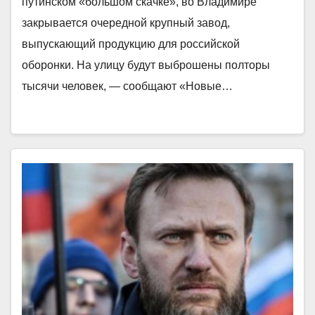
путинском «большом скачке», во Владимире
закрывается очередной крупный завод,
выпускающий продукцию для российской
оборонки. На улицу будут выброшены полторы
тысячи человек, — сообщают «Новые…