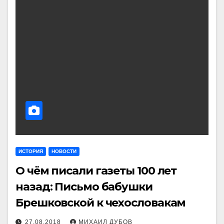
ИСТОРИЯ
НОВОСТИ
О чём писали газеты 100 лет
назад: Письмо бабушки
Брешковской к чехословакам
27.08.2018
МИХАИЛ ДУБОВ