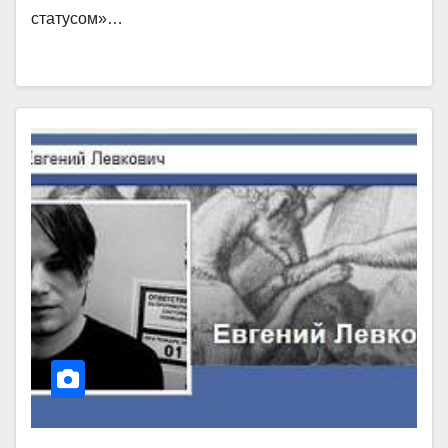
статусом»…