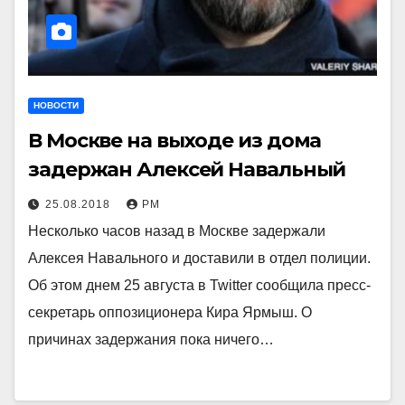
НОВОСТИ
В Москве на выходе из дома
задержан Алексей Навальный
25.08.2018
РМ
Несколько часов назад в Москве задержали
Алексея Навального и доставили в отдел полиции.
Об этом днем 25 августа в Twitter сообщила пресс-
секретарь оппозиционера Кира Ярмыш. О
причинах задержания пока ничего…