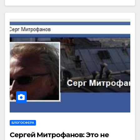
БЛОГОСФЕРА
Сергей Митрофанов: Это не