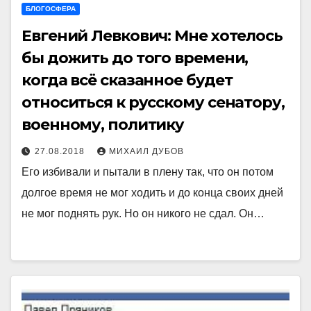
БЛОГОСФЕРА
Евгений Левкович: Мне хотелось
бы дожить до того времени,
когда всё сказанное будет
относиться к русскому сенатору,
военному, политику
27.08.2018
МИХАИЛ ДУБОВ
Его избивали и пытали в плену так, что он потом
долгое время не мог ходить и до конца своих дней
не мог поднять рук. Но он никого не сдал. Он…