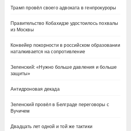
Трамп провёл своего адвоката в генпрокуроры
Правительство Кобахидзе удостоилось похвалы
из Москвы
Конвейер покорности в российском образовании
наталкивается на сопротивление
Зеленский: «Нужно больше давления и больше
защиты»
Антидроновая декада
Зеленский провёл в Белграде переговоры с
Вучичем
Двадцать лет одной и той же тактики