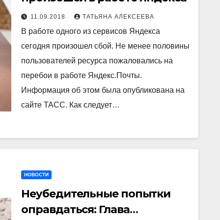
11.09.2018
ТАТЬЯНА АЛЕКСЕЕВА
В работе одного из сервисов Яндекса
сегодня произошел сбой. Не менее половины
пользователей ресурса пожаловались на
перебои в работе Яндекс.Почты.
Информация об этом была опубликована на
сайте ТАСС. Как следует…
НОВОСТИ
Неубедительные попытки
оправдаться: Глава