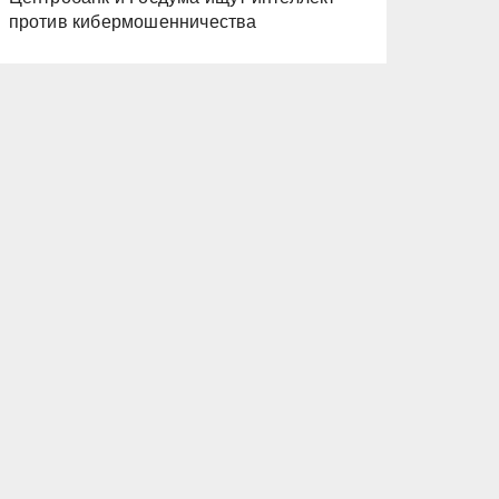
против кибермошенничества