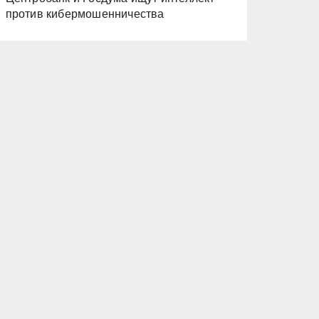
против кибермошенничества