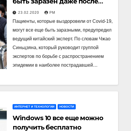
быть заразен даже после
выздоровления
23.02.2020
РМ
Пациенты, которые выздоровели от Covid-19,
могут все еще быть заразными, предупредил
ведущий китайский эксперт. По словам Чжао
Синьцзяна, который руководит группой
экспертов по борьбе с распространением
эпидемии в наиболее пострадавшей…
ИНТЕРНЕТ И ТЕХНОЛОГИИ
НОВОСТИ
Windows 10 все еще можно
получить бесплатно