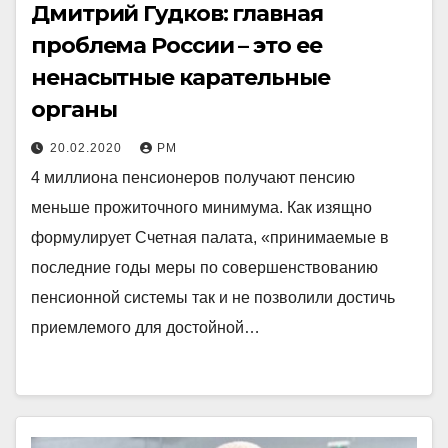
Дмитрий Гудков: главная
проблема России – это ее
ненасытные карательные
органы
20.02.2020
РМ
4 миллиона пенсионеров получают пенсию
меньше прожиточного минимума. Как изящно
формулирует Счетная палата, «принимаемые в
последние годы меры по совершенствованию
пенсионной системы так и не позволили достичь
приемлемого для достойной…