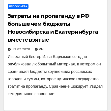
БЛОГОСФЕРА
Затраты на пропаганду в РФ
больше чем бюджеты
Новосибирска и Екатеринбурга
вместе взятые
19.02.2020
РМ
Известный блогер Илья Варламов сегодня
опубликовал любопытный материал, в котором он
сравнивает бюджеты крупнейших российских
городов и суммы, которое путинское государство
тратит на пропаганду. Сравнение шокирует. Увидел
сегодня такое сравнение:…