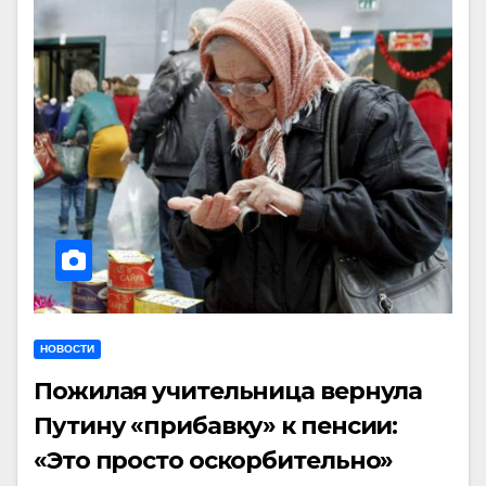
НОВОСТИ
Пожилая учительница вернула
Путину «прибавку» к пенсии:
«Это просто оскорбительно»