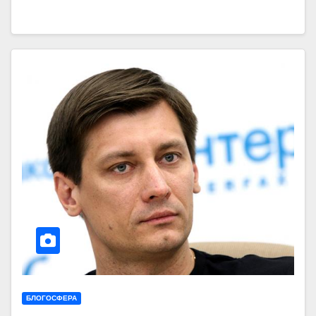
БЛОГОСФЕРА