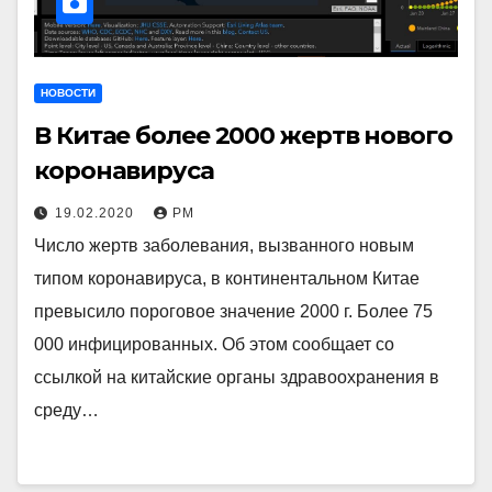
НОВОСТИ
В Китае более 2000 жертв нового
коронавируса
19.02.2020
РМ
Число жертв заболевания, вызванного новым
типом коронавируса, в континентальном Китае
превысило пороговое значение 2000 г. Более 75
000 инфицированных. Об этом сообщает со
ссылкой на китайские органы здравоохранения в
среду…