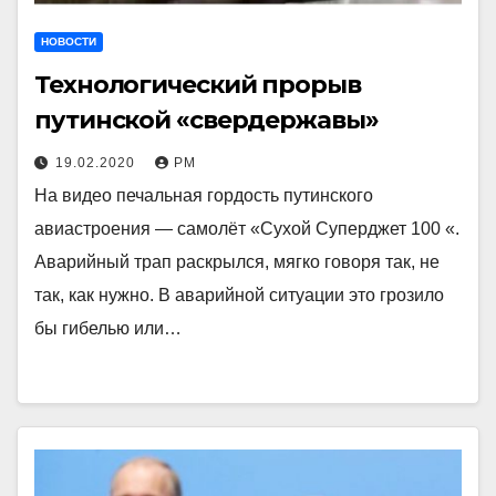
НОВОСТИ
Технологический прорыв
путинской «свердержавы»
19.02.2020
РМ
На видео печальная гордость путинского
авиастроения — самолёт «Сухой Суперджет 100 «.
Аварийный трап раскрылся, мягко говоря так, не
так, как нужно. В аварийной ситуации это грозило
бы гибелью или…