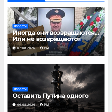
НОВОСТИ
Иногда они возвращаются…
Или не возвращаются
07.08.2026
РМ
НОВОСТИ
Оставить Путина одного
06.08.2026
РМ