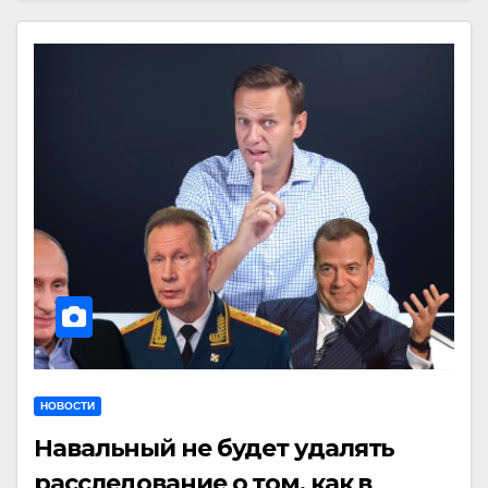
НОВОСТИ
Навальный не будет удалять
расследование о том, как в