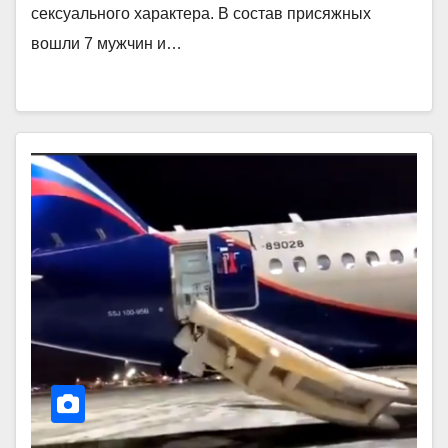
сексуального характера. В состав присяжных
вошли 7 мужчин и…