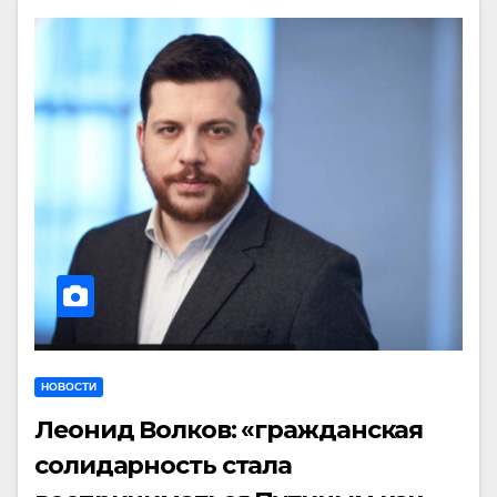
НОВОСТИ
Леонид Волков: «гражданская
солидарность стала