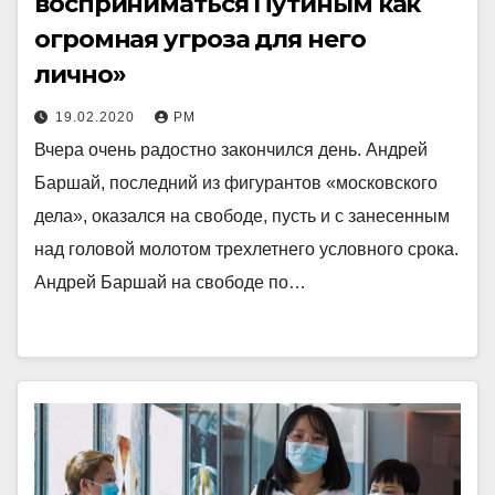
восприниматься Путиным как
огромная угроза для него
лично»
19.02.2020
РМ
Вчера очень радостно закончился день. Андрей
Баршай, последний из фигурантов «московского
дела», оказался на свободе, пусть и с занесенным
над головой молотом трехлетнего условного срока.
Андрей Баршай на свободе по…