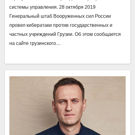
системы управления. 28 октября 2019
Генеральный штаб Вооруженных сил России
провел кибератаки против государственных и
частных учреждений Грузии. Об этом сообщается
на сайте грузинского…