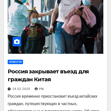
НОВОСТИ
Россия закрывает въезд для
граждан Китая
19.02.2020
РМ
Россия временно приостановит въезд китайских
граждан, путешествующих в частных,