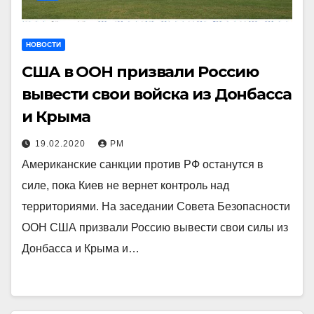
НОВОСТИ
США в ООН призвали Россию
вывести свои войска из Донбасса
и Крыма
19.02.2020
РМ
Американские санкции против РФ останутся в
силе, пока Киев не вернет контроль над
территориями. На заседании Совета Безопасности
ООН США призвали Россию вывести свои силы из
Донбасса и Крыма и…