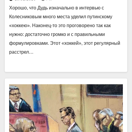
Хорошо, что Дудь изначально в интервью с
Колесниковым много места уделил путинскому
«хоккею». Наконец-то это проговорено так как
нужно: достаточно громко и с правильными
формулировками. Этот «хоккей», этот регулярный
расстрел…