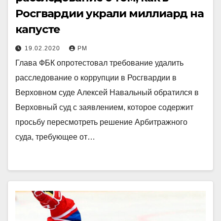
Росгвардии украли миллиард на
капусте
19.02.2020
РМ
Глава ФБК опротестовал требование удалить
расследование о коррупции в Росгвардии в
Верховном суде Алексей Навальный обратился в
Верховный суд с заявлением, которое содержит
просьбу пересмотреть решение Арбитражного
суда, требующее от…