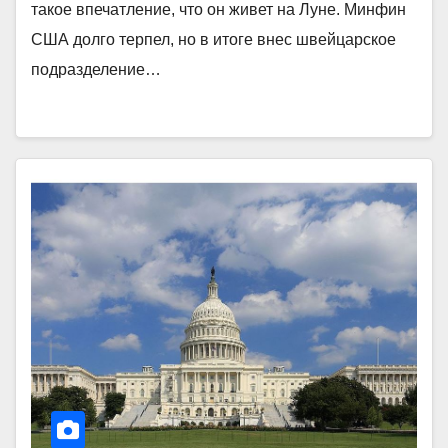
такое впечатление, что он живет на Луне. Минфин
США долго терпел, но в итоге внес швейцарское
подразделение…