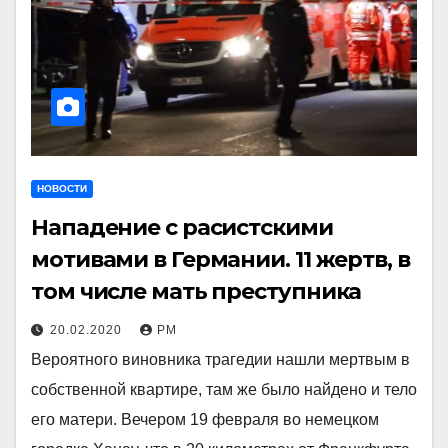
НОВОСТИ
Нападение с расистскими
мотивами в Германии. 11 жертв, в
том числе мать преступника
20.02.2020
РМ
Вероятного виновника трагедии нашли мертвым в
собственной квартире, там же было найдено и тело
его матери. Вечером 19 февраля во немецком