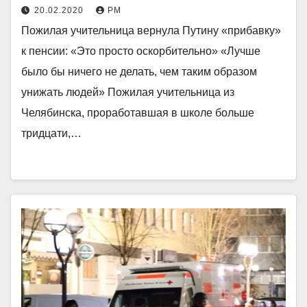
20.02.2020
РМ
Пожилая учительница вернула Путину «прибавку»
к пенсии: «Это просто оскорбительно» «Лучше
было бы ничего не делать, чем таким образом
унижать людей» Пожилая учительница из
Челябинска, проработавшая в школе больше
тридцати,…