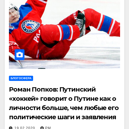
БЛОГОСФЕРА
Роман Попков: Путинский
«хоккей» говорит о Путине как о
личности больше, чем любые его
политические шаги и заявления
19.02.2020
РМ