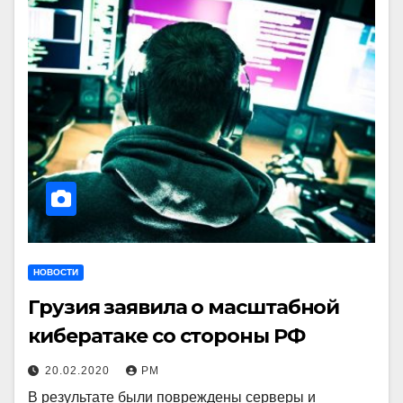
НОВОСТИ
Грузия заявила о масштабной
кибератаке со стороны РФ
20.02.2020
РМ
В результате были повреждены серверы и