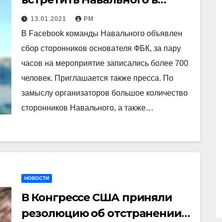
аэропорту
13.01.2021
РМ
В Facebook команды Навального объявлен
сбор сторонников основателя ФБК, за пару
часов на мероприятие записались более 700
человек. Приглашается также пресса. По
замыслу организаторов большое количество
сторонников Навального, а также…
НОВОСТИ
В Конгрессе США приняли
резолюцию об отстранении