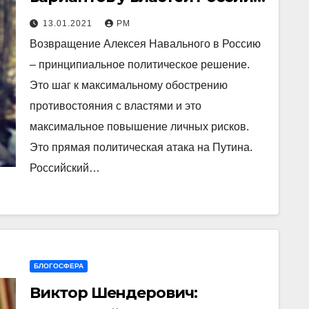
нет
13.01.2021
РМ
Возвращение Алексея Навального в Россию
– принципиальное политическое решение.
Это шаг к максимальному обострению
противостояния с властями и это
максимальное повышение личных рисков.
Это прямая политическая атака на Путина.
Российский…
БЛОГОСФЕРА
Виктор Шендерович: