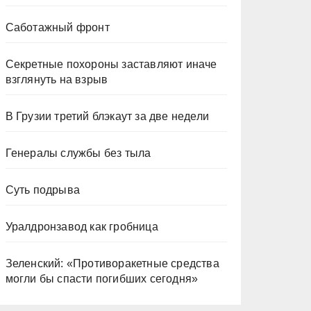
Саботажный фронт
Секретные похороны заставляют иначе
взглянуть на взрыв
В Грузии третий блэкаут за две недели
Генералы службы без тыла
Суть подрыва
Уралдронзавод как гробница
Зеленский: «Противоракетные средства
могли бы спасти погибших сегодня»