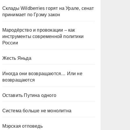
Склады Wildberries горят на Урале, сенат
принимает по Грэму закон
Мародёрство и провокации – как
инструменты современной политики
России
Жесть Яньда
Иногда они возвращаются… Или не
возвращаются
Оставить Путина одного
Система больше не монолитна
Мэрская отповедь