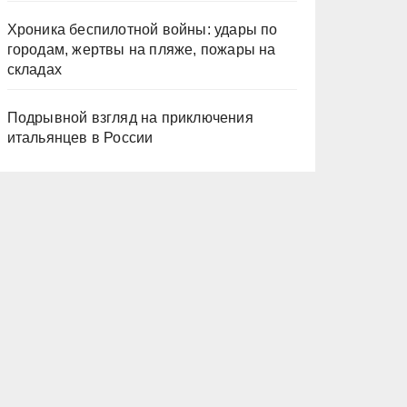
Хроника беспилотной войны: удары по
городам, жертвы на пляже, пожары на
складах
Подрывной взгляд на приключения
итальянцев в России