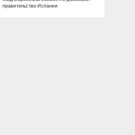
правительство Испании