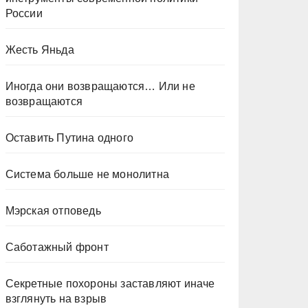
России
Жесть Яньда
Иногда они возвращаются… Или не
возвращаются
Оставить Путина одного
Система больше не монолитна
Мэрская отповедь
Саботажный фронт
Секретные похороны заставляют иначе
взглянуть на взрыв