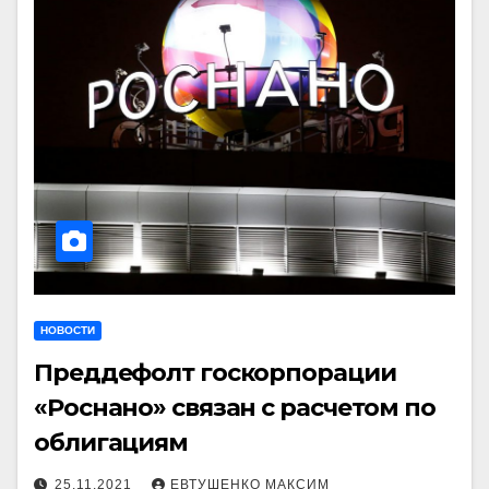
НОВОСТИ
Преддефолт госкорпорации
«Роснано» связан с расчетом по
облигациям
25.11.2021
ЕВТУШЕНКО МАКСИМ