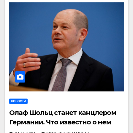
НОВОСТИ
Олаф Шольц станет канцлером
Германии. Что известно о нем