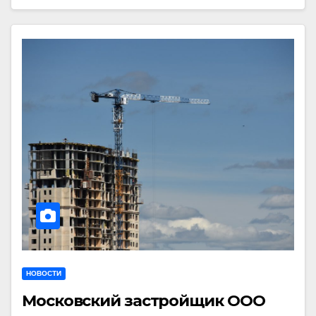
НОВОСТИ
Московский застройщик ООО