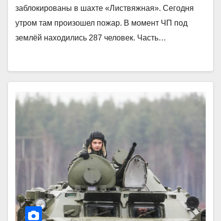
заблокированы в шахте «Листвяжная». Сегодня
утром там произошел пожар. В момент ЧП под
землёй находились 287 человек. Часть…