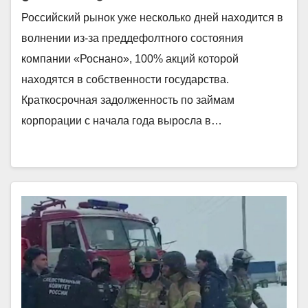
Российский рынок уже несколько дней находится в
волнении из-за преддефолтного состояния
компании «Роснано», 100% акций которой
находятся в собственности государства.
Краткосрочная задолженность по займам
корпорации с начала года выросла в…