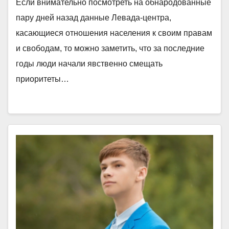
Если внимательно посмотреть на обнародованные
пару дней назад данные Левада-центра,
касающиеся отношения населения к своим правам
и свободам, то можно заметить, что за последние
годы люди начали явственно смещать
приоритеты…