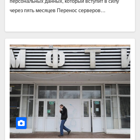
персональных данных, который вступит в силу
через пять месяцев Перенос серверов…