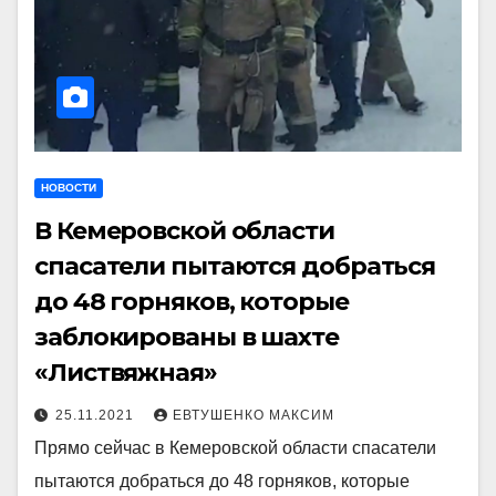
НОВОСТИ
В Кемеровской области
спасатели пытаются добраться
до 48 горняков, которые
заблокированы в шахте
«Листвяжная»
25.11.2021
ЕВТУШЕНКО МАКСИМ
Прямо сейчас в Кемеровской области спасатели
пытаются добраться до 48 горняков, которые