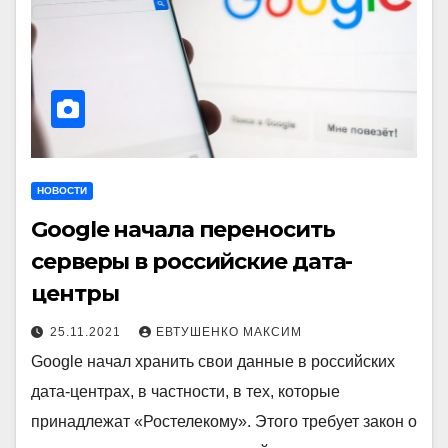
НОВОСТИ
Google начала переносить
серверы в российские дата-
центры
25.11.2021
ЕВТУШЕНКО МАКСИМ
Google начал хранить свои данные в российских
дата-центрах, в частности, в тех, которые
принадлежат «Ростелекому». Этого требует закон о