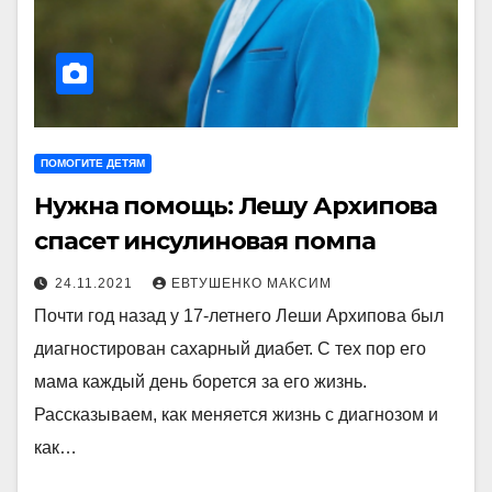
ПОМОГИТЕ ДЕТЯМ
Нужна помощь: Лешу Архипова
спасет инсулиновая помпа
24.11.2021
ЕВТУШЕНКО МАКСИМ
Почти год назад у 17-летнего Леши Архипова был
диагностирован сахарный диабет. С тех пор его
мама каждый день борется за его жизнь.
Рассказываем, как меняется жизнь с диагнозом и
как…