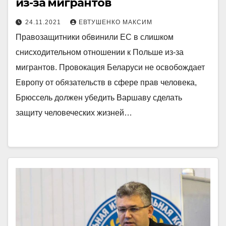
из-за мигрантов
24.11.2021
ЕВТУШЕНКО МАКСИМ
Правозащитники обвинили ЕС в слишком
снисходительном отношении к Польше из-за
мигрантов. Провокация Беларуси не освобождает
Европу от обязательств в сфере прав человека,
Брюссель должен убедить Варшаву сделать
защиту человеческих жизней…