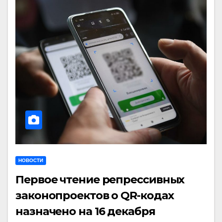
НОВОСТИ
Первое чтение репрессивных
законопроектов о QR-кодах
назначено на 16 декабря