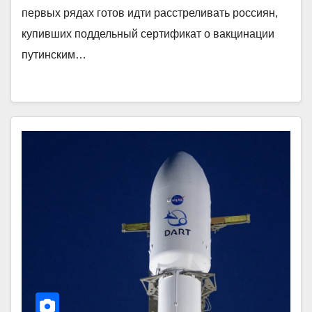
первых рядах готов идти расстреливать россиян,
купивших поддельный сертификат о вакцинации
путинским…