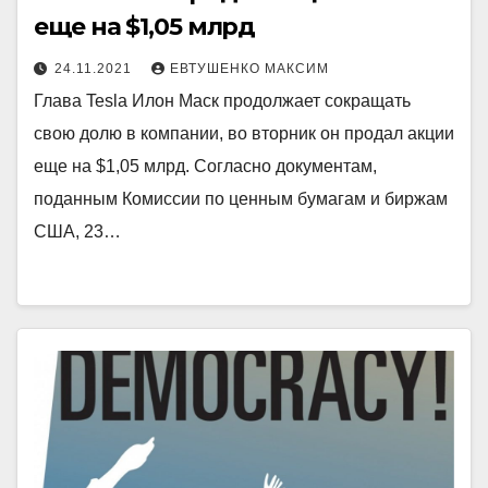
еще на $1,05 млрд
24.11.2021
ЕВТУШЕНКО МАКСИМ
Глава Tesla Илон Маск продолжает сокращать
свою долю в компании, во вторник он продал акции
еще на $1,05 млрд. Согласно документам,
поданным Комиссии по ценным бумагам и биржам
США, 23…