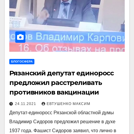
БЛОГОСФЕРА
Рязанский депутат единоросс
предложил расстреливать
противников вакцинации
24.11.2021
ЕВТУШЕНКО МАКСИМ
Депутат-единоросс Рязанской областной думы
Владимир Сидоров предложил решение в духе
1937 года. Фашист Сидоров заявил, что лично в