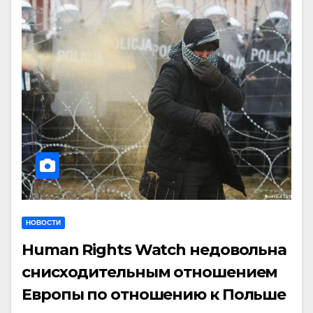
НОВОСТИ
Human Rights Watch недовольна
снисходительным отношением
Европы по отношению к Польше