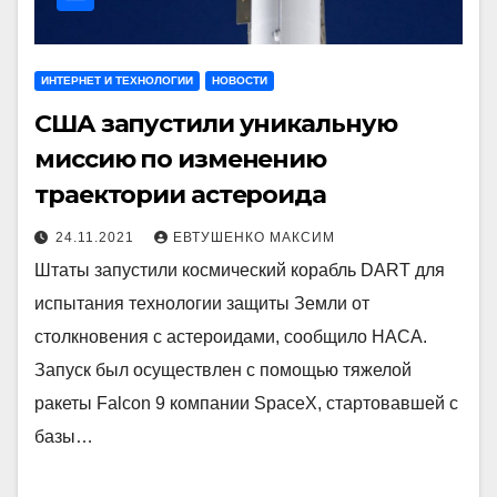
ИНТЕРНЕТ И ТЕХНОЛОГИИ
НОВОСТИ
США запустили уникальную
миссию по изменению
траектории астероида
24.11.2021
ЕВТУШЕНКО МАКСИМ
Штаты запустили космический корабль DART для
испытания технологии защиты Земли от
столкновения с астероидами, сообщило НАСА.
Запуск был осуществлен с помощью тяжелой
ракеты Falcon 9 компании SpaceX, стартовавшей с
базы…