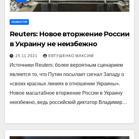
НОВОСТИ
Reuters: Новое вторжение России
в Украину не неизбежно
25.11.2021
ЕВТУШЕНКО МАКСИМ
Источники Reuters: более вероятным сценарием
является то, что Путин посылает сигнал Западу о
«своих красных линиях в отношении Украины».
Новое масштабное вторжение России в Украину
неизбежно, ведь российский диктатор Владимир…