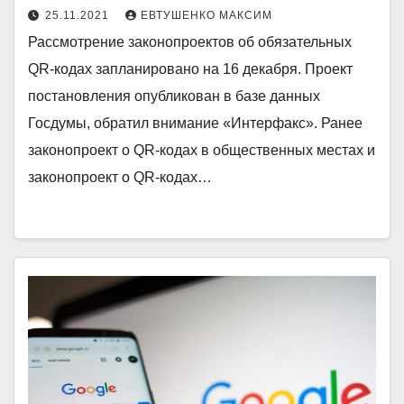
25.11.2021
ЕВТУШЕНКО МАКСИМ
Рассмотрение законопроектов об обязательных
QR-кодах запланировано на 16 декабря. Проект
постановления опубликован в базе данных
Госдумы, обратил внимание «Интерфакс». Ранее
законопроект о QR-кодах в общественных местах и
законопроект о QR-кодах…