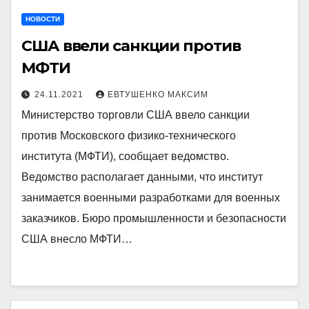
НОВОСТИ
США ввели санкции против
МФТИ
24.11.2021
ЕВТУШЕНКО МАКСИМ
Министерство торговли США ввело санкции
против Московского физико-технического
института (МФТИ), сообщает ведомство.
Ведомство располагает данными, что институт
занимается военными разработками для военных
заказчиков. Бюро промышленности и безопасности
США внесло МФТИ…