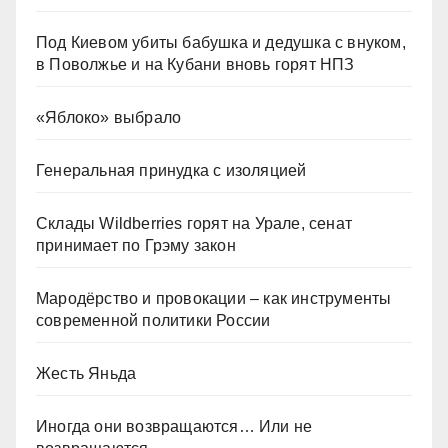
Под Киевом убиты бабушка и дедушка с внуком,
в Поволжье и на Кубани вновь горят НПЗ
«Яблоко» выбрало
Генеральная принудка с изоляцией
Склады Wildberries горят на Урале, сенат
принимает по Грэму закон
Мародёрство и провокации – как инструменты
современной политики России
Жесть Яньда
Иногда они возвращаются… Или не