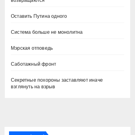
возвращаются
Оставить Путина одного
Система больше не монолитна
Мэрская отповедь
Саботажный фронт
Секретные похороны заставляют иначе
взглянуть на взрыв