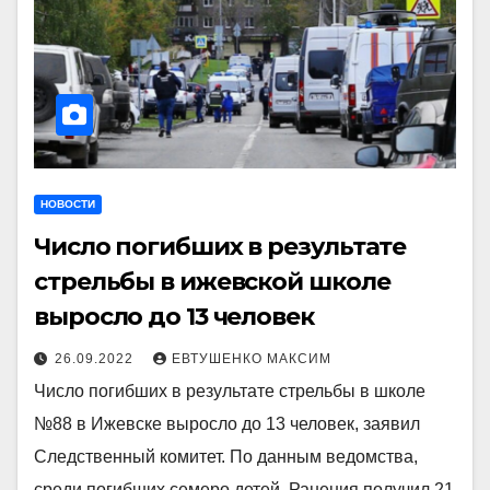
НОВОСТИ
Число погибших в результате
стрельбы в ижевской школе
выросло до 13 человек
26.09.2022
ЕВТУШЕНКО МАКСИМ
Число погибших в результате стрельбы в школе
№88 в Ижевске выросло до 13 человек, заявил
Следственный комитет. По данным ведомства,
среди погибших семеро детей. Ранения получил 21