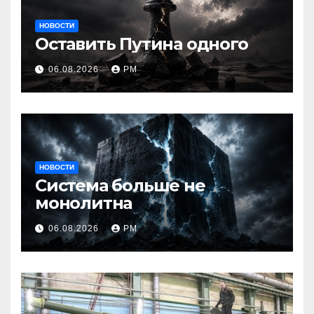
НОВОСТИ
Оставить Путина одного
06.08.2026
РМ
НОВОСТИ
Система больше не
монолитна
06.08.2026
РМ