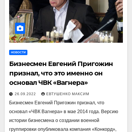
НОВОСТИ
Бизнесмен Евгений Пригожин
признал, что это именно он
основал ЧВК «Вагнера»
26.09.2022
ЕВТУШЕНКО МАКСИМ
Бизнесмен Евгений Пригожин признал, что
основал «ЧВК Вагнера» в мае 2014 года. Версию
истории бизнесмена о создании военной
группировки опубликовала компания «Конкорд»,