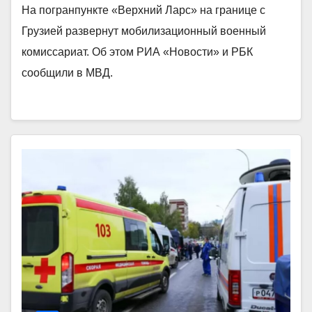
На погранпункте «Верхний Ларс» на границе с
Грузией развернут мобилизационный военный
комиссариат. Об этом РИА «Новости» и РБК
сообщили в МВД.