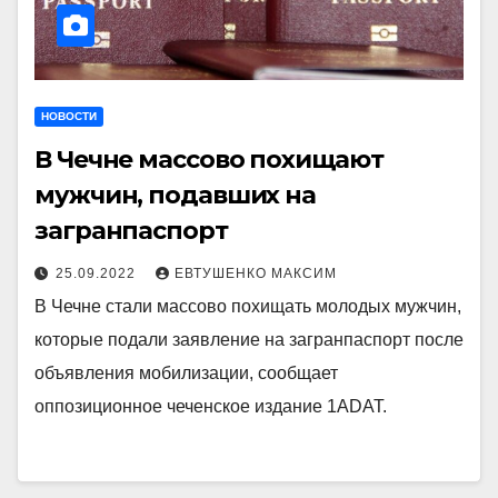
НОВОСТИ
В Чечне массово похищают
мужчин, подавших на
загранпаспорт
25.09.2022
ЕВТУШЕНКО МАКСИМ
В Чечне стали массово похищать молодых мужчин,
которые подали заявление на загранпаспорт после
объявления мобилизации, сообщает
оппозиционное чеченское издание 1ADAT.