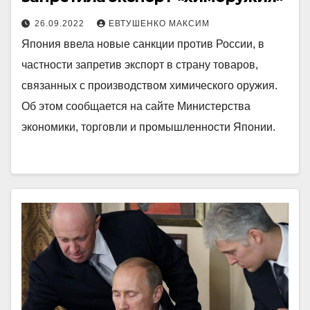
26.09.2022
ЕВТУШЕНКО МАКСИМ
Япония ввела новые санкции против России, в
частности запретив экспорт в страну товаров,
связанных с производством химического оружия.
Об этом сообщается на сайте Министерства
экономики, торговли и промышленности Японии.