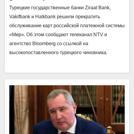
Турецкие государственные банки Ziraat Bank,
Vakifbank и Halkbank решили прекратить
обслуживание карт российской платежной системы
«Мир». Об этом сообщают телеканал NTV и
агентство Bloomberg со ссылкой на
высокопоставленного турецкого чиновника.