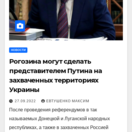
НОВОСТИ
Рогозина могут сделать
представителем Путина на
захваченных территориях
Украины
27.09.2022
ЕВТУШЕНКО МАКСИМ
После проведения референдумов в так
называемых Донецкой и Луганской народных
республиках, а также в захваченных Россией