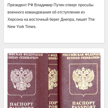
Президент РФ Владимир Путин отверг просьбы
военного командования об отступлении из
Херсона на восточный берег Днепра, пишет The
New York Times.