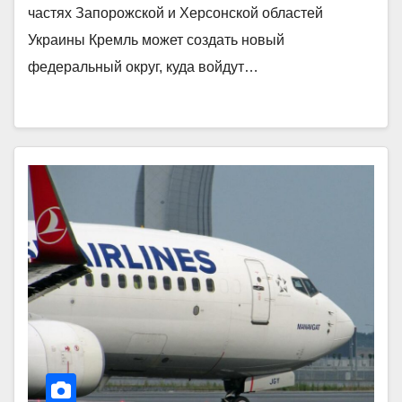
частях Запорожской и Херсонской областей
Украины Кремль может создать новый
федеральный округ, куда войдут…