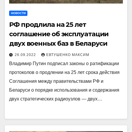
НОВОСТИ
РФ продлила на 25 лет
соглашение об эксплуатации
двух военных баз в Беларуси
26.09.2022
ЕВТУШЕНКО МАКСИМ
Владимир Путин подписал законы о ратификации
протоколов о продлении на 25 лет срока действия
Соглашения между правительствами РФ и
Беларуси о порядке использования и содержания
двух стратегических радиоузлов — двух…