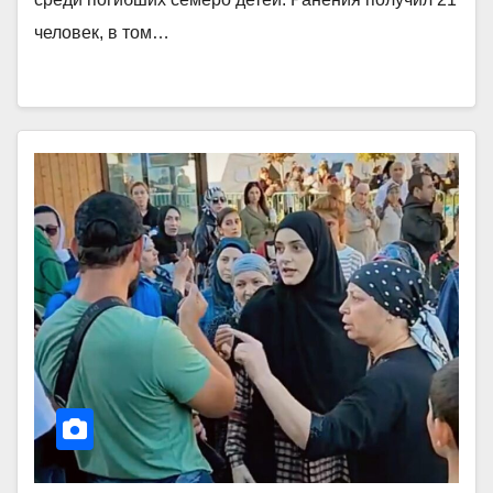
человек, в том…