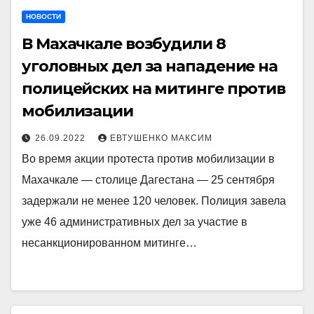
НОВОСТИ
В Махачкале возбудили 8
уголовных дел за нападение на
полицейских на митинге против
мобилизации
26.09.2022
ЕВТУШЕНКО МАКСИМ
Во время акции протеста против мобилизации в
Махачкале — столице Дагестана — 25 сентября
задержали не менее 120 человек. Полиция завела
уже 46 административных дел за участие в
несанкционированном митинге…