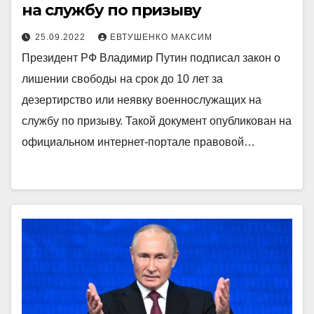
на службу по призыву
25.09.2022
ЕВТУШЕНКО МАКСИМ
Президент РФ Владимир Путин подписал закон о
лишении свободы на срок до 10 лет за
дезертирство или неявку военнослужащих на
службу по призыву. Такой документ опубликован на
официальном интернет-портале правовой…