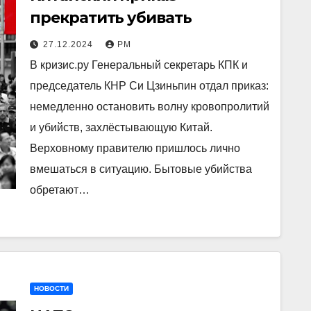
прекратить убивать
27.12.2024
РМ
В кризис.ру Генеральный секретарь КПК и
председатель КНР Си Цзиньпин отдал приказ:
немедленно остановить волну кровопролитий
и убийств, захлёстывающую Китай.
Верховному правителю пришлось лично
вмешаться в ситуацию. Бытовые убийства
обретают…
НОВОСТИ