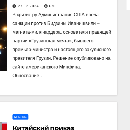
27.12.2024
РМ
В кризис.ру Администрация США ввела
санкции против Бидзины Иванишвили –
магната-миллиардера, основателя правящей
партии «Грузинская мечта», бывшего
премьер-министра и настоящего закулисного
правителя Грузии. Решение опубликовано на
сайте американского Минфина.
Обносвание…
МНЕНИЕ
Китайский приказ