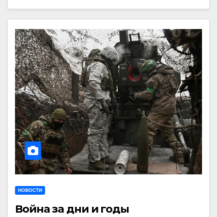
НОВОСТИ
Война за дни и годы