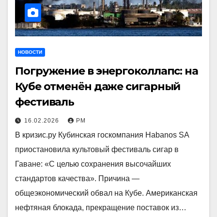
НОВОСТИ
Погружение в энергоколлапс: на
Кубе отменён даже сигарный
фестиваль
16.02.2026
РМ
В кризис.ру Кубинская госкомпания Habanos SA
приостановила культовый фестиваль сигар в
Гаване: «С целью сохранения высочайших
стандартов качества». Причина —
общеэкономический обвал на Кубе. Американская
нефтяная блокада, прекращение поставок из…