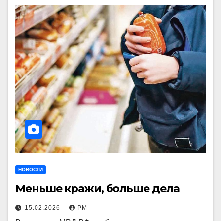
НОВОСТИ
Меньше кражи, больше дела
15.02.2026
РМ