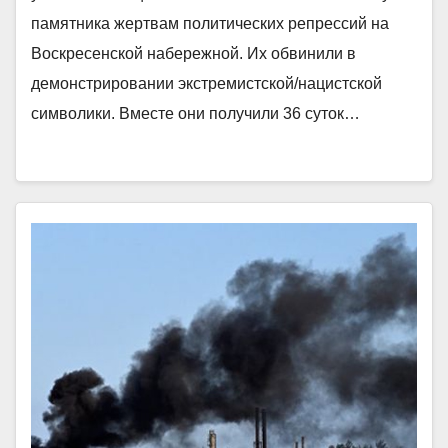
памятника жертвам политических репрессий на
Воскресенской набережной. Их обвинили в
демонстрировании экстремистской/нацистской
символики. Вместе они получили 36 суток…