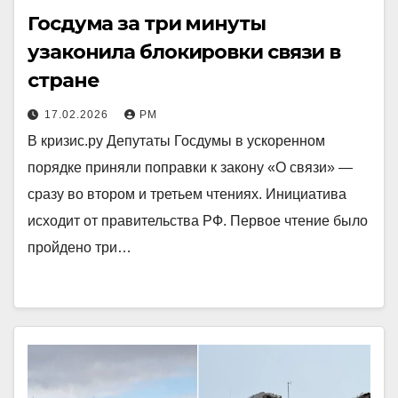
Госдума за три минуты
узаконила блокировки связи в
стране
17.02.2026
РМ
В кризис.ру Депутаты Госдумы в ускоренном
порядке приняли поправки к закону «О связи» —
сразу во втором и третьем чтениях. Инициатива
исходит от правительства РФ. Первое чтение было
пройдено три…