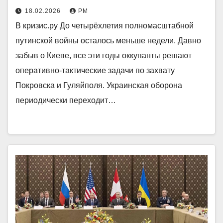
18.02.2026
РМ
В кризис.ру До четырёхлетия полномасштабной
путинской войны осталось меньше недели. Давно
забыв о Киеве, все эти годы оккупанты решают
оперативно-тактические задачи по захвату
Покровска и Гуляйполя. Украинская оборона
периодически переходит…