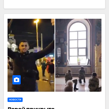
НОВОСТИ