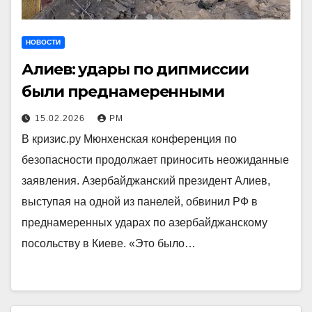
НОВОСТИ
Алиев: удары по дипмиссии
были преднамеренными
15.02.2026
РМ
В кризис.ру Мюнхенская конференция по
безопасности продолжает приносить неожиданные
заявления. Азербайджанский президент Алиев,
выступая на одной из панелей, обвинил РФ в
преднамеренных ударах по азербайджанскому
посольству в Киеве. «Это было…