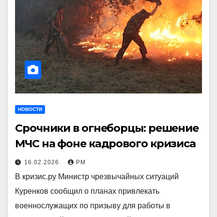
НОВОСТИ
Срочники в огнеборцы: решение
МЧС на фоне кадрового кризиса
16.02.2026
РМ
В кризис.ру Министр чрезвычайных ситуаций
Куренков сообщил о планах привлекать
военнослужащих по призыву для работы в