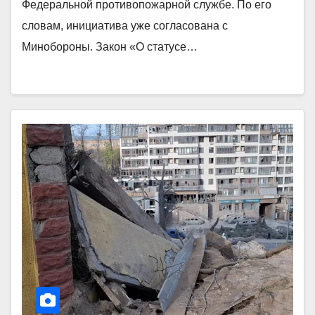
Федеральной противопожарной службе. По его
словам, инициатива уже согласована с
Минобороны. Закон «О статусе…