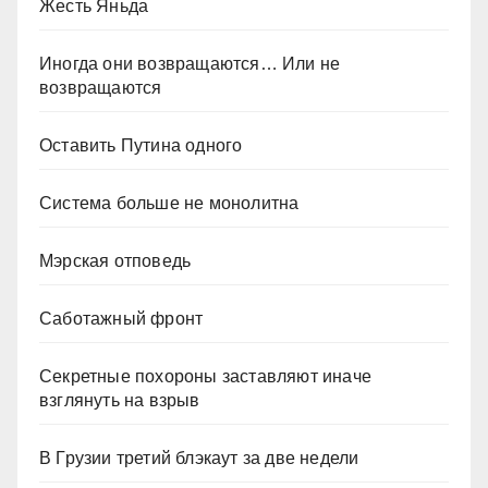
Жесть Яньда
Иногда они возвращаются… Или не
возвращаются
Оставить Путина одного
Система больше не монолитна
Мэрская отповедь
Саботажный фронт
Секретные похороны заставляют иначе
взглянуть на взрыв
В Грузии третий блэкаут за две недели