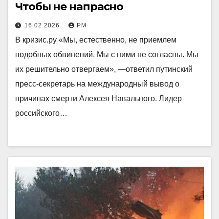
Чтобы не напрасно
16.02.2026
РМ
В кризис.ру «Мы, естественно, не приемлем
подобных обвинений. Мы с ними не согласны. Мы
их решительно отвергаем», —ответил путинский
пресс-секретарь на международный вывод о
причинах смерти Алексея Навального. Лидер
российского…