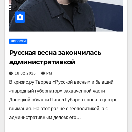
НОВОСТИ
Русская весна закончилась
административкой
18.02.2026
РМ
В кризис.ру Творец «Русской весны» и бывший
«народный губернатор» захваченной части
Донецкой области Павел Губарев снова в центре
внимания. На этот раз не с геополитикой, а с
административным делом: его…