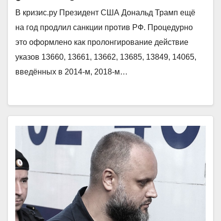
В кризис.ру Президент США Дональд Трамп ещё
на год продлил санкции против РФ. Процедурно
это оформлено как пролонгирование действие
указов 13660, 13661, 13662, 13685, 13849, 14065,
введённых в 2014-м, 2018-м…