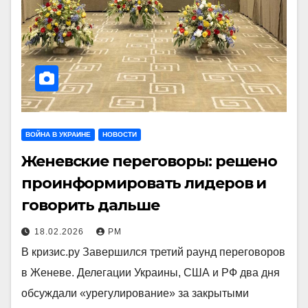
ВОЙНА В УКРАИНЕ
НОВОСТИ
Женевские переговоры: решено
проинформировать лидеров и
говорить дальше
18.02.2026
РМ
В кризис.ру Завершился третий раунд переговоров
в Женеве. Делегации Украины, США и РФ два дня
обсуждали «урегулирование» за закрытыми