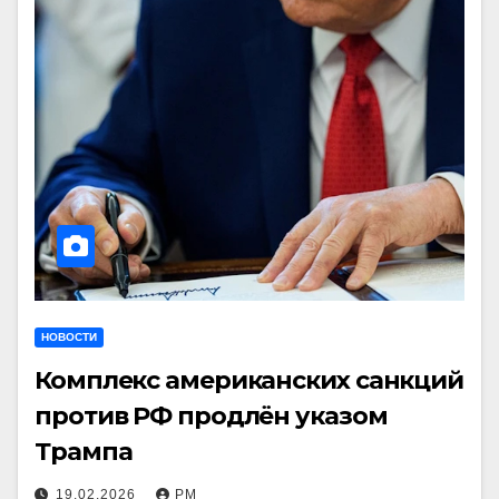
НОВОСТИ
Комплекс американских санкций
против РФ продлён указом
Трампа
19.02.2026
РМ