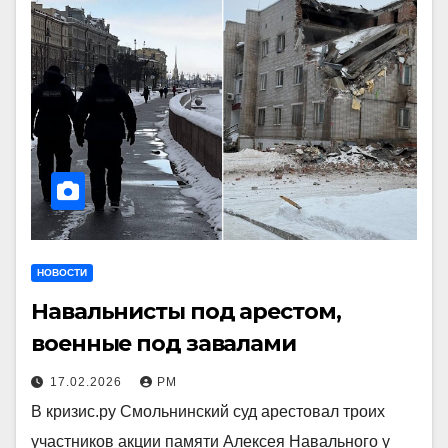
НОВОСТИ
Навальнисты под арестом,
военные под завалами
17.02.2026
РМ
В кризис.ру Смольнинский суд арестовал троих
участников акции памяти Алексея Навального у