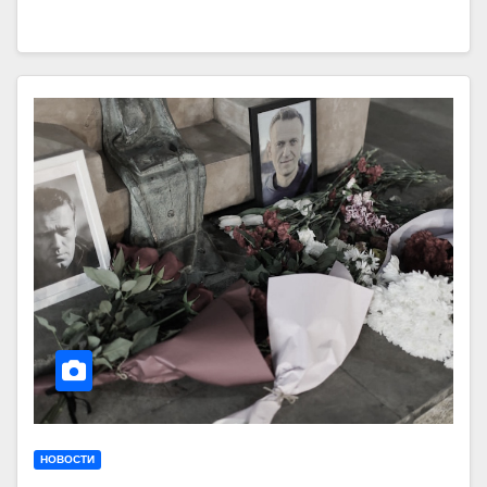
НОВОСТИ