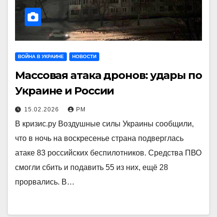
ВОЙНА В УКРАИНЕ
НОВОСТИ
Массовая атака дронов: удары по
Украине и России
15.02.2026
РМ
В кризис.ру Воздушные силы Украины сообщили,
что в ночь на воскресенье страна подверглась
атаке 83 российских беспилотников. Средства ПВО
смогли сбить и подавить 55 из них, ещё 28
прорвались. В…