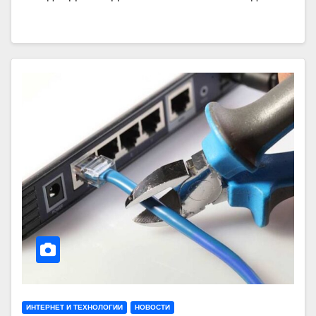
ИНТЕРНЕТ И ТЕХНОЛОГИИ
НОВОСТИ