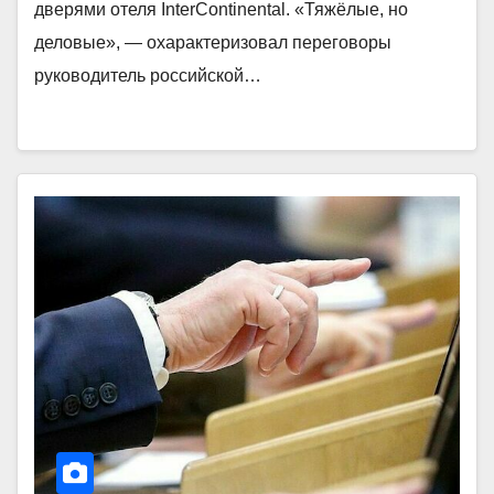
дверями отеля InterContinental. «Тяжёлые, но
деловые», — охарактеризовал переговоры
руководитель российской…