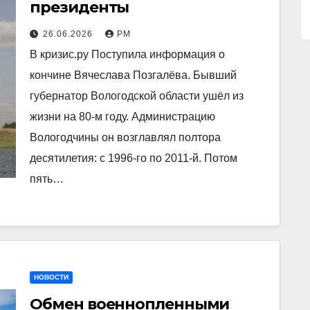
президенты
26.06.2026
РМ
В кризис.ру Поступила информация о
кончине Вячеслава Позгалёва. Бывший
губернатор Вологодской области ушёл из
жизни на 80-м году. Администрацию
Вологодчины он возглавлял полтора
десятилетия: с 1996-го по 2011-й. Потом
пять…
НОВОСТИ
Обмен военнопленными