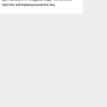
против кибермошенничества