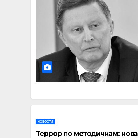
НОВОСТИ
Террор по методичкам: нова