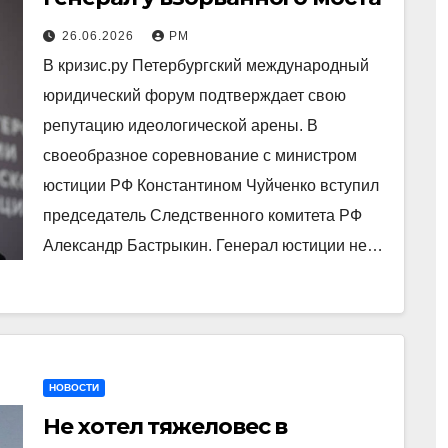
26.06.2026
РМ
В кризис.ру Петербургский международный
юридический форум подтверждает свою
репутацию идеологической арены. В
своеобразное соревнование с министром
юстиции РФ Константином Чуйченко вступил
председатель Следственного комитета РФ
Александр Бастрыкин. Генерал юстиции не…
НОВОСТИ
Не хотел тяжеловес в