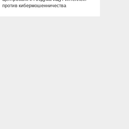
против кибермошенничества