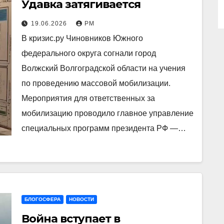
Удавка затягивается
19.06.2026
РМ
В кризис.ру Чиновников Южного
федерального округа согнали город
Волжский Волгоградской области на учения
по проведению массовой мобилизации.
Мероприятия для ответственных за
мобилизацию проводило главное управление
специальных программ президента РФ —…
БЛОГОСФЕРА
НОВОСТИ
Война вступает в