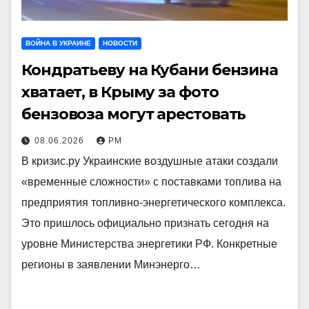
ВОЙНА В УКРАИНЕ
НОВОСТИ
Кондратьеву на Кубани бензина
хватает, в Крыму за фото
бензовоза могут арестовать
08.06.2026
РМ
В кризис.ру Украинские воздушные атаки создали
«временные сложности» с поставками топлива на
предприятия топливно-энергетического комплекса.
Это пришлось официально признать сегодня на
уровне Министерства энергетики РФ. Конкретные
регионы в заявлении Минэнерго…