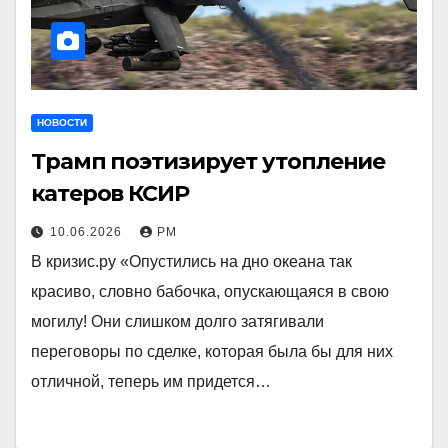
НОВОСТИ
Трамп поэтизирует утопление
катеров КСИР
10.06.2026
РМ
В кризис.ру «Опустились на дно океана так
красиво, словно бабочка, опускающаяся в свою
могилу! Они слишком долго затягивали
переговоры по сделке, которая была бы для них
отличной, теперь им придется…