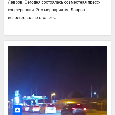
Лавров. Сегодня состоялась совместная пресс-
конференция. Это мероприятие Лавров
использовал не столько…