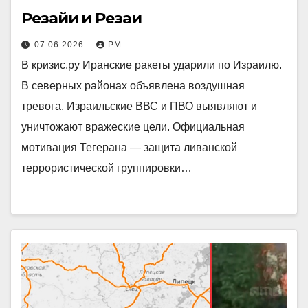
Резайи и Резаи
07.06.2026
РМ
В кризис.ру Иранские ракеты ударили по Израилю.
В северных районах объявлена воздушная
тревога. Израильские ВВС и ПВО выявляют и
уничтожают вражеские цели. Официальная
мотивация Тегерана — защита ливанской
террористической группировки…