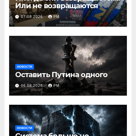
Или не возвращаются
07.08.2026
РМ
НОВОСТИ
Оставить Путина одного
06.08.2026
РМ
НОВОСТИ
Система больше не