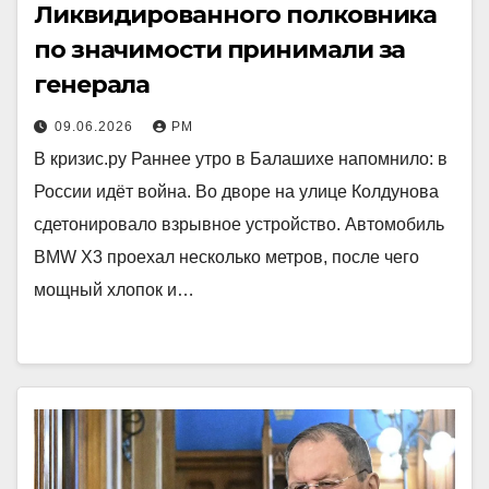
Ликвидированного полковника
по значимости принимали за
генерала
09.06.2026
РМ
В кризис.ру Раннее утро в Балашихе напомнило: в
России идёт война. Во дворе на улице Колдунова
сдетонировало взрывное устройство. Автомобиль
BMW X3 проехал несколько метров, после чего
мощный хлопок и…