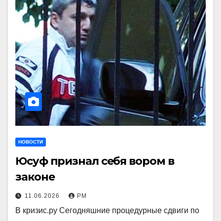
НОВОСТИ
Юсуф признал себя вором в
законе
11.06.2026
РМ
В кризис.ру Сегодняшние процедурные сдвиги по