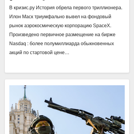
В кризис.ру История обрела первого триллионера.
Илон Маск триумфально вывел на фондовый
рынок аэрокосмическую корпорацию SpaceX.
Произведено первичное размещение на бирже
Nasdaq : более полумиллиарда обыкновенных
акций по стартовой цене…