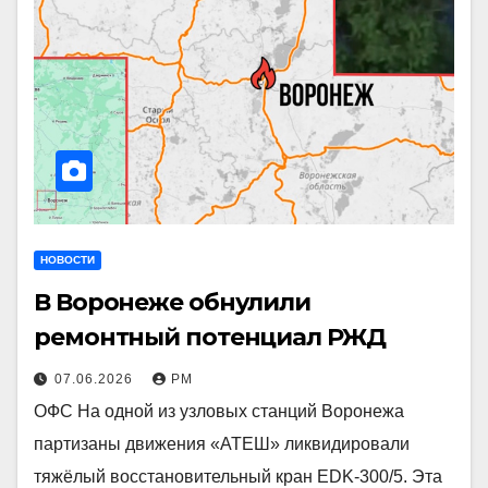
НОВОСТИ
В Воронеже обнулили
ремонтный потенциал РЖД
07.06.2026
РМ
ОФС На одной из узловых станций Воронежа
партизаны движения «АТЕШ» ликвидировали
тяжёлый восстановительный кран EDK-300/5. Эта