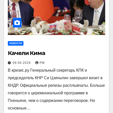
НОВОСТИ
Качели Кима
09.06.2026
РМ
В кризис.ру Генеральный секретарь КПК и
председатель КНР Си Цзиньпин завершил визит в
КНДР. Официальные релизы расплывчаты. Больше
говорится о церемониальной программе в
Пхеньяне, чем о содержании переговоров. Но
основные…