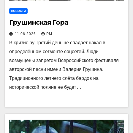
НОВОСТИ
Грушинская Гора
11.06.2026
РМ
В кризис.ру Третий день не спадает накал в
определённом сегменте соцсетей. Люди
возмущены запретом Всероссийского фестиваля
авторской песни имени Валерия Грушина.
Традиционного летнего слёта бардов на
исторической поляне не будет.…