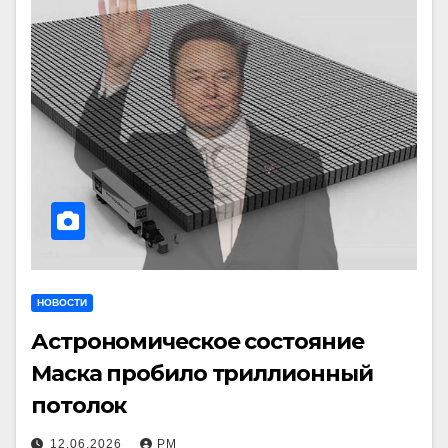
НОВОСТИ
Астрономическое состояние
Маска пробило триллионный
потолок
12.06.2026
РМ