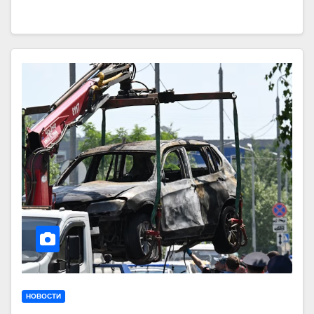
НОВОСТИ