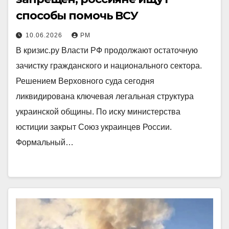
способы помочь ВСУ
10.06.2026
РМ
В кризис.ру Власти РФ продолжают остаточную
зачистку гражданского и национального сектора.
Решением Верховного суда сегодня
ликвидирована ключевая легальная структура
украинской общины. По иску министерства
юстиции закрыт Союз украинцев России.
Формальный…