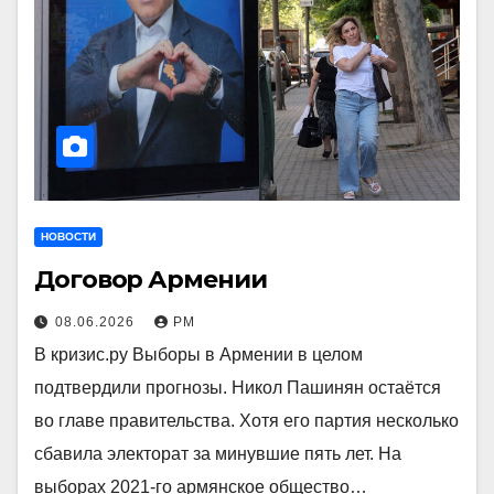
НОВОСТИ
Договор Армении
08.06.2026
РМ
В кризис.ру Выборы в Армении в целом
подтвердили прогнозы. Никол Пашинян остаётся
во главе правительства. Хотя его партия несколько
сбавила электорат за минувшие пять лет. На
выборах 2021-го армянское общество…