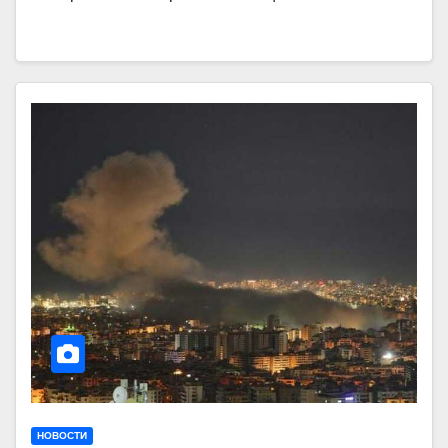
НОВОСТИ