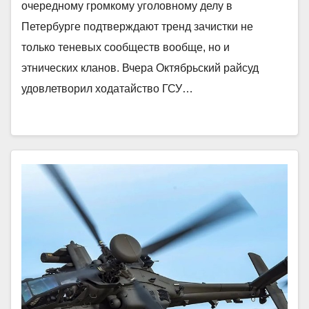
очередному громкому уголовному делу в
Петербурге подтверждают тренд зачистки не
только теневых сообществ вообще, но и
этнических кланов. Вчера Октябрьский райсуд
удовлетворил ходатайство ГСУ…