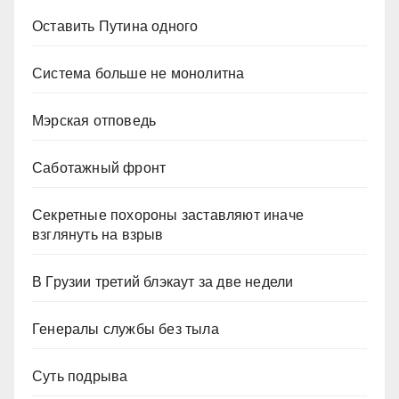
Оставить Путина одного
Система больше не монолитна
Мэрская отповедь
Саботажный фронт
Секретные похороны заставляют иначе
взглянуть на взрыв
В Грузии третий блэкаут за две недели
Генералы службы без тыла
Суть подрыва