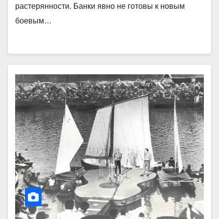
растерянности. Банки явно не готовы к новым
боевым…