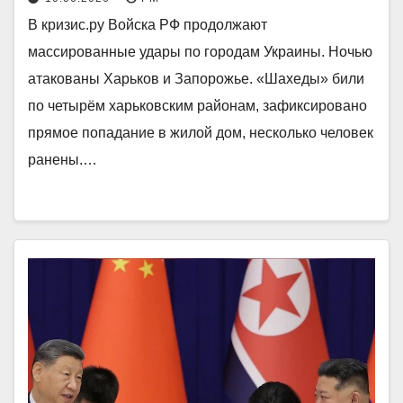
В кризис.ру Войска РФ продолжают
массированные удары по городам Украины. Ночью
атакованы Харьков и Запорожье. «Шахеды» били
по четырём харьковским районам, зафиксировано
прямое попадание в жилой дом, несколько человек
ранены.…