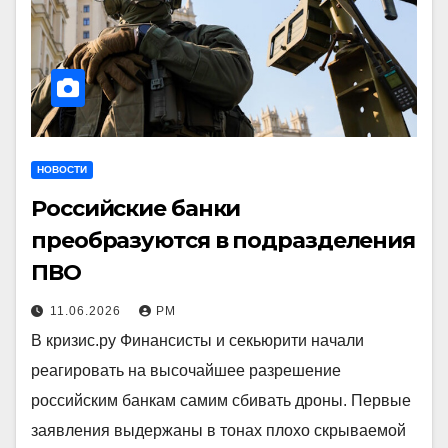
НОВОСТИ
Российские банки
преобразуются в подразделения
ПВО
11.06.2026
РМ
В кризис.ру Финансисты и секьюрити начали
реагировать на высочайшее разрешение
российским банкам самим сбивать дроны. Первые
заявления выдержаны в тонах плохо скрываемой