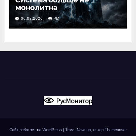
монолитна
06.08.2026
РМ
Сайт работает на WordPress
|
Тема: Newsup, автор
Themeansar