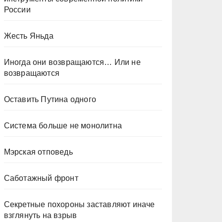
России
Жесть Яньда
Иногда они возвращаются… Или не
возвращаются
Оставить Путина одного
Система больше не монолитна
Мэрская отповедь
Саботажный фронт
Секретные похороны заставляют иначе
взглянуть на взрыв