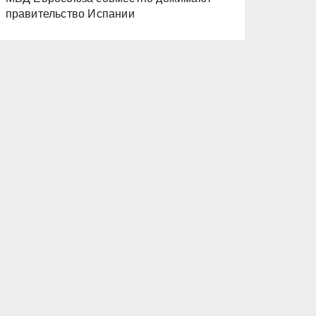
правительство Испании