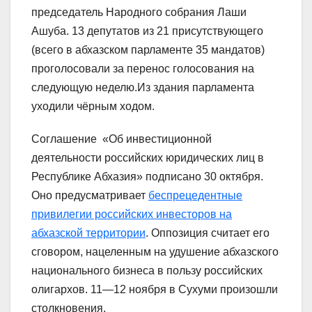
председатель Народного собрания Лаши
Ашуба. 13 депутатов из 21 присутствующего
(всего в абхазском парламенте 35 мандатов)
проголосовали за перенос голосования на
следующую неделю.Из здания парламента
уходили чёрным ходом.
Соглашение «Об инвестиционной
деятельности российских юридических лиц в
Республике Абхазия» подписано 30 октября.
Оно предусматривает
беспрецедентные
привилегии российских инвесторов на
абхазской территории
. Оппозиция считает его
сговором, нацеленным на удушение абхазского
национального бизнеса в пользу российских
олигархов. 11—12 ноября в Сухуми произошли
столкновения.