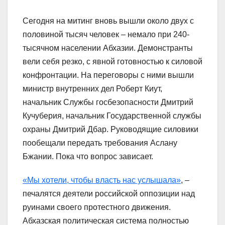
Сегодня на митинг вновь вышли около двух с
половиной тысяч человек – немало при 240-
тысячном населении Абхазии. Демонстранты
вели себя резко, с явной готовностью к силовой
конфронтации. На переговоры с ними вышли
министр внутренних дел Роберт Киут,
начальник Службы госбезопасности Дмитрий
Кучуберия, начальник Государственной службы
охраны Дмитрий Дбар. Руководящие силовики
пообещали передать требования Аслану
Бжании. Пока что вопрос зависает.
«Мы хотели, чтобы власть нас услышала»
, –
печалятся деятели российской оппозиции над
руинами своего протестного движения.
Абхазская политическая система полностью