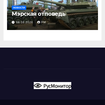
НОВОСТИ
Мэрская отповедь
06.08.2026
РМ