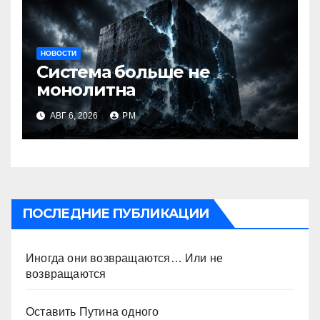
НОВОСТИ
Система больше не
монолитна
АВГ 6, 2026
РМ
ПОСЛЕДНИЕ ПУБЛИКАЦИИ
Иногда они возвращаются… Или не
возвращаются
Оставить Путина одного