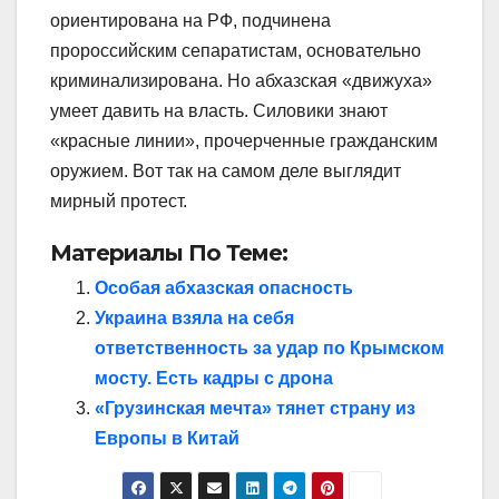
ориентирована на РФ, подчинена
пророссийским сепаратистам, основательно
криминализирована. Но абхазская «движуха»
умеет давить на власть. Силовики знают
«красные линии», прочерченные гражданским
оружием. Вот так на самом деле выглядит
мирный протест.
Материалы По Теме:
Особая абхазская опасность
Украина взяла на себя
ответственность за удар по Крымском
мосту. Есть кадры с дрона
«Грузинская мечта» тянет страну из
Европы в Китай