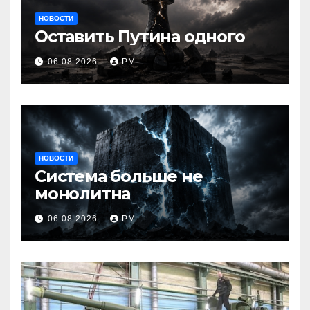
НОВОСТИ
Оставить Путина одного
06.08.2026
РМ
НОВОСТИ
Система больше не
монолитна
06.08.2026
РМ