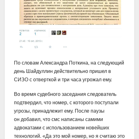
По словам Александра Поткина, на следующий
день Шайдуллин действительно пришел в
СИЗО с отверткой и три часа угрожал ему.
Во время судебного заседания следователь
подтвердил, что номер, с которого поступали
угрозы, принадлежит ему. После паузы
он добавил, что смс написаны самими
адвокатами с использованием новейших
технологий. «Да это мой номер, но я считаю это