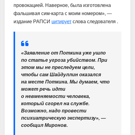
провокацией. Наверное, была изготовлена
фальшивая сим-карта с моим номером», —
издание РАПСИ
цитирует
слова следователя .
«Заявление от Поткина уже ушло
по статье угроза убийством. При
этом мы не преследуем цели,
чтобы сам Шайдуллин оказался
на месте Поткина. Мы думаем, что
может речь идти
о невменяемости человека,
который сгорел на службе.
Возможно, надо провести
психиатрическую экспертизу», —
сообщил Миронов.