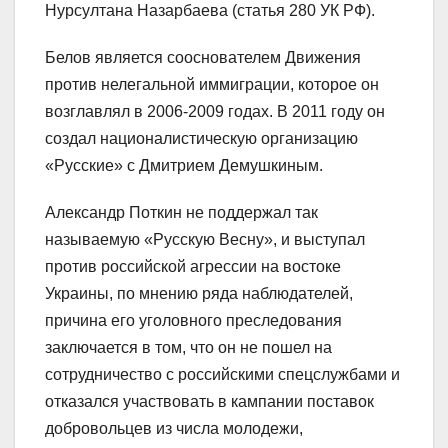
Нурсултана Назарбаева (статья 280 УК РФ).
Белов является сооснователем Движения
против нелегальной иммиграции, которое он
возглавлял в 2006-2009 годах. В 2011 году он
создал националистическую организацию
«Русские» с Дмитрием Демушкиным.
Александр Поткин не поддержал так
называемую «Русскую Весну», и выступал
против российской агрессии на востоке
Украины, по мнению ряда наблюдателей,
причина его уголовного преследования
заключается в том, что он не пошел на
сотрудничество с российскими спецслужбами и
отказался участвовать в кампании поставок
добровольцев из числа молодежи,