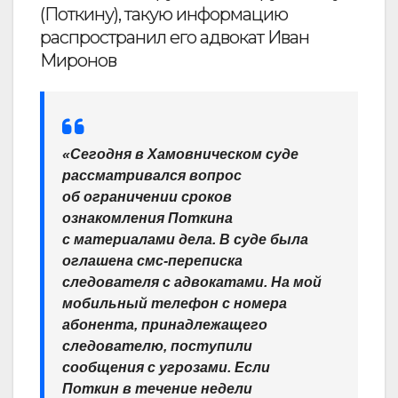
(Поткину), такую информацию
распространил его адвокат Иван
Миронов
«Сегодня в Хамовническом суде
рассматривался вопрос
об ограничении сроков
ознакомления Поткина
с материалами дела. В суде была
оглашена смс-переписка
следователя с адвокатами. На мой
мобильный телефон с номера
абонента, принадлежащего
следователю, поступили
сообщения с угрозами. Если
Поткин в течение недели