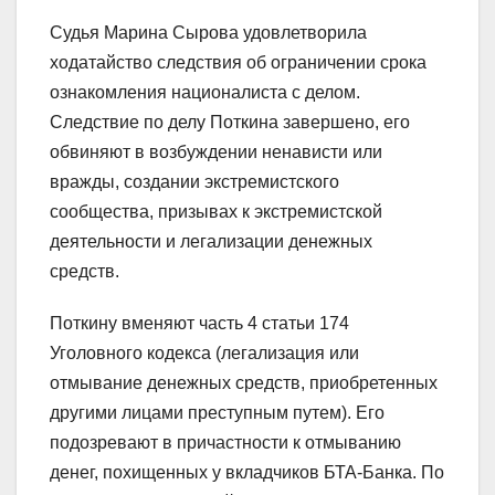
Судья Марина Сырова удовлетворила
ходатайство следствия об ограничении срока
ознакомления националиста с делом.
Следствие по делу Поткина завершено, его
обвиняют в возбуждении ненависти или
вражды, создании экстремистского
сообщества, призывах к экстремистской
деятельности и легализации денежных
средств.
Поткину вменяют часть 4 статьи 174
Уголовного кодекса (легализация или
отмывание денежных средств, приобретенных
другими лицами преступным путем). Его
подозревают в причастности к отмыванию
денег, похищенных у вкладчиков БТА-Банка. По