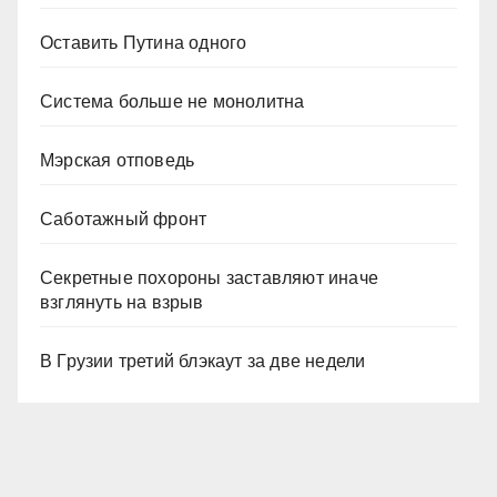
Оставить Путина одного
Система больше не монолитна
Мэрская отповедь
Саботажный фронт
Секретные похороны заставляют иначе
взглянуть на взрыв
В Грузии третий блэкаут за две недели