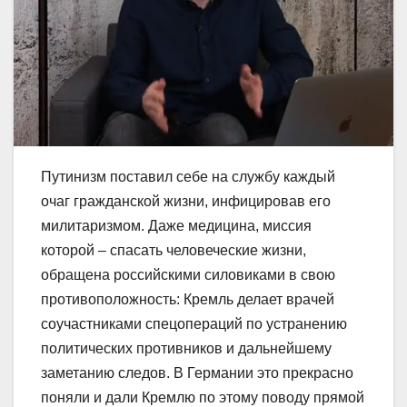
Путинизм поставил себе на службу каждый
очаг гражданской жизни, инфицировав его
милитаризмом. Даже медицина, миссия
которой – спасать человеческие жизни,
обращена российскими силовиками в свою
противоположность: Кремль делает врачей
соучастниками спецопераций по устранению
политических противников и дальнейшему
заметанию следов. В Германии это прекрасно
поняли и дали Кремлю по этому поводу прямой