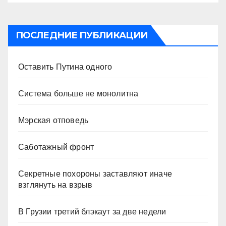
ПОСЛЕДНИЕ ПУБЛИКАЦИИ
Оставить Путина одного
Система больше не монолитна
Мэрская отповедь
Саботажный фронт
Секретные похороны заставляют иначе
взглянуть на взрыв
В Грузии третий блэкаут за две недели