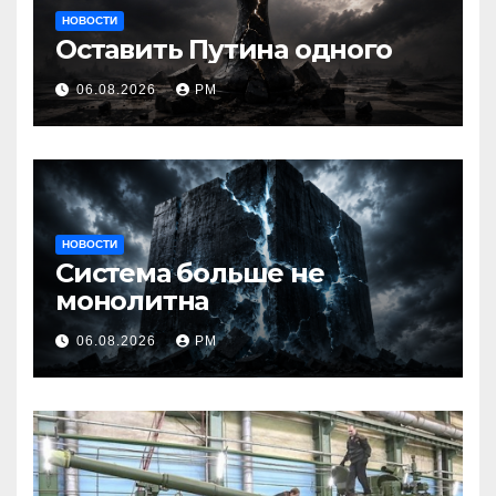
НОВОСТИ
Оставить Путина одного
06.08.2026
РМ
НОВОСТИ
Система больше не
монолитна
06.08.2026
РМ