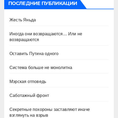
ПОСЛЕДНИЕ ПУБЛИКАЦИИ
Жесть Яньда
Иногда они возвращаются… Или не
возвращаются
Оставить Путина одного
Система больше не монолитна
Мэрская отповедь
Саботажный фронт
Секретные похороны заставляют иначе
взглянуть на взрыв