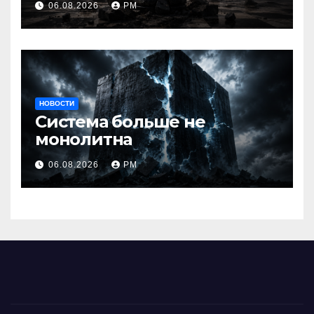
06.08.2026
РМ
НОВОСТИ
Система больше не
монолитна
06.08.2026
РМ