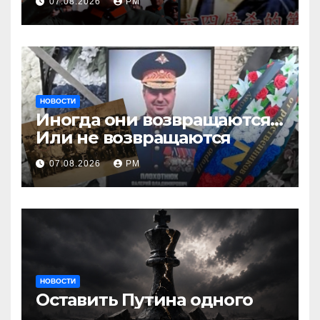
07.08.2026
РМ
НОВОСТИ
Иногда они возвращаются…
Или не возвращаются
07.08.2026
РМ
НОВОСТИ
Оставить Путина одного