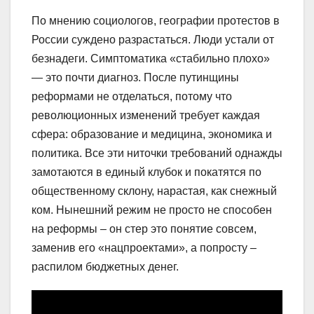
По мнению социологов, географии протестов в
России суждено разрастаться. Люди устали от
безнадеги. Симптоматика «стабильно плохо»
— это почти диагноз. После путинщины
реформами не отделаться, потому что
революционных изменений требует каждая
сфера: образование и медицина, экономика и
политика. Все эти ниточки требований однажды
замотаются в единый клубок и покатятся по
общественному склону, нарастая, как снежный
ком. Нынешний режим не просто не способен
на реформы – он стер это понятие совсем,
заменив его «нацпроектами», а попросту –
распилом бюджетных денег.