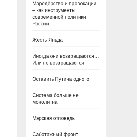
Мародёрство и провокации
– как инструменты
современной политики
России
Жесть Яньда
Иногда они возвращаются…
Или не возвращаются
Оставить Путина одного
Система больше не
монолитна
Мэрская отповедь
Саботажный фронт