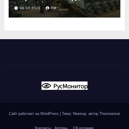
06.08.2026
РМ
Сайт работает на WordPress
|
Тема: Newsup, автор
Themeansar
Контакты
Авторы
Об издании