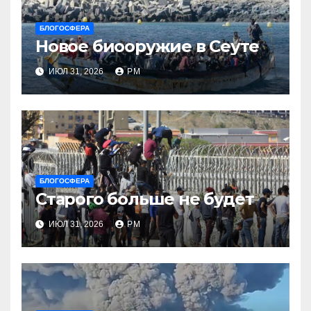
БЛОГОСФЕРА
Новое биооружие в Сеуте
ИЮЛ 31, 2026
РМ
БЛОГОСФЕРА
Старого больше не будет
ИЮЛ 31, 2026
РМ