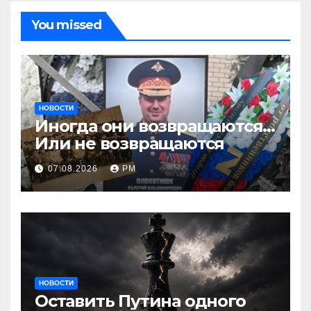
You missed
НОВОСТИ
Иногда они возвращаются…
Или не возвращаются
07.08.2026
РМ
НОВОСТИ
Оставить Путина одного