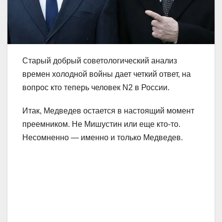
Старый добрый советологический анализ
времен холодной войны дает четкий ответ, на
вопрос кто теперь человек N2 в России.
Итак, Медведев остается в настоящий момент
преемником. Не Мишустин или еще кто-то.
Несомненно — именно и только Медведев.