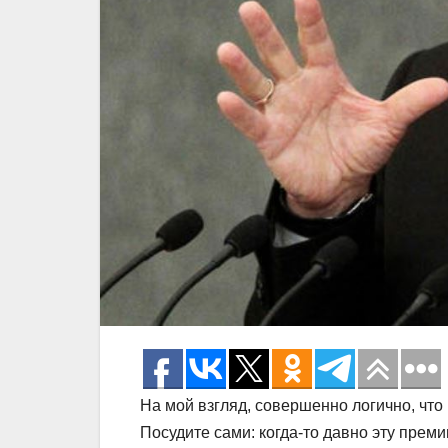
На мой взгляд, совершенно логично, чт
Посудите сами: когда-то давно эту прем