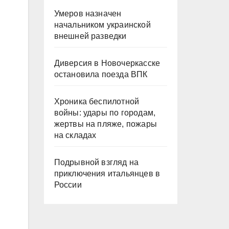
Умеров назначен
начальником украинской
внешней разведки
Диверсия в Новочеркасске
остановила поезда ВПК
Хроника беспилотной
войны: удары по городам,
жертвы на пляже, пожары
на складах
Подрывной взгляд на
приключения итальянцев в
России