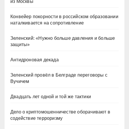
из Москвы
Конвейер покорности в российском образовании
наталкивается на сопротивление
Зеленский: «Нужно больше давления и больше
защиты»
Антидроновая декада
Зеленский провёл в Белграде переговоры с
Вучичем
Двадцать лет одной и той же тактики
Дело о криптомошенничестве оборачивают в
содействие терроризму