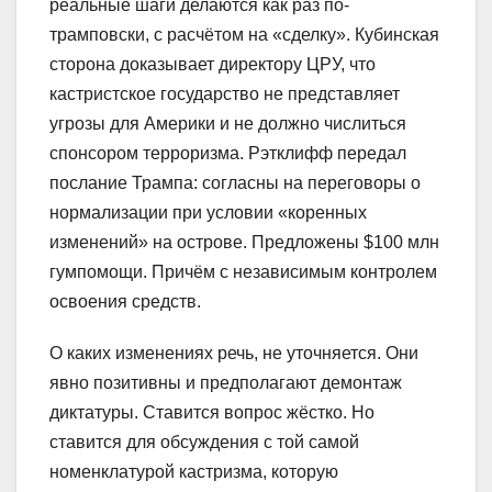
реальные шаги делаются как раз по-
трамповски, с расчётом на «сделку». Кубинская
сторона доказывает директору ЦРУ, что
кастристское государство не представляет
угрозы для Америки и не должно числиться
спонсором терроризма. Рэтклифф передал
послание Трампа: согласны на переговоры о
нормализации при условии «коренных
изменений» на острове. Предложены $100 млн
гумпомощи. Причём с независимым контролем
освоения средств.
О каких изменениях речь, не уточняется. Они
явно позитивны и предполагают демонтаж
диктатуры. Ставится вопрос жёстко. Но
ставится для обсуждения с той самой
номенклатурой кастризма, которую