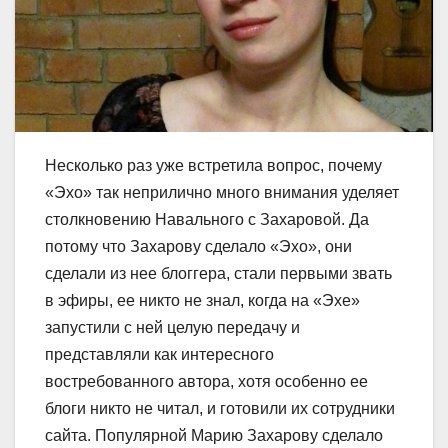
Несколько раз уже встретила вопрос, почему
«Эхо» так неприлично много внимания уделяет
столкновению Навального с Захаровой. Да
потому что Захарову сделало «Эхо», они
сделали из нее блоггера, стали первыми звать
в эфиры, ее никто не знал, когда на «Эхе»
запустили с ней целую передачу и
представляли как интересного
востребованного автора, хотя особенно ее
блоги никто не читал, и готовили их сотрудники
сайта. Популярной Марию Захарову сделало