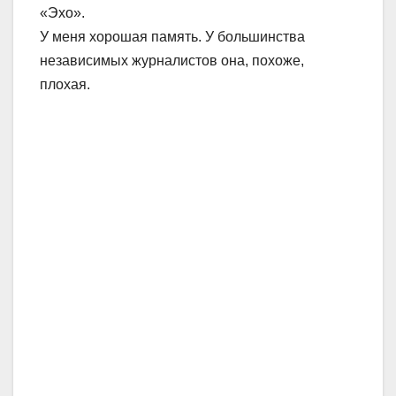
«Эхо».
У меня хорошая память. У большинства
независимых журналистов она, похоже,
плохая.