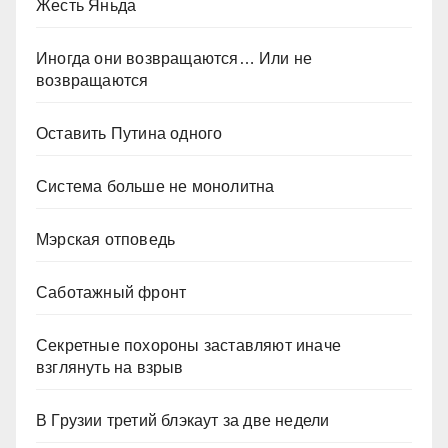
Жесть Яньда
Иногда они возвращаются… Или не
возвращаются
Оставить Путина одного
Система больше не монолитна
Мэрская отповедь
Саботажный фронт
Секретные похороны заставляют иначе
взглянуть на взрыв
В Грузии третий блэкаут за две недели