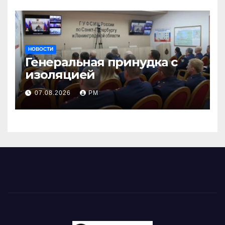
НОВОСТИ
Генеральная принудка с
изоляцией
07.08.2026
РМ