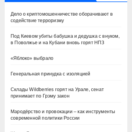
Дело о криптомошенничестве оборачивают в
содействие терроризму
Под Киевом убиты бабушка и дедушка с внуком,
в Поволжье и на Кубани вновь горят НПЗ
«Яблоко» выбрало
Генеральная принудка с изоляцией
Склады Wildberries горят на Урале, сенат
принимает по Грэму закон
Мародёрство и провокации – как инструменты
современной политики России