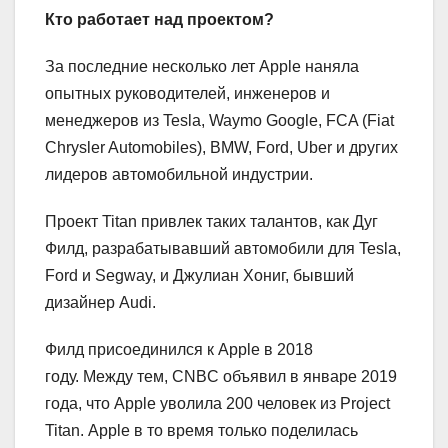
Кто работает над проектом?
За последние несколько лет Apple наняла
опытных руководителей, инженеров и
менеджеров из Tesla, Waymo Google, FCA (Fiat
Chrysler Automobiles), BMW, Ford, Uber и других
лидеров автомобильной индустрии.
Проект Titan привлек таких талантов, как Дуг
Филд, разрабатывавший автомобили для Tesla,
Ford и Segway, и Джулиан Хониг, бывший
дизайнер Audi.
Филд присоединился к Apple в 2018
году. Между тем, CNBC объявил в январе 2019
года, что Apple уволила 200 человек из Project
Titan. Apple в то время только поделилась