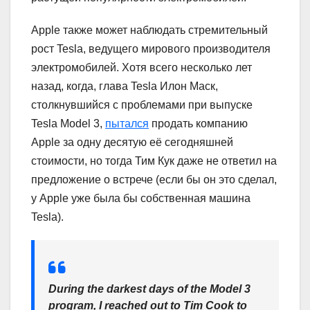
Apple также может наблюдать стремительный
рост Tesla, ведущего мирового производителя
электромобилей. Хотя всего несколько лет
назад, когда, глава Tesla Илон Маск,
столкнувшийся с проблемами при выпуске
Tesla Model 3,
пытался
продать компанию
Apple за одну десятую её сегодняшней
стоимости, но тогда Тим Кук даже не ответил на
предложение о встрече (если бы он это сделал,
у Apple уже была бы собственная машина
Tesla).
During the darkest days of the Model 3
program, I reached out to Tim Cook to