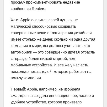
просьбу прокомментировать недавние
сообщения Reuters.
Хотя Apple славится своей чуть ли не
магической способностью создавать
совершенные вещи с точки зрения дизайна и
имеет столько же денег, сколько ни одна другая
компания в мире, вы должны учитывать, что
автомобили — это совершенно другая отрасль
с гораздо более низкой маржой, чем
мобильные устройства. И все же у нас есть
несколько показателей, которые работают на
пользу компании.
Первый: Apple, например, не изобрела
смартфон, а создала инновационное, чистое и
удобное устройство, которое произвело