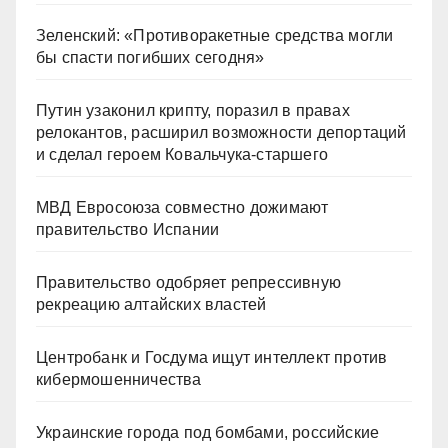
Зеленский: «Противоракетные средства могли
бы спасти погибших сегодня»
Путин узаконил крипту, поразил в правах
релокантов, расширил возможности депортаций
и сделал героем Ковальчука-старшего
МВД Евросоюза совместно дожимают
правительство Испании
Правительство одобряет репрессивную
рекреацию алтайских властей
Центробанк и Госдума ищут интеллект против
кибермошенничества
Украинские города под бомбами, российские