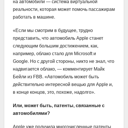
на автомобили — система виртуальной
реальности, которая может помочь пассажирам
работать в машине.
«Если мы смотрим в будущее, трудно
представить, что автомобиль Apple станет
следующим большим достижением, как,
например, облако стало для Microsoft и
Google. Но с другой стороны, никто не знал, что
надвигается облако, — комментирует Майк
Бейли из FBB. «Автомобиль может быть
действительно интересной вещью для Apple и,
в конце концов, это, похоже, надолго».
Или, может быть, патенты, связанные с
автомобилями?
Apple уже получила многочисленные патенты