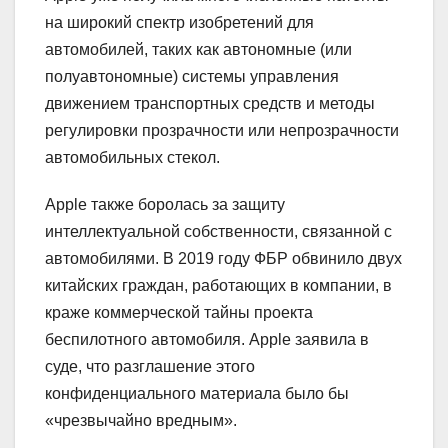
на широкий спектр изобретений для
автомобилей, таких как автономные (или
полуавтономные) системы управления
движением транспортных средств и методы
регулировки прозрачности или непрозрачности
автомобильных стекол.
Apple также боролась за защиту
интеллектуальной собственности, связанной с
автомобилями. В 2019 году ФБР обвинило двух
китайских граждан, работающих в компании, в
краже коммерческой тайны проекта
беспилотного автомобиля. Apple заявила в
суде, что разглашение этого
конфиденциального материала было бы
«чрезвычайно вредным».