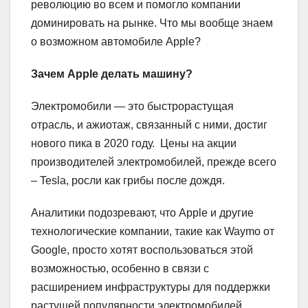
революцию во всем и помогло компании
доминировать на рынке. Что мы вообще знаем
о возможном автомобиле Apple?
Зачем Apple
делать машину?
Электромобили — это быстрорастущая
отрасль, и ажиотаж, связанный с ними, достиг
нового пика в 2020 году. Цены на акции
производителей электромобилей, прежде всего
– Tesla, росли как грибы после дождя.
Аналитики подозревают, что Apple и другие
технологические компании, такие как Waymo от
Google, просто хотят воспользоваться этой
возможностью, особенно в связи с
расширением инфраструктуры для поддержки
растущей популярности электромобилей.