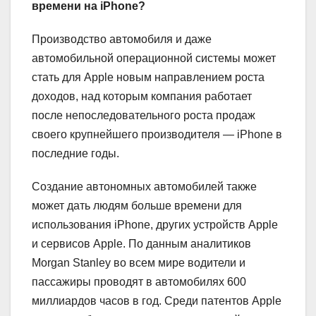
времени на iPhone
?
Производство автомобиля и даже
автомобильной операционной системы может
стать для Apple новым направлением роста
доходов, над которым компания работает
после непоследовательного роста продаж
своего крупнейшего производителя — iPhone в
последние годы.
Создание автономных автомобилей также
может дать людям больше времени для
использования iPhone, других устройств Apple
и сервисов Apple. По данным аналитиков
Morgan Stanley во всем мире водители и
пассажиры проводят в автомобилях 600
миллиардов часов в год. Среди патентов Apple