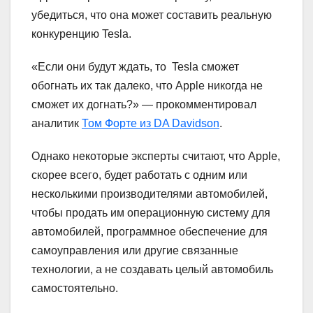
убедиться, что она может составить реальную
конкуренцию Tesla.
«Если они будут ждать, то Tesla сможет
обогнать их так далеко, что Apple никогда не
сможет их догнать?» — прокомментировал
аналитик
Том Форте из DA Davidson
.
Однако некоторые эксперты считают, что Apple,
скорее всего, будет работать с одним или
несколькими производителями автомобилей,
чтобы продать им операционную систему для
автомобилей, программное обеспечение для
самоуправления или другие связанные
технологии, а не создавать целый автомобиль
самостоятельно.