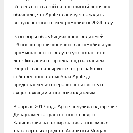
Reuters со ссылкой на анонимный источник
объявило, что Apple планирует наладить
выпуск легкового электромобиля к 2024 году.
Разговоры об амбициях производителей
iPhone по проникновению в автомобильную
промышленность ведутся уже около пяти
лет. Ожидания от проекта под названием
Project Titan варьируются от разработки
собственного автомобиля Apple до
предоставления операционной системы
существующим автопроизводителям.
В апреле 2017 года Apple получила одобрение
Департамента транспортных средств
Калифорнии на тестирование автономных
транспортных средств. Аналитики Morgan