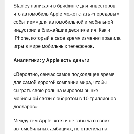
Stanley написали в брифинге для инвесторов,
что автомобиль Apple может стать «передовым
событием» для автомобильной и мобильной
индустрии в ближайшие десятилетия. Как и
iPhone, который в свое время изменил правила
игры в мире мобильных телефонов.
Аналитики: у Apple
есть деньги
«Вероятно, сейчас самое подходящее время
для самой дорогой компании мира, чтобы
сыграть свою роль на мировом рынке
мобильной связи с оборотом в 10 триллионов
долларов».
Между тем Apple, хотя и не забыла о своих
автомобильных амбициях, не ответила на