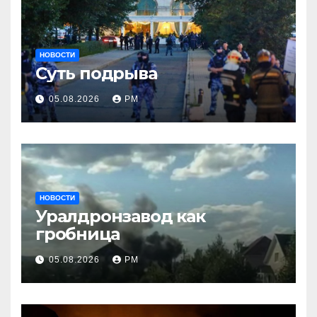
НОВОСТИ
Суть подрыва
05.08.2026
РМ
НОВОСТИ
Уралдронзавод как
гробница
05.08.2026
РМ