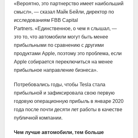
«Вероятно, это партнерство имеет наибольший
смысл», — сказал Майк Бейли, директор по
исследованиям FBB Capital
Partners. «Единственное, о чем я слышал, —
это то, что автомобили могут быть менее
прибыльными по сравнению с другими
продуктами Apple, поэтому это проблема, если
Apple собирается переключиться на менее
прибыльное направление бизнеса».
Потребовались годы, чтобы Tesla стала
прибыльной и зафиксировала свою первую
годовую операционную прибыль в январе 2020
года после почти десяти лет работы в качестве
публичной компании.
Чем лучше автомобили, тем больше