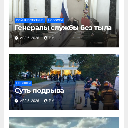
ВОЙНА В УКРАИНЕ
НОВОСТИ
Генералы службы без тыла
АВГ 5, 2026
РМ
НОВОСТИ
Суть подрыва
АВГ 5, 2026
РМ