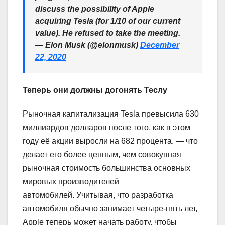
discuss the possibility of Apple
acquiring Tesla (for 1/10 of our current
value). He refused to take the meeting.
— Elon Musk (@elonmusk)
December
22, 2020
Теперь они должны догонять Теслу
Рыночная капитализация Tesla превысила 630
миллиардов долларов после того, как в этом
году её акции выросли на 682 процента. — что
делает его более ценным, чем совокупная
рыночная стоимость большинства основных
мировых производителей
автомобилей. Учитывая, что разработка
автомобиля обычно занимает четыре-пять лет,
Apple теперь может начать работу, чтобы