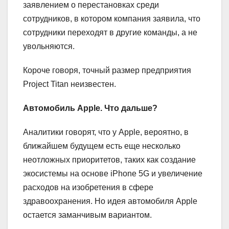
заявлением о перестановках среди
сотрудников, в котором компания заявила, что
сотрудники переходят в другие команды, а не
увольняются.
Короче говоря, точный размер предприятия
Project Titan неизвестен.
Автомобиль Apple
.
Что дальше?
Аналитики говорят, что у Apple, вероятно, в
ближайшем будущем есть еще несколько
неотложных приоритетов, таких как создание
экосистемы на основе iPhone 5G и увеличение
расходов на изобретения в сфере
здравоохранения. Но идея автомобиля Apple
остается заманчивым вариантом.