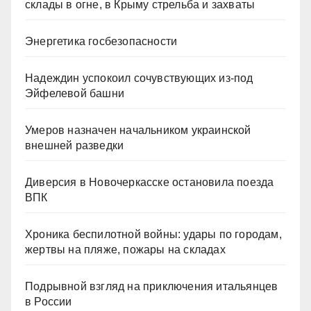
склады в огне, в Крыму стрельба и захваты
Энергетика госбезопасности
Надеждин успокоил сочувствующих из-под
Эйфелевой башни
Умеров назначен начальником украинской
внешней разведки
Диверсия в Новочеркасске остановила поезда
ВПК
Хроника беспилотной войны: удары по городам,
жертвы на пляже, пожары на складах
Подрывной взгляд на приключения итальянцев
в России