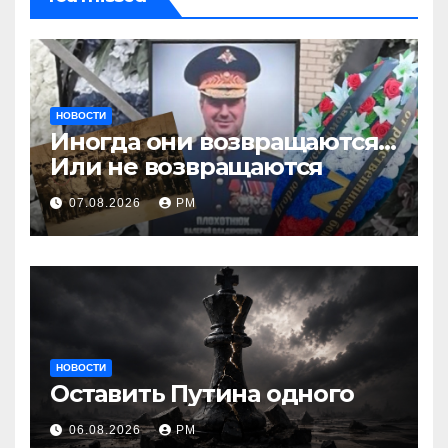
НОВОСТИ
Иногда они возвращаются…
Или не возвращаются
07.08.2026
РМ
НОВОСТИ
Оставить Путина одного
06.08.2026
РМ