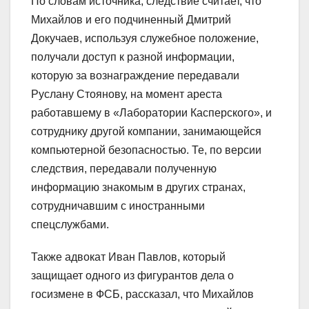
По словам источника, следствие считает, что
Михайлов и его подчиненный Дмитрий
Докучаев, используя служебное положение,
получали доступ к разной информации,
которую за вознаграждение передавали
Руслану Стоянову, на момент ареста
работавшему в «Лаборатории Касперского», и
сотруднику другой компании, занимающейся
компьютерной безопасностью. Те, по версии
следствия, передавали полученную
информацию знакомым в других странах,
сотрудничавшим с иностранными
спецслужбами.
Также адвокат Иван Павлов, который
защищает одного из фигурантов дела о
госизмене в ФСБ, рассказал, что Михайлов