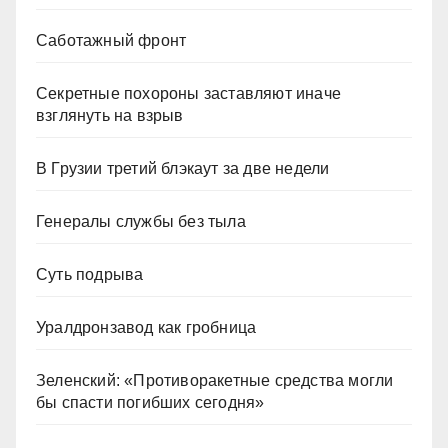
Саботажный фронт
Секретные похороны заставляют иначе
взглянуть на взрыв
В Грузии третий блэкаут за две недели
Генералы службы без тыла
Суть подрыва
Уралдронзавод как гробница
Зеленский: «Противоракетные средства могли
бы спасти погибших сегодня»