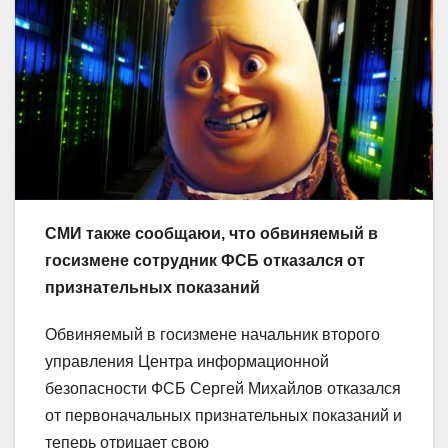
СМИ также сообщаюи, что обвиняемый в
госизмене сотрудник ФСБ отказался от
признательных показаний
Обвиняемый в госизмене начальник второго
управления Центра информационной
безопасности ФСБ Сергей Михайлов отказался
от первоначальных признательных показаний и
теперь отрицает свою