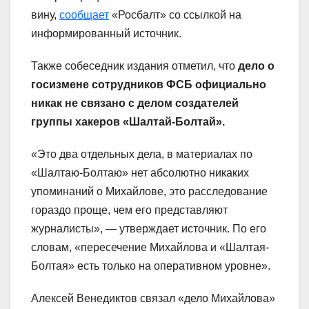
вину,
сообщает
«Росбалт» со ссылкой на
информированный источник.
Также собеседник издания отметил, что
дело о
госизмене сотрудников ФСБ официально
никак не связано с делом создателей
группы хакеров «Шалтай-Болтай».
«Это два отдельных дела, в материалах по
«Шалтаю-Болтаю» нет абсолютно никаких
упоминаний о Михайлове, это расследование
гораздо проще, чем его представляют
журналисты», — утверждает источник. По его
словам, «пересечение Михайлова и «Шалтая-
Болтая» есть только на оперативном уровне».
Алексей Венедиктов связал «дело Михайлова»