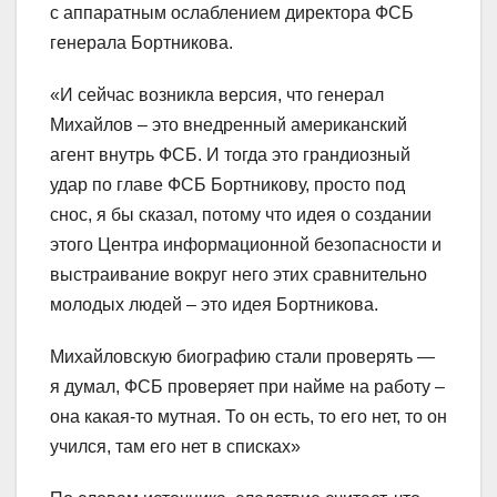
с аппаратным ослаблением директора ФСБ
генерала Бортникова.
«И сейчас возникла версия, что генерал
Михайлов – это внедренный американский
агент внутрь ФСБ. И тогда это грандиозный
удар по главе ФСБ Бортникову, просто под
снос, я бы сказал, потому что идея о создании
этого Центра информационной безопасности и
выстраивание вокруг него этих сравнительно
молодых людей – это идея Бортникова.
Михайловскую биографию стали проверять —
я думал, ФСБ проверяет при найме на работу –
она какая-то мутная. То он есть, то его нет, то он
учился, там его нет в списках»