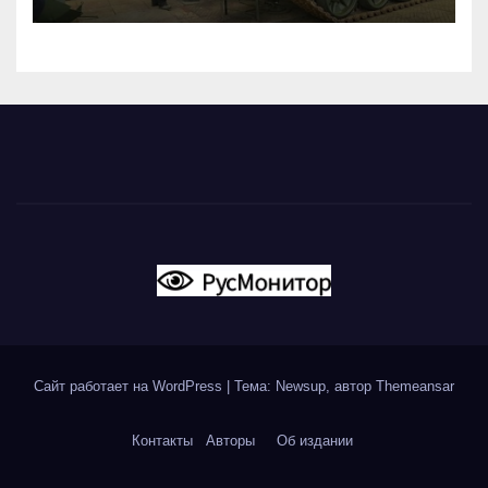
Сайт работает на WordPress
|
Тема: Newsup, автор
Themeansar
Контакты
Авторы
Об издании