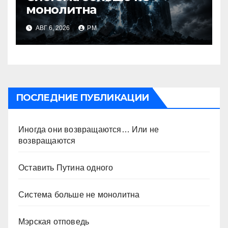
монолитна
АВГ 6, 2026
РМ
ПОСЛЕДНИЕ ПУБЛИКАЦИИ
Иногда они возвращаются… Или не
возвращаются
Оставить Путина одного
Система больше не монолитна
Мэрская отповедь