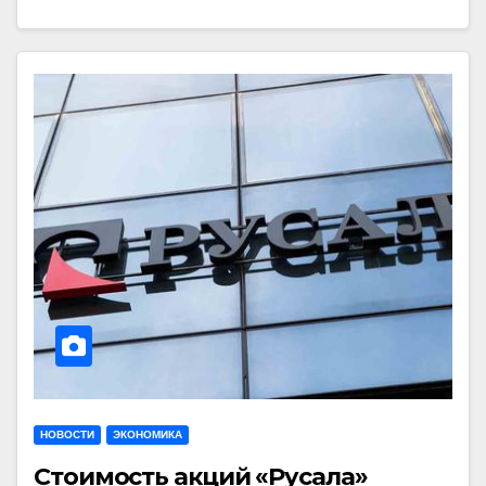
НОВОСТИ
ЭКОНОМИКА
Стоимость акций «Русала»