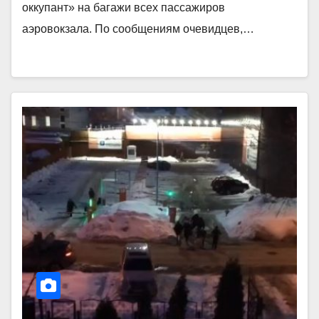
оккупант» на багажи всех пассажиров
аэровокзала. По сообщениям очевидцев,…