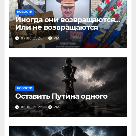
НОВОСТИ
Иногда они возвращаются…
Или не возвращаются
07.08.2026
РМ
НОВОСТИ
Оставить Путина одного
06.08.2026
РМ