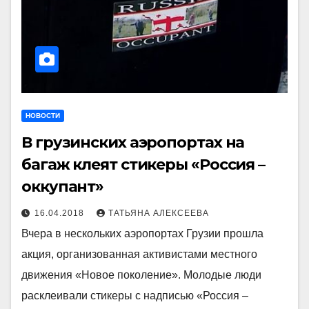
НОВОСТИ
В грузинских аэропортах на
багаж клеят стикеры «Россия –
оккупант»
16.04.2018
ТАТЬЯНА АЛЕКСЕЕВА
Вчера в нескольких аэропортах Грузии прошла
акция, организованная активистами местного
движения «Новое поколение». Молодые люди
расклеивали стикеры с надписью «Россия –