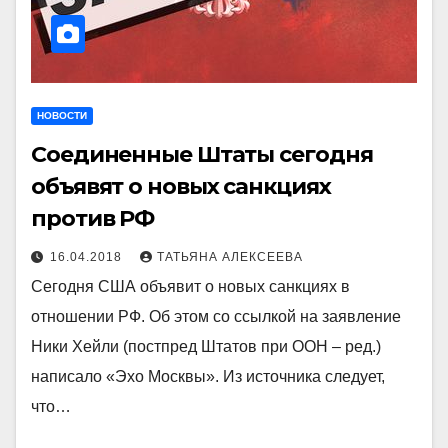
НОВОСТИ
Соединенные Штаты сегодня
объявят о новых санкциях
против РФ
16.04.2018
ТАТЬЯНА АЛЕКСЕЕВА
Сегодня США объявит о новых санкциях в
отношении РФ. Об этом со ссылкой на заявление
Ники Хейли (постпред Штатов при ООН – ред.)
написало «Эхо Москвы». Из источника следует,
что…