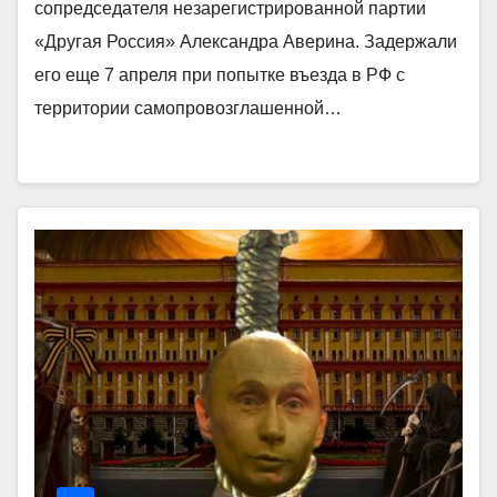
сопредседателя незарегистрированной партии
«Другая Россия» Александра Аверина. Задержали
его еще 7 апреля при попытке въезда в РФ с
территории самопровозглашенной…