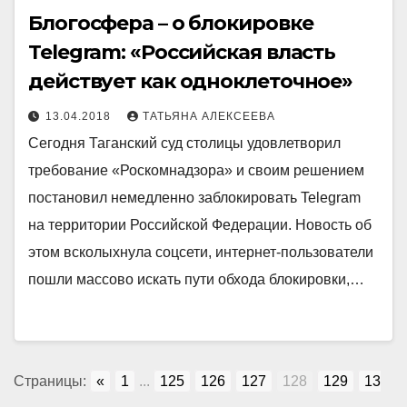
Блогосфера – о блокировке
Telegram: «Российская власть
действует как одноклеточное»
13.04.2018
ТАТЬЯНА АЛЕКСЕЕВА
Сегодня Таганский суд столицы удовлетворил
требование «Роскомнадзора» и своим решением
постановил немедленно заблокировать Telegram
на территории Российской Федерации. Новость об
этом всколыхнула соцсети, интернет-пользователи
пошли массово искать пути обхода блокировки,…
Страницы:
«
1
...
125
126
127
128
129
13