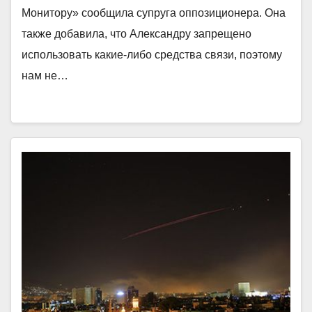
Монитору» сообщила супруга оппозиционера. Она
также добавила, что Александру запрещено
использовать какие-либо средства связи, поэтому
нам не…