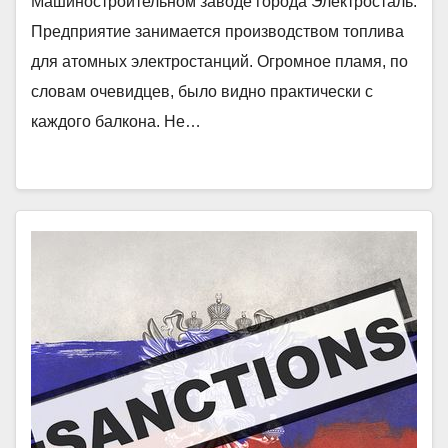
Машиностроительном заводе города Электросталь.
Предприятие занимается производством топлива
для атомных электростанций. Огромное пламя, по
словам очевидцев, было видно практически с
каждого балкона. Не…