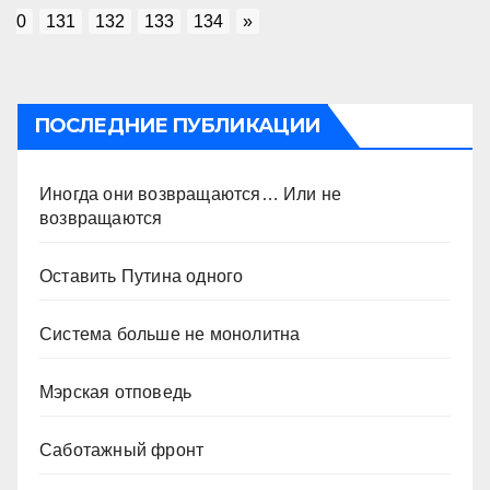
0
131
132
133
134
»
ПОСЛЕДНИЕ ПУБЛИКАЦИИ
Иногда они возвращаются… Или не
возвращаются
Оставить Путина одного
Система больше не монолитна
Мэрская отповедь
Саботажный фронт