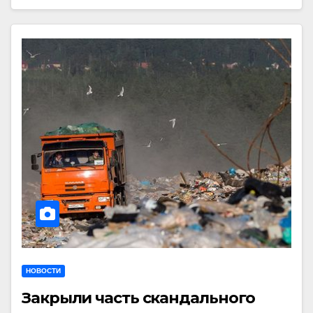
НОВОСТИ
Закрыли часть скандального