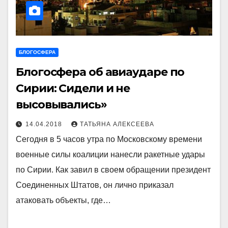
БЛОГОСФЕРА
Блогосфера об авиаударе по
Сирии: Сидели и не
высовывались»
14.04.2018
ТАТЬЯНА АЛЕКСЕЕВА
Сегодня в 5 часов утра по Московскому времени
военные силы коалиции нанесли ракетные удары
по Сирии. Как завил в своем обращении президент
Соединенных Штатов, он лично приказал
атаковать объекты, где…