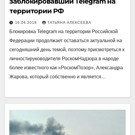
заблокировавший Telegram на
территории РФ
16.04.2018
ТАТЬЯНА АЛЕКСЕЕВА
Блокировка Telegram на территории Российской
Федерации продолжает оставаться актуальной на
сегодняшний день темой, поэтому присмотреться к
личностируководителя РоскомНадзора в народе
более известного как «РоскомПозор», Александра
Жарова, который собственно и является…