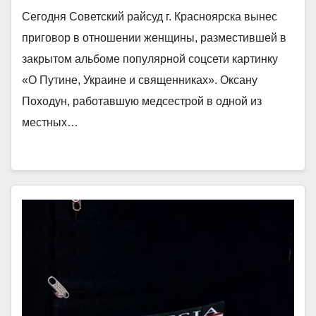
Сегодня Советский райсуд г. Красноярска вынес
приговор в отношении женщины, разместившей в
закрытом альбоме популярной соцсети картинку
«О Путине, Украине и священниках». Оксану
Походун, работавшую медсестрой в одной из
местных…