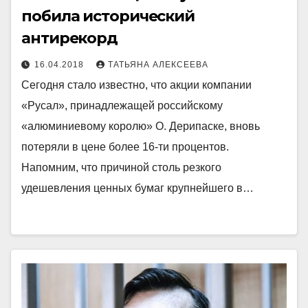
побила исторический
антирекорд
16.04.2018
ТАТЬЯНА АЛЕКСЕЕВА
Сегодня стало известно, что акции компании
«Русал», принадлежащей российскому
«алюминиевому королю» О. Дерипаске, вновь
потеряли в цене более 16-ти процентов.
Напомним, что причиной столь резкого
удешевления ценных бумаг крупнейшего в…