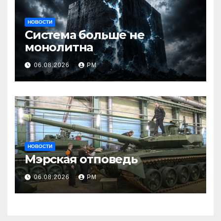
НОВОСТИ
Система больше не
монолитна
06.08.2026
РМ
НОВОСТИ
Мэрская отповедь
06.08.2026
РМ