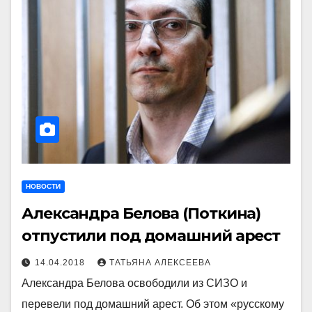
НОВОСТИ
Александра Белова (Поткина)
отпустили под домашний арест
14.04.2018
ТАТЬЯНА АЛЕКСЕЕВА
Александра Белова освободили из СИЗО и
перевели под домашний арест. Об этом «русскому