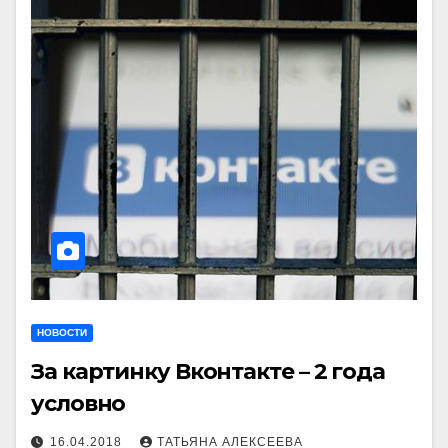
НОВОСТИ
За картинку Вконтакте – 2 года
условно
16.04.2018
ТАТЬЯНА АЛЕКСЕЕВА