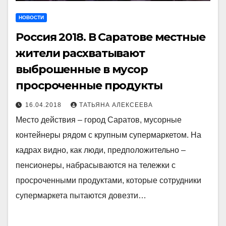
НОВОСТИ
Россия 2018. В Саратове местные
жители расхватывают
выброшенные в мусор
просроченные продукты
16.04.2018
ТАТЬЯНА АЛЕКСЕЕВА
Место действия – город Саратов, мусорные
контейнеры рядом с крупным супермаркетом. На
кадрах видно, как люди, предположительно –
пенсионеры, набрасываются на тележки с
просроченными продуктами, которые сотрудники
супермаркета пытаются довезти…