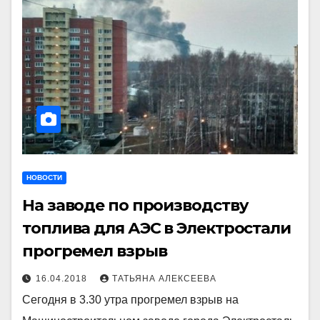
НОВОСТИ
На заводе по производству
топлива для АЭС в Электростали
прогремел взрыв
16.04.2018
ТАТЬЯНА АЛЕКСЕЕВА
Сегодня в 3.30 утра прогремел взрыв на