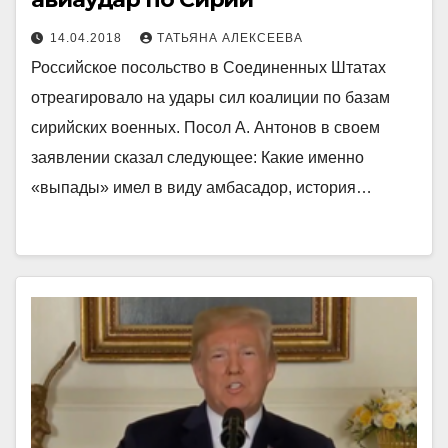
14.04.2018
ТАТЬЯНА АЛЕКСЕЕВА
Российское посольство в Соединенных Штатах
отреагировало на удары сил коалиции по базам
сирийских военных. Посол А. Антонов в своем
заявлении сказал следующее: Какие именно
«выпады» имел в виду амбасадор, история…