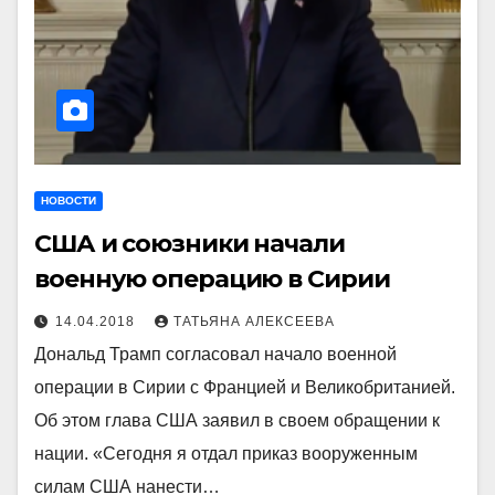
НОВОСТИ
США и союзники начали
военную операцию в Сирии
14.04.2018
ТАТЬЯНА АЛЕКСЕЕВА
Дональд Трамп согласовал начало военной
операции в Сирии с Францией и Великобританией.
Об этом глава США заявил в своем обращении к
нации. «Сегодня я отдал приказ вооруженным
силам США нанести…