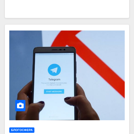
БЛОГОСФЕРА