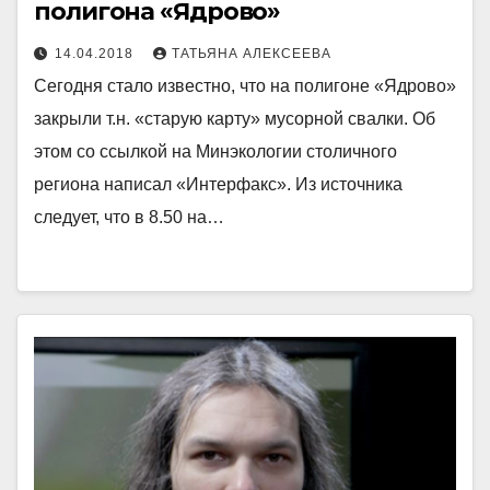
полигона «Ядрово»
14.04.2018
ТАТЬЯНА АЛЕКСЕЕВА
Сегодня стало известно, что на полигоне «Ядрово»
закрыли т.н. «старую карту» мусорной свалки. Об
этом со ссылкой на Минэкологии столичного
региона написал «Интерфакс». Из источника
следует, что в 8.50 на…