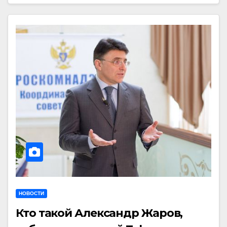
НОВОСТИ
Кто такой Александр Жаров,