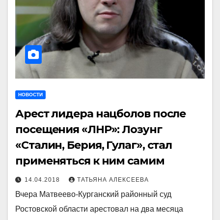
НОВОСТИ
Арест лидера нацболов после
посещения «ЛНР»: Лозунг
«Сталин, Берия, Гулаг», стал
применяться к ним самим
14.04.2018
ТАТЬЯНА АЛЕКСЕЕВА
Вчера Матвеево-Курганский районный суд
Ростовской области арестовал на два месяца