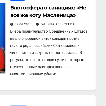
Блогосфера о санкциях: «Не
все же коту Масленица»
07.04.2018
ТАТЬЯНА АЛЕКСЕЕВА
Вчера правительство Соединенных Штатов
ввело очередной виток санкций против
целого ряда российских бизнесменов и
чиновников из «кремлевского списка». В
результате всего за одни сутки некоторые
отечественные олигархи понесли
многомиллионные убытки.…