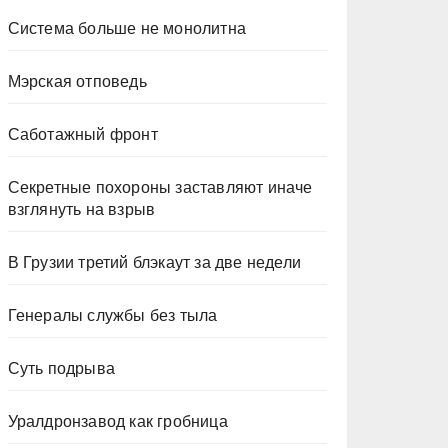
Система больше не монолитна
Мэрская отповедь
Саботажный фронт
Секретные похороны заставляют иначе
взглянуть на взрыв
В Грузии третий блэкаут за две недели
Генералы службы без тыла
Суть подрыва
Уралдронзавод как гробница