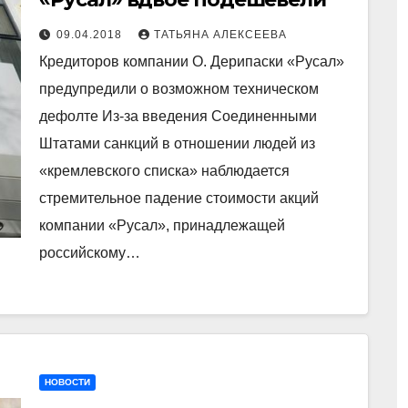
09.04.2018
ТАТЬЯНА АЛЕКСЕЕВА
Кредиторов компании О. Дерипаски «Русал»
предупредили о возможном техническом
дефолте Из-за введения Соединенными
Штатами санкций в отношении людей из
«кремлевского списка» наблюдается
стремительное падение стоимости акций
компании «Русал», принадлежащей
российскому…
НОВОСТИ