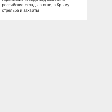
российские склады в огне, в Крыму
стрельба и захваты