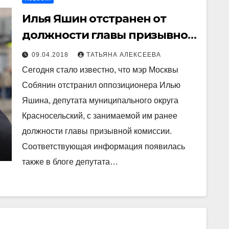
Илья Яшин отстранен от
должности главы призывной
комиссии
09.04.2018
ТАТЬЯНА АЛЕКСЕЕВА
Сегодня стало известно, что мэр Москвы
Собянин отстранил оппозиционера Илью
Яшина, депутата муниципального округа
Красносельский, с занимаемой им ранее
должности главы призывной комиссии.
Соответствующая информация появилась
также в блоге депутата…