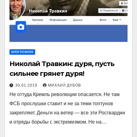
БЛОГОСФЕРА
Николай Травкин: дуря, пусть
сильнее грянет дуря!
30.01.2019
МИХАИЛ ДУБОВ
Не оттуда Кремль революции опасается. Не там
ФСБ прослушки ставит и не за теми топтунов
закрепляет. Деньги на ветер — все эти Росгвардии
и отряды борьбы с экстремизмом. Не на…