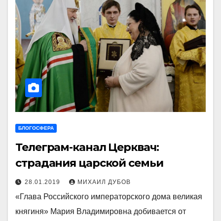
БЛОГОСФЕРА
Телеграм-канал Церквач:
страдания царской семьи
28.01.2019
МИХАИЛ ДУБОВ
«Глава Российского императорского дома великая
княгиня» Мария Владимировна добивается от