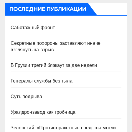
ПОСЛЕДНИЕ ПУБЛИКАЦИИ
Саботажный фронт
Секретные похороны заставляют иначе
взглянуть на взрыв
В Грузии третий блэкаут за две недели
Генералы службы без тыла
Суть подрыва
Уралдронзавод как гробница
Зеленский: «Противоракетные средства могли