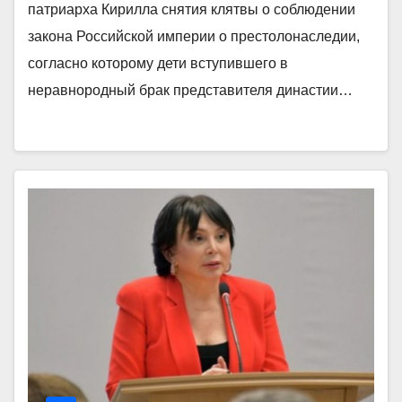
патриарха Кирилла снятия клятвы о соблюдении
закона Российской империи о престолонаследии,
согласно которому дети вступившего в
неравнородный брак представителя династии…