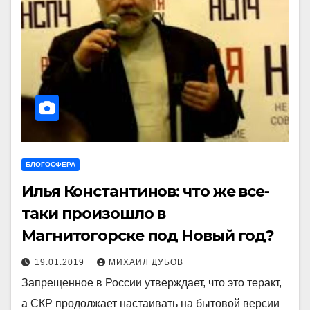
БЛОГОСФЕРА
Илья Константинов: что же все-
таки произошло в
Магнитогорске под Новый год?
19.01.2019
МИХАИЛ ДУБОВ
Запрещенное в России утверждает, что это теракт,
а СКР продолжает настаивать на бытовой версии