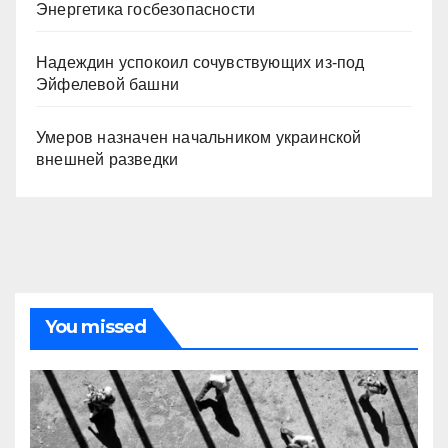
Энергетика госбезопасности
Надеждин успокоил сочувствующих из-под
Эйфелевой башни
Умеров назначен начальником украинской
внешней разведки
You missed