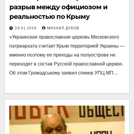
разрыв между официозом и
реальностью по Крыму
19.01.2019
МИХАИЛ ДУБОВ
«Украинская православная церковь Московского
патриархата считает Крым территорией Украины —
именно поэтому ее приходы на полуострове не
переходят в состав Русской православной церкви.
Об этом Громадському заявил спикер УПЦ МП…