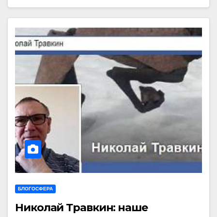
БЛОГОСФЕРА
Николай Травкин: наше