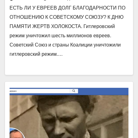
ЕСТЬ ЛИ У ЕВРЕЕВ ДОЛГ БЛАГОДАРНОСТИ ПО
ОТНОШЕНИЮ К СОВЕТСКОМУ СОЮЗУ? К ДНЮ
ПАМЯТИ ЖЕРТВ ХОЛОКОСТА. Гитлеровский
режим уничтожил шесть миллионов евреев.
Советский Союз и страны Коалиции уничтожили
гитлеровский режим.…