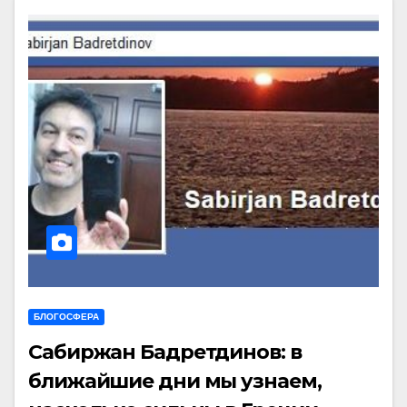
БЛОГОСФЕРА
Сабиржан Бадретдинов: в
ближайшие дни мы узнаем,