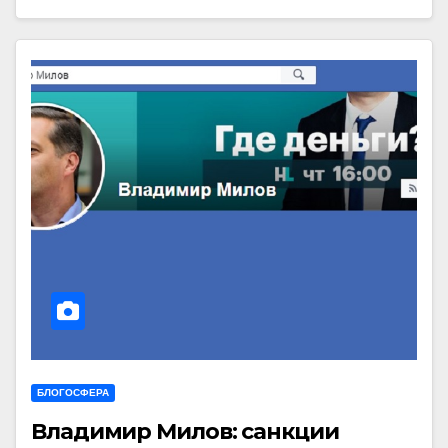
БЛОГОСФЕРА
Владимир Милов: санкции