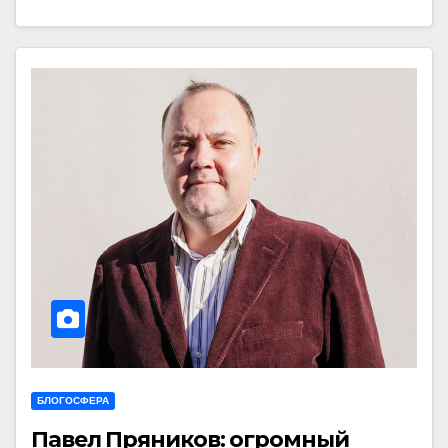
БЛОГОСФЕРА
Павел Пряников: огромный