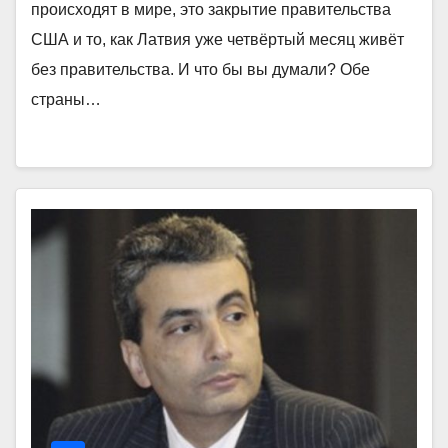
происходят в мире, это закрытие правительства
США и то, как Латвия уже четвёртый месяц живёт
без правительства. И что бы вы думали? Обе
страны…