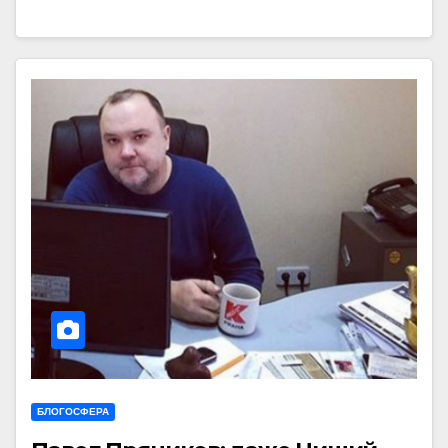
БЛОГОСФЕРА