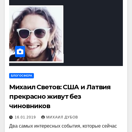
БЛОГОСФЕРА
Михаил Светов: США и Латвия
прекрасно живут без
чиновников
16.01.2019
МИХАИЛ ДУБОВ
Два самых интересных события, которые сейчас