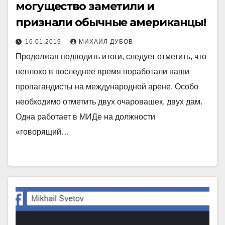
могущество заметили и
признали обычные американцы!
16.01.2019
МИХАИЛ ДУБОВ
Продолжая подводить итоги, следует отметить, что
неплохо в последнее время поработали наши
пропагандисты на международной арене. Особо
необходимо отметить двух очаровашек, двух дам.
Одна работает в МИДе на должности
«говорящий…