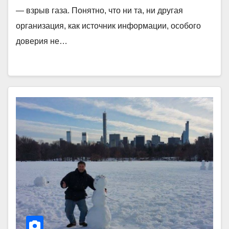
— взрыв газа. Понятно, что ни та, ни другая
организация, как источник информации, особого
доверия не…