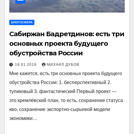
БЛОГОСФЕРА
Cабиржан Бадретдинов: есть три
основных проекта будущего
обустройства России
19.01.2019
МИХАИЛ ДУБОВ
Мне кажется, есть три основных проекта будущего
обустройства России: 1. бесперспективный 2.
тупиковый 3. фантастический Первый проект —
это кремлёвский план, то есть, сохранение статуса
кво, сохранение экспортно-сырьевой модели
экономики…