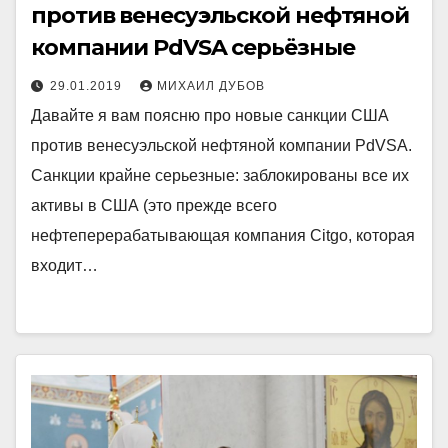
против венесуэльской нефтяной
компании PdVSA серьёзные
29.01.2019
МИХАИЛ ДУБОВ
Давайте я вам поясню про новые санкции США
против венесуэльской нефтяной компании PdVSA.
Санкции крайне серьезные: заблокированы все их
активы в США (это прежде всего
нефтеперерабатывающая компания Citgo, которая
входит…