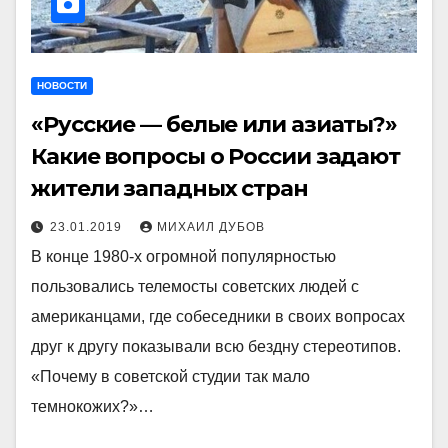
НОВОСТИ
«Русские — белые или азиаты?»
Какие вопросы о России задают
жители западных стран
23.01.2019
МИХАИЛ ДУБОВ
В конце 1980-х огромной популярностью
пользовались телемосты советских людей с
американцами, где собеседники в своих вопросах
друг к другу показывали всю бездну стереотипов.
«Почему в советской студии так мало
темнокожих?»…