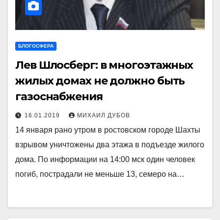
БЛОГОСФЕРА
Лев Шлосберг: в многоэтажных
жилых домах не должно быть
газоснабжения
16.01.2019
МИХАИЛ ДУБОВ
14 января рано утром в ростовском городе Шахты
взрывом уничтожены два этажа в подъезде жилого
дома. По информации на 14:00 мск один человек
погиб, пострадали не меньше 13, семеро на…