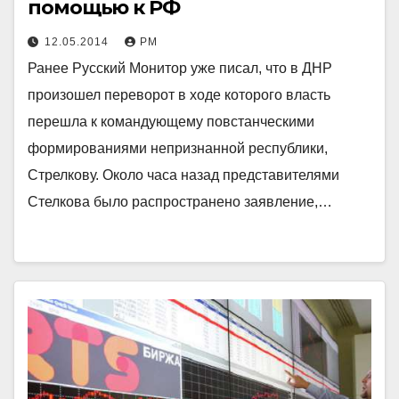
помощью к РФ
12.05.2014
РМ
Ранее Русский Монитор уже писал, что в ДНР
произошел переворот в ходе которого власть
перешла к командующему повстанческими
формированиями непризнанной республики,
Стрелкову. Около часа назад представителями
Стелкова было распространено заявление,…