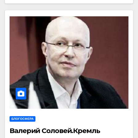
БЛОГОСФЕРА
Валерий Соловей.Кремль