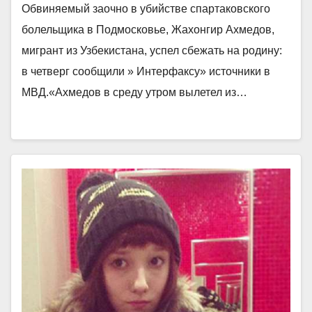
Обвиняемый заочно в убийстве спартаковского
болельщика в Подмосковье, Жахонгир Ахмедов,
мигрант из Узбекистана, успел сбежать на родину:
в четверг сообщили » Интерфаксу» источники в
МВД.«Ахмедов в среду утром вылетел из…