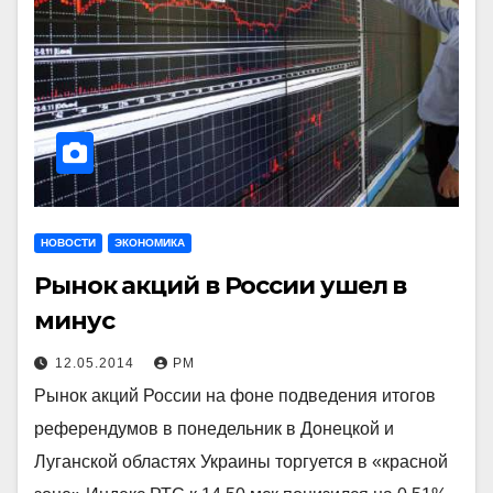
НОВОСТИ
ЭКОНОМИКА
Рынок акций в России ушел в
минус
12.05.2014
РМ
Рынок акций России на фоне подведения итогов
референдумов в понедельник в Донецкой и
Луганской областях Украины торгуется в «красной