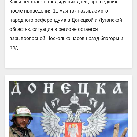
Как и несколько предыдущих дней, прошедших
после проведения 11 мая так называемого
народного референдума в Донецкой и Луганской
областях, ситуация в регионе остается
взрывоопасной Несколько часов назад блогеры и
ряд…