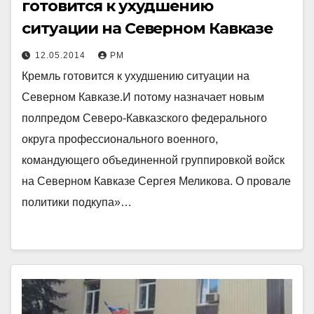
готовится к ухудшению
ситуации на Северном Кавказе
12.05.2014
РМ
Кремль готовится к ухудшению ситуации на
Северном Кавказе.И потому назначает новым
полпредом Северо-Кавказского федерального
округа профессионального военного,
командующего объединенной группировкой войск
на Северном Кавказе Сергея Меликова. О провале
политики подкупа»…