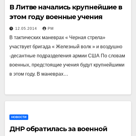
В Литве начались крупнейшие в
этом году военные учения
12.05.2014
РМ
В тактических маневрах « Черная стрела»
участвует бригада « Железный волк » и воздушно
-десантные подразделения армии США По словам
военных, предстоящие учения будут крупнейшими
в этом году. В маневрах…
НОВОСТИ
ДНР обратилась за военной