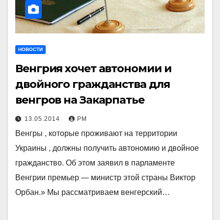
НОВОСТИ
Венгрия хочет автономии и
двойного гражданства для
венгров на Закарпатье
13.05.2014
РМ
Венгры , которые проживают на территории
Украины , должны получить автономию и двойное
гражданство. Об этом заявил в парламенте
Венгрии премьер — министр этой страны Виктор
Орбан.» Мы рассматриваем венгерский…