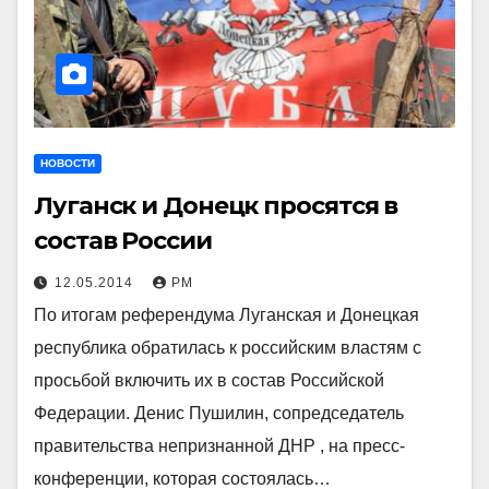
НОВОСТИ
Луганск и Донецк просятся в
состав России
12.05.2014
РМ
По итогам референдума Луганская и Донецкая
республика обратилась к российским властям с
просьбой включить их в состав Российской
Федерации. Денис Пушилин, сопредседатель
правительства непризнанной ДНР , на пресс-
конференции, которая состоялась…