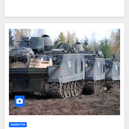
НОВОСТИ