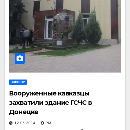
НОВОСТИ
Вооруженные кавказцы
захватили здание ГСЧС в
Донецке
12.05.2014
РМ