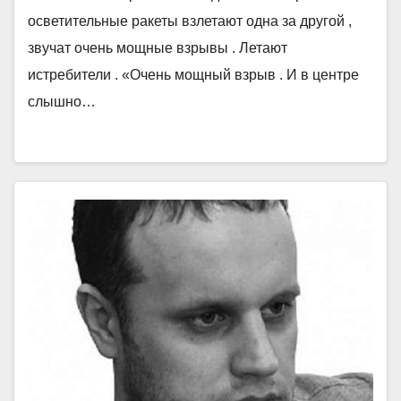
осветительные ракеты взлетают одна за другой ,
звучат очень мощные взрывы . Летают
истребители . «Очень мощный взрыв . И в центре
слышно…