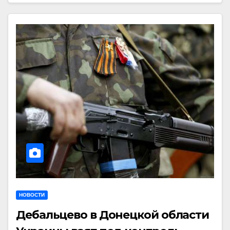
НОВОСТИ
Дебальцево в Донецкой области