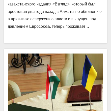
казахстанского издания «Взгляд», который был
арестован два года назад в Алматы по обвинению
в призывах к свержению власти и выпущен под
давлением Евросоюза, теперь проживает…