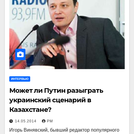
ИНТЕРВЬЮ
Может ли Путин разыграть
украинский сценарий в
Казахстане?
14.05.2014
РМ
Игорь Винявский, бывший редактор популярного