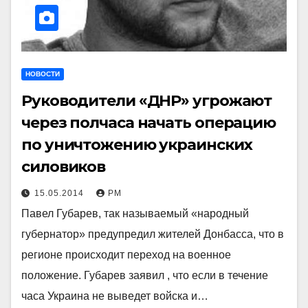
НОВОСТИ
Руководители «ДНР» угрожают
через полчаса начать операцию
по уничтожению украинских
силовиков
15.05.2014
РМ
Павел Губарев, так называемый «народный
губернатор» предупредил жителей Донбасса, что в
регионе происходит переход на военное
положение. Губарев заявил , что если в течение
часа Украина не выведет войска и…