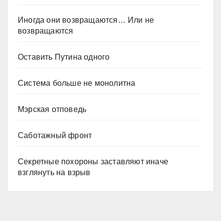
Иногда они возвращаются… Или не
возвращаются
Оставить Путина одного
Система больше не монолитна
Мэрская отповедь
Саботажный фронт
Секретные похороны заставляют иначе
взглянуть на взрыв