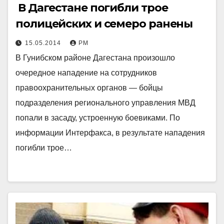
В Дагестане погибли трое
полицейских и семеро ранены
15.05.2014
РМ
В Гунибском районе Дагестана произошло
очередное нападение на сотрудников
правоохранительных органов — бойцы
подразделения регионального управления МВД
попали в засаду, устроенную боевиками. По
информации Интерфакса, в результате нападения
погибли трое…