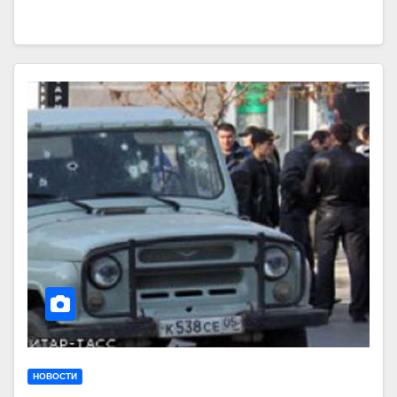
НОВОСТИ