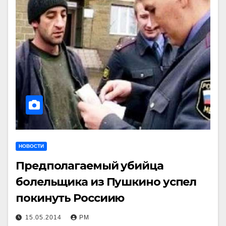
НОВОСТИ
Предполагаемый убийца
болельщика из Пушкино успел
покинуть Россиию
15.05.2014
РМ