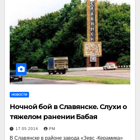
НОВОСТИ
Ночной бой в Славянске. Слухи о
тяжелом ранении Бабая
17.05.2014
РМ
В Славянске в районе завода «Зевс -Керамика»