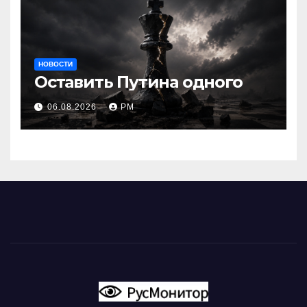
НОВОСТИ
Оставить Путина одного
06.08.2026
РМ