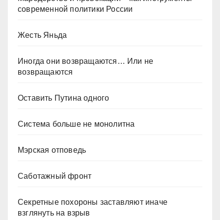
современной политики России
Жесть Яньда
Иногда они возвращаются… Или не
возвращаются
Оставить Путина одного
Система больше не монолитна
Мэрская отповедь
Саботажный фронт
Секретные похороны заставляют иначе
взглянуть на взрыв