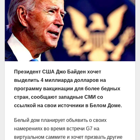
Президент США Джо Байден хочет
выделить 4 миллиарда долларов на
программу вакцинации для более бедных
стран, сообщают западные СМИ со
ссылкой на свои источники в Белом Доме.
Белый дом планирует объявить о своих
намерениях во время встречи G7 на
виртуальном саммите и хочет призвать другие