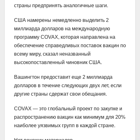
страны предпринять аналогичные шаги.
США намерены немедленно выделить 2
миллиарда долларов на международную
программу COVAX, которая направлена ​​на
обеспечение справедливых поставок вакцин по
всему миру, сказал неназванный
высокопоставленный чиновник США.
Вашингтон предоставит еще 2 миллиарда
долларов в течение следующих двух лет, если
другие страны сдержат свои обещания.
COVAX — это глобальный проект по закупке и
распространению вакцин как минимум для 20%
наиболее уязвимых групп в каждой стране.