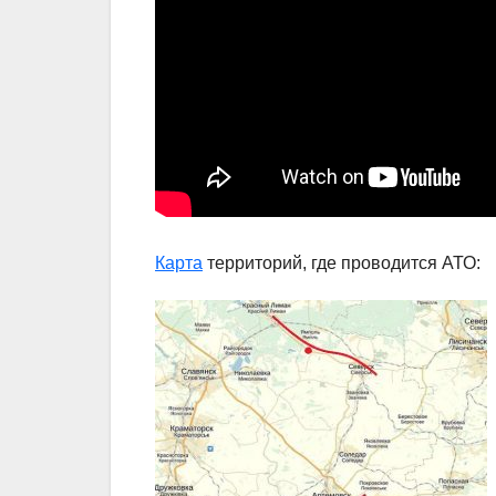
Карта
территорий, где проводится АТО: