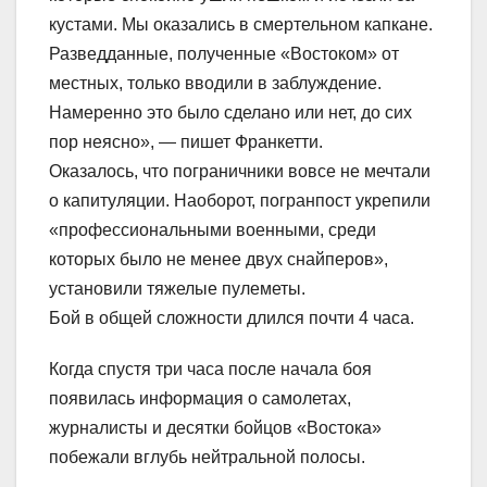
кустами. Мы оказались в смертельном капкане.
Разведданные, полученные «Востоком» от
местных, только вводили в заблуждение.
Намеренно это было сделано или нет, до сих
пор неясно», — пишет Франкетти.
Оказалось, что пограничники вовсе не мечтали
о капитуляции. Наоборот, погранпост укрепили
«профессиональными военными, среди
которых было не менее двух снайперов»,
установили тяжелые пулеметы.
Бой в общей сложности длился почти 4 часа.
Когда спустя три часа после начала боя
появилась информация о самолетах,
журналисты и десятки бойцов «Востока»
побежали вглубь нейтральной полосы.