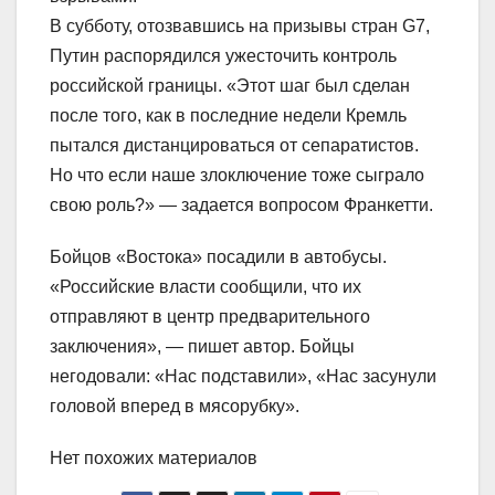
В субботу, отозвавшись на призывы стран G7,
Путин распорядился ужесточить контроль
российской границы. «Этот шаг был сделан
после того, как в последние недели Кремль
пытался дистанцироваться от сепаратистов.
Но что если наше злоключение тоже сыграло
свою роль?» — задается вопросом Франкетти.
Бойцов «Востока» посадили в автобусы.
«Российские власти сообщили, что их
отправляют в центр предварительного
заключения», — пишет автор. Бойцы
негодовали: «Нас подставили», «Нас засунули
головой вперед в мясорубку».
Нет похожих материалов