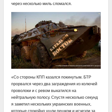
через несколько миль сломался.
«Со стороны КПП казался покинутым. БТР
прорвался через два заграждения из колючей
проволоки и с ревом выкатился на
нейтральную полосу. Спустя несколько секунд
я заметил нескольких украинских военных,
которые спокойно ушли пешком и исчезли за