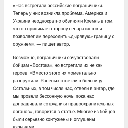
«Нас встретили российские пограничники.
Теперь у них возникла проблема. Америка и
Украина неоднократно обвиняли Кремль в том,
что он принимает сторону сепаратистов и
позволяет им переходить «дырявую» границу с
оружием», — пишет автор.
Возможно, пограничники сочувствовали
бойцам «Востока», но встретили их не как
героев. «Вместо этого их моментально
разоружили. Раненых отвезли в больницу.
Остальных, в том числе нас, отвели в ангар, где
мы провели бессонную ночь, пока нас
допрашивали сотрудники правоохранительных
органов», говорится в статье. Многие из бойцов
были серьезно контужены и оглушены
взрывами.