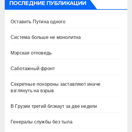
ПОСЛЕДНИЕ ПУБЛИКАЦИИ
Оставить Путина одного
Система больше не монолитна
Мэрская отповедь
Саботажный фронт
Секретные похороны заставляют иначе
взглянуть на взрыв
В Грузии третий блэкаут за две недели
Генералы службы без тыла