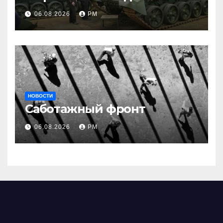
06.08.2026
РМ
НОВОСТИ
Саботажный фронт
06.08.2026
РМ