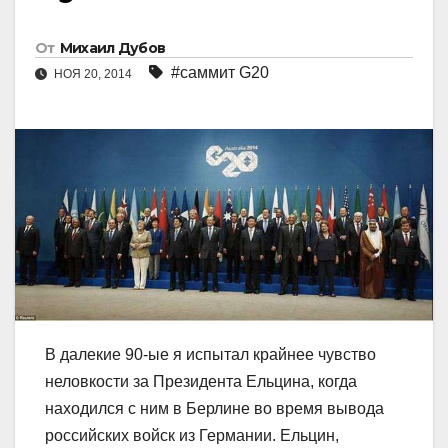
От
Михаил Дубов
#саммит G20
НОЯ 20, 2014
В далекие 90-ые я испытал крайнее чувство
неловкости за Президента Ельцина, когда
находился с ним в Берлине во время вывода
российских войск из Германии. Ельцин,