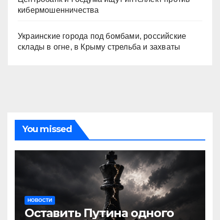
кибермошенничества
Украинские города под бомбами, российские
склады в огне, в Крыму стрельба и захваты
You missed
НОВОСТИ
Оставить Путина одного