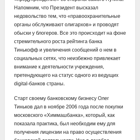
Напомним, что Президент высказал
недовольство тем, что «правоохранительные
органы обслуживают олигархов» и проводят
обыски у блогеров. Все это происходит на фоне
стремительного роста рейтинга банка
Тинькофф и увеличения сообщений о нем в
социальных сетях, что неизбежно привлекает
внимание к деятельности учреждения,
претендующего на статус одного из ведущих
digital-банков страны.
Старт своему банковскому бизнесу Олег
Тиньков дал в ноябре 2006 года после покупки
московского «Химмашбанка», который, как
показала практика, был необходим ему для
получения лицензии на право осуществления