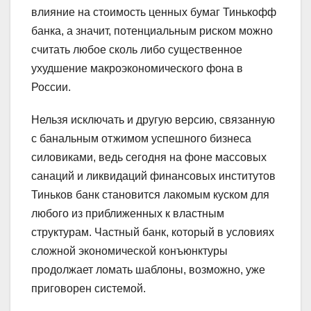
влияние на стоимость ценных бумаг Тинькофф
банка, а значит, потенциальным риском можно
считать любое сколь либо существенное
ухудшение макроэкономического фона в
России.
Нельзя исключать и другую версию, связанную
с банальным отжимом успешного бизнеса
силовиками, ведь сегодня на фоне массовых
санаций и ликвидаций финансовых институтов
Тиньков банк становится лакомым куском для
любого из приближенных к властным
структурам. Частный банк, который в условиях
сложной экономической конъюнктуры
продолжает ломать шаблоны, возможно, уже
приговорен системой.