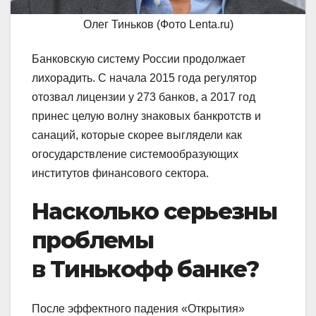
Олег Тиньков (Фото Lenta.ru)
Банковскую систему России продолжает
лихорадить. С начала 2015 года регулятор
отозвал лицензии у 273 банков, а 2017 год
принес целую волну знаковых банкротств и
санаций, которые скорее выглядели как
огосударствление системообразующих
институтов финансового сектора.
Насколько серьезны
проблемы
в Тинькофф банке?
После эффектного падения «Открытия»