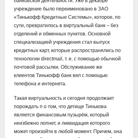
банковской деятельности. Уже в декабре
учреждение было переименовано в ЗАО
«Тинькофф Кредитные Системы», которое, по
сути, превратилось в виртуальный банк – без
отделений и обменных пунктов. Основной
специализацией учреждения стал выпуск
кредитных карт, которые распространялись по
технологии directmail, т. е. с помощью обычной
почтовой рассылки. Обслуживание же
клиентов Тинькофф банк вел с помощью
телефона и интернета.
Такая виртуальность и сегодня продолжает
порождать п о том, что детище Тинькова
является финансовым пузырём, который
неизбежно лопнет, и ликвидация которого
может произойти в любой момент. Причем, она