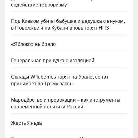
содействие терроризму
Под Киевом убиты бабушка и дедушка с внуком,
в Поволжье и на Кубани вновь горят НПЗ
«Яблоко» выбрало
Генеральная принудка с изоляцией
Склады Wildberries горят на Урале, сенат
принимает по Грэму закон
Мародёрство и провокации – как инструменты
современной политики России
Жесть Яньда