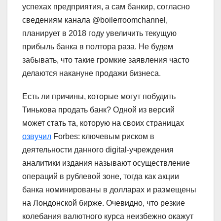
успехах предприятия, а сам банкир, согласно
сведениям канала @boilerroomchannel,
планирует в 2018 году увеличить текущую
прибыль банка в полтора раза. Не будем
забывать, что такие громкие заявления часто
делаются накануне продажи бизнеса.
Есть ли причины, которые могут побудить
Тинькова продать банк? Одной из версий
может стать та, которую на своих страницах
озвучил
Forbes: ключевым риском в
деятельности данного digital-учреждения
аналитики издания называют осуществление
операций в рублевой зоне, тогда как акции
банка номинированы в долларах и размещены
на Лондонской бирже. Очевидно, что резкие
колебания валютного курса неизбежно окажут