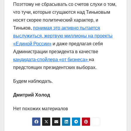
Поэттому не сбрасывать со счетов слухи о том,
что тучи, которые сгущаются над Тиньковым
носят скорее политический характер, и
Тиньков,
понимая это активно пытается
выслужиться, жертвую миллионы на проекты
«Единой России»
и даже предлагая себя
Администрации президента в качестве
кандидата-спойлера «от бизнеса»
на
предстоящих президентских выборах.
Будем наблюдать.
Дмитрий Холод
Нет похожих материалов