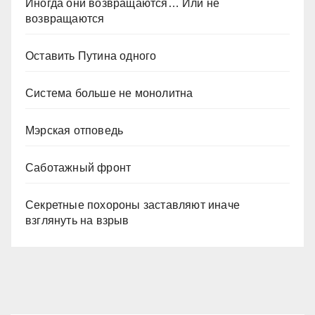
Иногда они возвращаются… Или не
возвращаются
Оставить Путина одного
Система больше не монолитна
Мэрская отповедь
Саботажный фронт
Секретные похороны заставляют иначе
взглянуть на взрыв