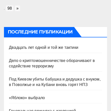
.
98
»
ПОСЛЕДНИЕ ПУБЛИКАЦИИ
Двадцать лет одной и той же тактики
Дело о криптомошенничестве оборачивают в
содействие терроризму
Под Киевом убиты бабушка и дедушка с внуком,
в Поволжье и на Кубани вновь горят НПЗ
«Яблоко» выбрало
Генеральная принудка с изоляцией