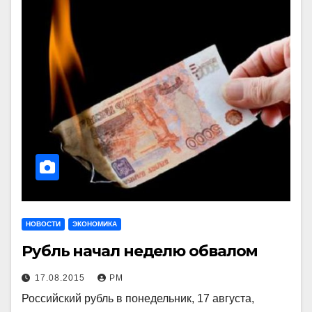
НОВОСТИ
ЭКОНОМИКА
Рубль начал неделю обвалом
17.08.2015
РМ
Российский рубль в понедельник, 17 августа,