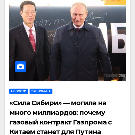
НОВОСТИ
ЭКОНОМИКА
«Сила Сибири» — могила на
много миллиардов: почему
газовый контракт Газпрома с
Китаем станет для Путина