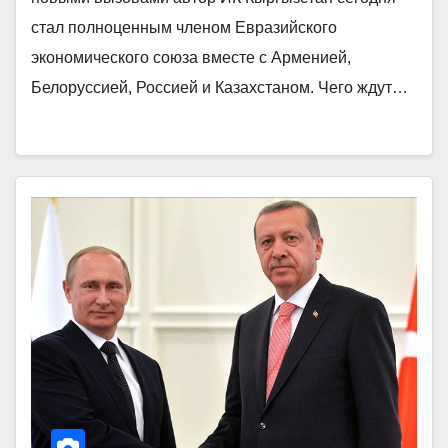
стал полноценным членом Евразийского
экономического союза вместе с Арменией,
Белоруссией, Россией и Казахстаном. Чего ждут…