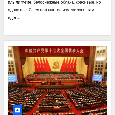
плыли тугие, белоснежные облака, красивые, но
ядовитые. С тех пор многое изменилось, там
идет…