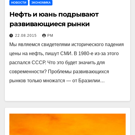
НОВОСТИ
ЭКОНОМИКА
Нефть и юань подрывают
развивающиеся рынки
22.08.2015
РМ
Мы являемся свидетелями исторического падения
цены на нефть, пишут СМИ. В 1980-е из-за этого
распался СССР. Что это будет значить для
современности? Проблемы развивающихся
рынков только множатся — от Бразилии…