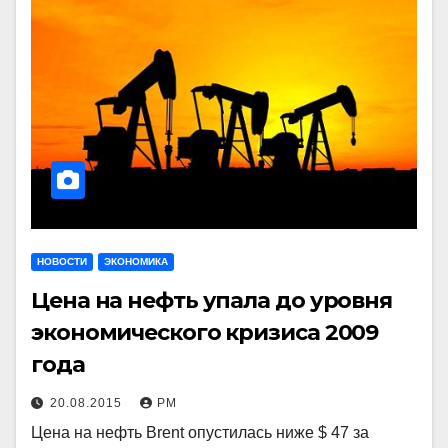
НОВОСТИ
ЭКОНОМИКА
Цена на нефть упала до уровня
экономического кризиса 2009
года
20.08.2015
РМ
Цена на нефть Brent опустилась ниже $ 47 за