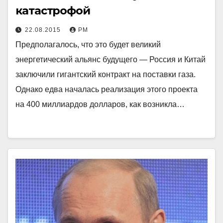
катастрофой
22.08.2015
РМ
Предполагалось, что это будет великий
энергетический альянс будущего — Россия и Китай
заключили гигантский контракт на поставки газа.
Однако едва началась реализация этого проекта
на 400 миллиардов долларов, как возникла…