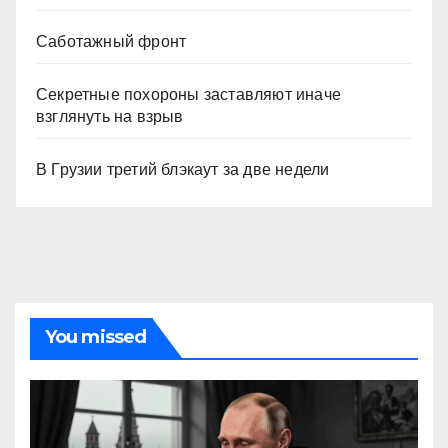
Саботажный фронт
Секретные похороны заставляют иначе
взглянуть на взрыв
В Грузии третий блэкаут за две недели
You missed