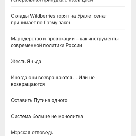
Склады Wildberries горят на Урале, сенат
принимает по Грэму закон
Мародёрство и провокации – как инструменты
современной политики России
Жесть Яньда
Иногда они возвращаются… Или не
возвращаются
Оставить Путина одного
Система больше не монолитна
Мэрская отповедь