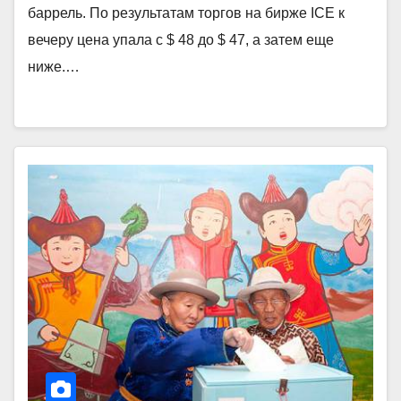
баррель. По результатам торгов на бирже ICE к
вечеру цена упала с $ 48 до $ 47, а затем еще
ниже.…