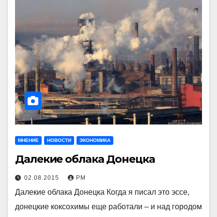
МНЕНИЕ
НОВОСТИ
ЭКОНОМИКА
Далекие облака Донецка
02.08.2015
РМ
Далекие облака Донецка Когда я писал это эссе,
донецкие коксохимы еще работали – и над городом