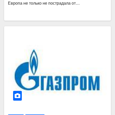
Европа не только не пострадала от…