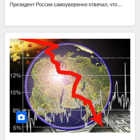
Президент России самоуверенно отвечал, что…