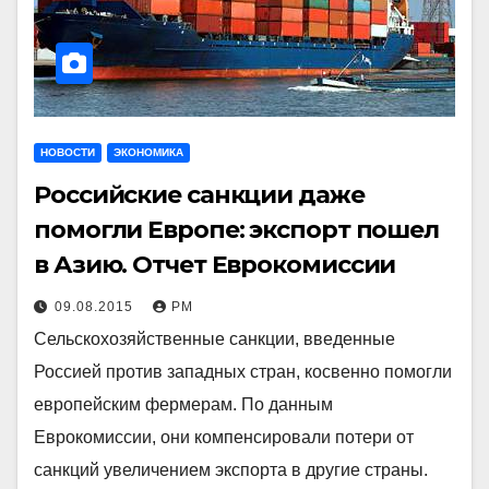
НОВОСТИ
ЭКОНОМИКА
Российские санкции даже
помогли Европе: экспорт пошел
в Азию. Отчет Еврокомиссии
09.08.2015
РМ
Сельскохозяйственные санкции, введенные
Россией против западных стран, косвенно помогли
европейским фермерам. По данным
Еврокомиссии, они компенсировали потери от
санкций увеличением экспорта в другие страны.