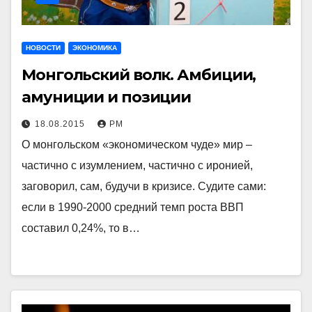
НОВОСТИ
ЭКОНОМИКА
Монгольский волк. Амбиции,
амуниции и позиции
18.08.2015
РМ
О монгольском «экономическом чуде» мир –
частично с изумлением, частично с иронией,
заговорил, сам, будучи в кризисе. Судите сами:
если в 1990-2000 средний темп роста ВВП
составил 0,24%, то в…