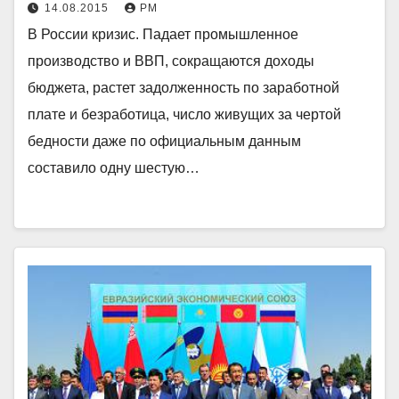
14.08.2015
РМ
В России кризис. Падает промышленное
производство и ВВП, сокращаются доходы
бюджета, растет задолженность по заработной
плате и безработица, число живущих за чертой
бедности даже по официальным данным
составило одну шестую…