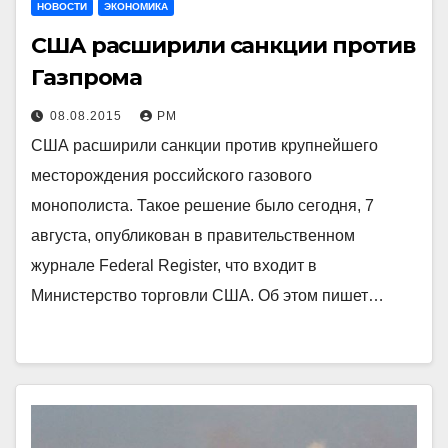
НОВОСТИ
ЭКОНОМИКА
США расширили санкции против
Газпрома
08.08.2015
РМ
США расширили санкции против крупнейшего
месторождения российского газового
монополиста. Такое решение было сегодня, 7
августа, опубликован в правительственном
журнале Federal Register, что входит в
Министерство торговли США. Об этом пишет…