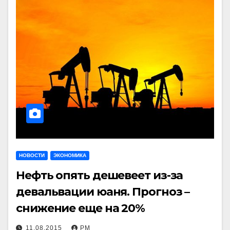
НОВОСТИ
ЭКОНОМИКА
Нефть опять дешевеет из-за
девальвации юаня. Прогноз –
снижение еще на 20%
11.08.2015
РМ