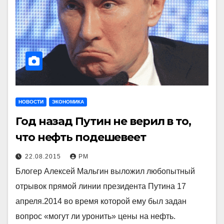
НОВОСТИ
ЭКОНОМИКА
Год назад Путин не верил в то,
что нефть подешевеет
22.08.2015
РМ
Блогер Алексей Мальгин выложил любопытный
отрывок прямой линии президента Путина 17
апреля.2014 во время которой ему был задан
вопрос «могут ли уронить» цены на нефть.