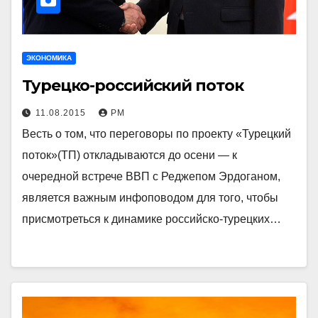
ЭКОНОМИКА
Турецко-российский поток
11.08.2015
РМ
Весть о том, что переговоры по проекту «Турецкий
поток»(ТП) откладываются до осени — к
очередной встрече ВВП с Реджепом Эрдоганом,
является важным инфоповодом для того, чтобы
присмотреться к динамике российско-турецких…