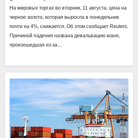
На мировых торгах во вторник, 11 августа, цена на
черное золото, которая выросла в понедельник
почти на 4%, снижается. Об этом сообщает Reuters.
Причиной падения названа девальвацию юаня,
произошедшая из-за…