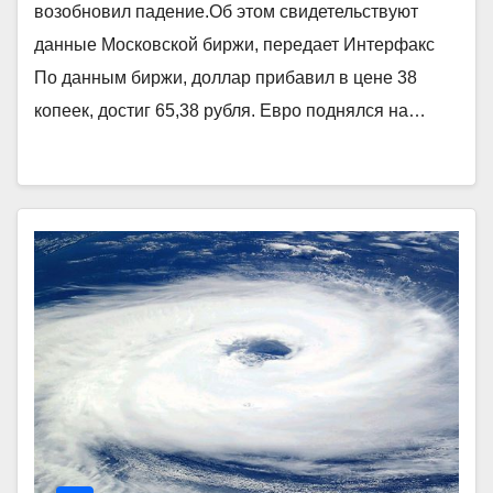
возобновил падение.Об этом свидетельствуют
данные Московской биржи, передает Интерфакс
По данным биржи, доллар прибавил в цене 38
копеек, достиг 65,38 рубля. Евро поднялся на…