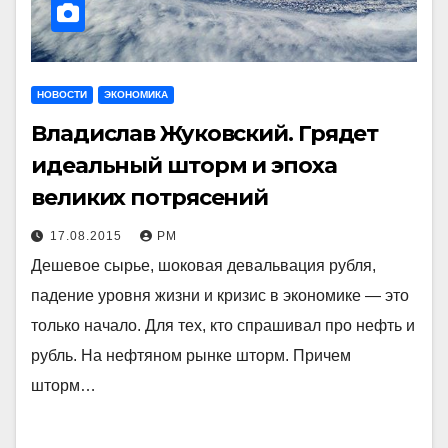
НОВОСТИ
ЭКОНОМИКА
Владислав Жуковский. Грядет
идеальный шторм и эпоха
великих потрясений
17.08.2015
РМ
Дешевое сырье, шоковая девальвация рубля,
падение уровня жизни и кризис в экономике — это
только начало. Для тех, кто спрашивал про нефть и
рубль. На нефтяном рынке шторм. Причем
шторм…