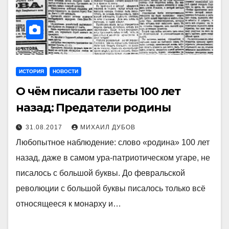
ИСТОРИЯ
НОВОСТИ
О чём писали газеты 100 лет
назад: Предатели родины
31.08.2017
МИХАИЛ ДУБОВ
Любопытное наблюдение: слово «родина» 100 лет
назад, даже в самом ура-патриотическом угаре, не
писалось с большой буквы. До февральской
революции с большой буквы писалось только всё
относящееся к монарху и…