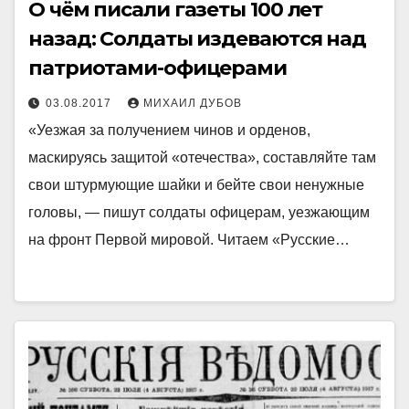
О чём писали газеты 100 лет
назад: Солдаты издеваются над
патриотами-офицерами
03.08.2017
МИХАИЛ ДУБОВ
«Уезжая за получением чинов и орденов,
маскируясь защитой «отечества», составляйте там
свои штурмующие шайки и бейте свои ненужные
головы, — пишут солдаты офицерам, уезжающим
на фронт Первой мировой. Читаем «Русские…