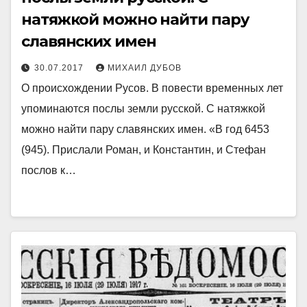
натяжкой можно найти пару
славянских имен
30.07.2017
МИХАИЛ ДУБОВ
О происхождении Русов. В повести временных лет
упоминаются послы земли русской. С натяжкой
можно найти пару славянских имен. «В год 6453
(945). Прислали Роман, и Константин, и Стефан
послов к…