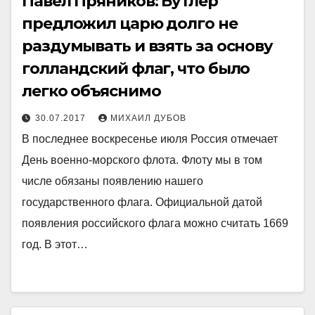
Павел Пряников: Бутлер
предложил царю долго не
раздумывать и взять за основу
голландский флаг, что было
легко объяснимо
30.07.2017
МИХАИЛ ДУБОВ
В последнее воскресенье июля Россия отмечает
День военно-морского флота. Флоту мы в том
числе обязаны появлению нашего
государственного флага. Официальной датой
появления российского флага можно считать 1669
год. В этот…