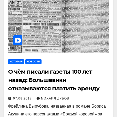
ИСТОРИЯ
НОВОСТИ
О чём писали газеты 100 лет
назад: Большевики
отказываются платить аренду
07.08.2017
МИХАИЛ ДУБОВ
Фрейлина Вырубова, названная в романе Бориса
Акунина его персонажами «Божьей коровой» за