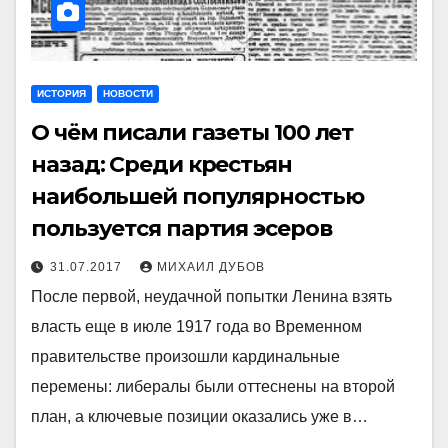
ИСТОРИЯ
НОВОСТИ
О чём писали газеты 100 лет
назад: Среди крестьян
наибольшей популярностью
пользуется партия эсеров
31.07.2017
МИХАИЛ ДУБОВ
После первой, неудачной попытки Ленина взять
власть еще в июле 1917 года во Временном
правительстве произошли кардинальные
перемены: либералы были оттеснены на второй
план, а ключевые позиции оказались уже в…