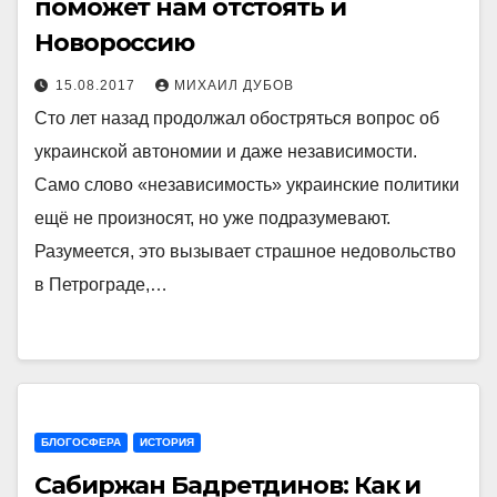
поможет нам отстоять и
Новороссию
15.08.2017
МИХАИЛ ДУБОВ
Сто лет назад продолжал обостряться вопрос об
украинской автономии и даже независимости.
Само слово «независимость» украинские политики
ещё не произносят, но уже подразумевают.
Разумеется, это вызывает страшное недовольство
в Петрограде,…
БЛОГОСФЕРА
ИСТОРИЯ
Сабиржан Бадретдинов: Как и