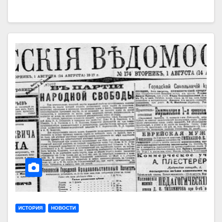
ИСТОРИЯ
НОВОСТИ