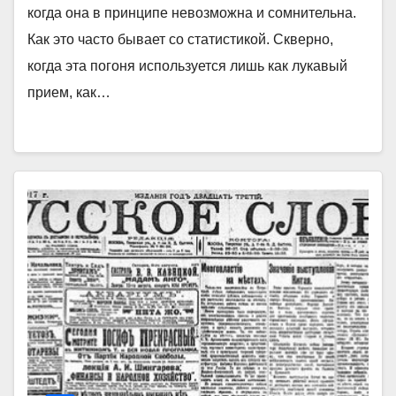
когда она в принципе невозможна и сомнительна.
Как это часто бывает со статистикой. Скверно,
когда эта погоня используется лишь как лукавый
прием, как…