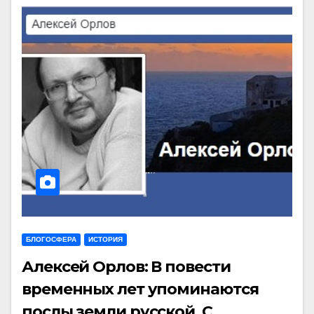
БЛОГОСФЕРА
ИСТОРИЯ
Алексей Орлов: В повести
временных лет упоминаются
послы земли русской. С