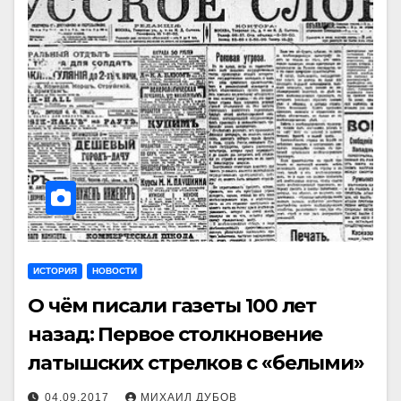
ИСТОРИЯ
НОВОСТИ
О чём писали газеты 100 лет
назад: Первое столкновение
латышских стрелков с «белыми»
04.09.2017
МИХАИЛ ДУБОВ