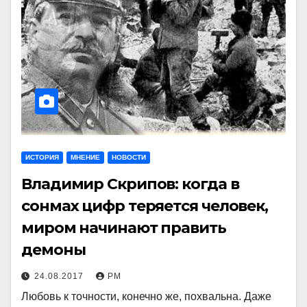
ИСТОРИЯ
МНЕНИЕ
НОВОСТИ
Владимир Скрипов: когда в
сонмах цифр теряется человек,
миром начинают править
демоны
24.08.2017
РМ
Любовь к точности, конечно же, похвальна. Даже