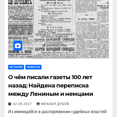
ИСТОРИЯ
НОВОСТИ
О чём писали газеты 100 лет
назад: Найдена переписка
между Лениным и немцами
02.08.2017
МИХАИЛ ДУБОВ
Из имеющейся в распоряжении судебных властей