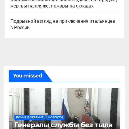
жертвы на пляже, пожары на складах
Подрывной взгляд на приключения итальянцев
в России
You missed
ВОЙНА В УКРАИНЕ
НОВОСТИ
Генералы службы без тыла