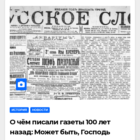
ИСТОРИЯ
НОВОСТИ
О чём писали газеты 100 лет
назад: Может быть, Господь