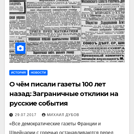
ИСТОРИЯ
НОВОСТИ
О чём писали газеты 100 лет
назад: Заграничные отклики на
русские события
29.07.2017
МИХАИЛ ДУБОВ
«Все демократические газеты Франции и
Швейцарии с горечью останавливаются перед