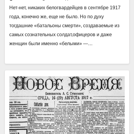
Нет-нет, никаких белогвардейцев в сентябре 1917
года, конечно же, еще не было. Но по духу
тогдашние «батальоны смерти», создаваемые из
самых сознательных солдат,офицеров и даже
женщин были именно «белыми» —…