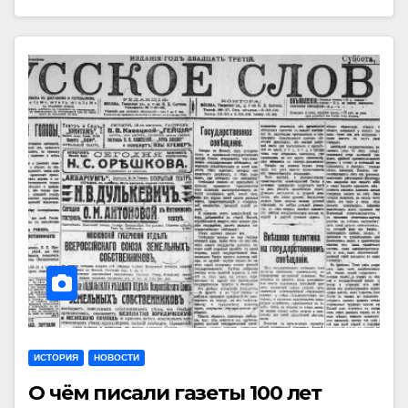
ИСТОРИЯ
НОВОСТИ
О чём писали газеты 100 лет