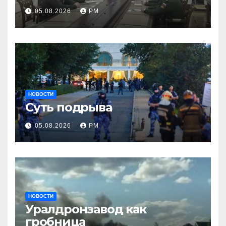
05.08.2026
РМ
НОВОСТИ
Суть подрыва
05.08.2026
РМ
НОВОСТИ
Уралдронзавод как
гробница