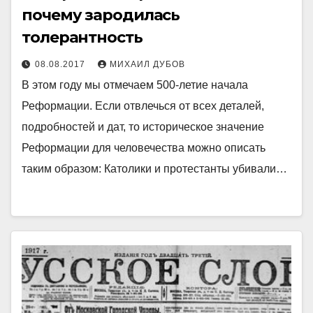
почему зародилась
толерантность
08.08.2017
МИХАИЛ ДУБОВ
В этом году мы отмечаем 500-летие начала
Реформации. Если отвлечься от всех деталей,
подробностей и дат, то историческое значение
Реформации для человечества можно описать
таким образом: Католики и протестанты убивали…