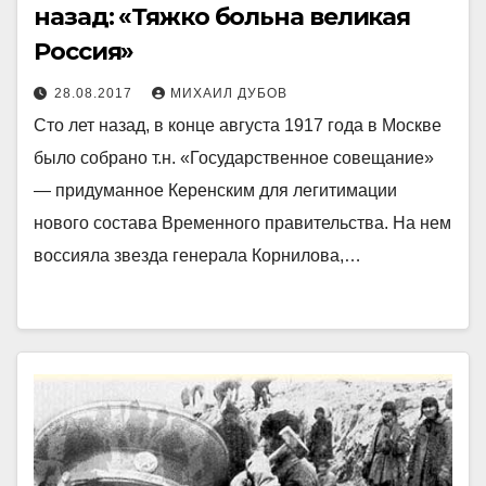
назад: «Тяжко больна великая
Россия»
28.08.2017
МИХАИЛ ДУБОВ
Сто лет назад, в конце августа 1917 года в Москве
было собрано т.н. «Государственное совещание»
— придуманное Керенским для легитимации
нового состава Временного правительства. На нем
воссияла звезда генерала Корнилова,…