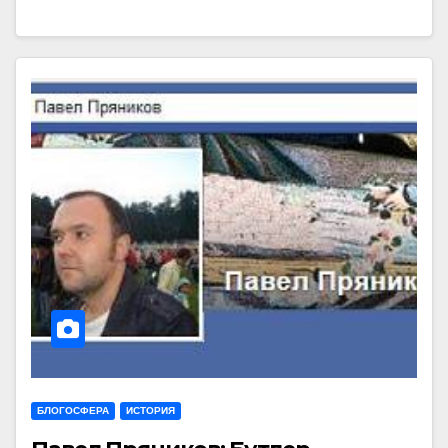
БЛОГОСФЕРА
ИСТОРИЯ