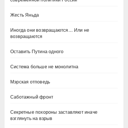
Жесть Яньда
Иногда они возвращаются… Или не
возвращаются
Оставить Путина одного
Система больше не монолитна
Мэрская отповедь
Саботажный фронт
Секретные похороны заставляют иначе
взглянуть на взрыв