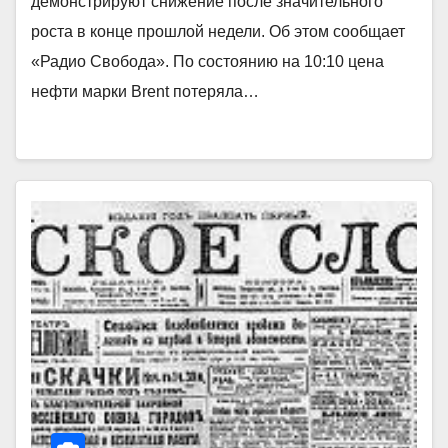
демонстрируют снижение после значительного
роста в конце прошлой недели. Об этом сообщает
«Радио Свобода». По состоянию на 10:10 цена
нефти марки Brent потеряла…