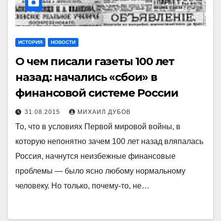
ИСТОРИЯ
НОВОСТИ
О чем писали газеты 100 лет
назад: начались «сбои» в
финансовой системе России
31.08.2015
МИХАИЛ ДУБОВ
То, что в условиях Первой мировой войны, в
которую непонятно зачем 100 лет назад вляпалась
Россия, начнутся неизбежные финансовые
проблемы — было ясно любому нормальному
человеку. Но только, почему-то, не…