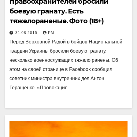
правоохранителей бросили
боевую гранату. Есть
тяжелораненые. Фото (18+)
31.08.2015
РМ
Перед Верховной Радой в бойцов Национальной
гвардии Украины бросили боевую гранату,
несколько военнослужащих тяжело ранены. Об
этом на своей странице в Facebook сообщил
советник министра внутренних дел Антон
Геращенко. «Провокация…