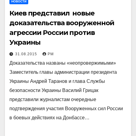
НОВОСТИ
Киев представил новые
доказательства вооруженной
агрессии России против
Украины
31.08.2015
РМ
Доказательства названы «неопровержимыми»
Заместитель главы администрации президента
Украины Андрей Таранов и глава Службы
безопасности Украины Василий Грицак
представили журналистам очередные
подтверждения участия Вооруженных сил России
в боевых действиях на Донбассе…