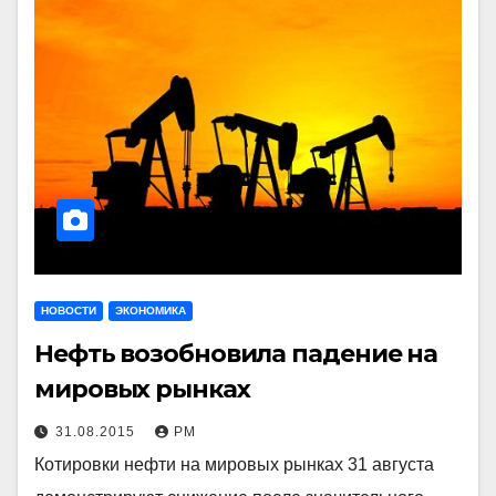
НОВОСТИ
ЭКОНОМИКА
Нефть возобновила падение на
мировых рынках
31.08.2015
РМ
Котировки нефти на мировых рынках 31 августа