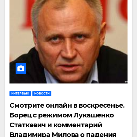
ИНТЕРВЬЮ
НОВОСТИ
Смотрите онлайн в воскресенье.
Борец с режимом Лукашенко
Статкевич и комментарий
Владимира Милова о падения