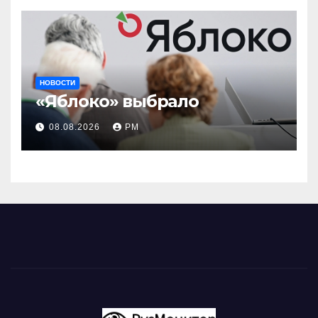
НОВОСТИ
«Яблоко» выбрало
08.08.2026
РМ