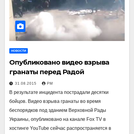
НОВОСТИ
Опубликовано видео взрыва
гранаты перед Радой
31.08.2015
РМ
В результате инцидента пострадали десятки
бойцов. Видео взрыва гранаты во время
беспорядков под зданием Верховной Рады
Украины, опубликовано на канале Fox TV в
хостинге YouTube сейчас распространяется в