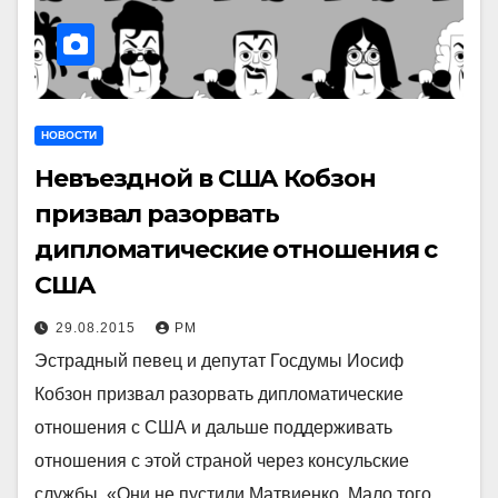
НОВОСТИ
Невъездной в США Кобзон
призвал разорвать
дипломатические отношения с
США
29.08.2015
РМ
Эстрадный певец и депутат Госдумы Иосиф
Кобзон призвал разорвать дипломатические
отношения с США и дальше поддерживать
отношения с этой страной через консульские
службы. «Они не пустили Матвиенко. Мало того,