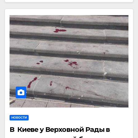
НОВОСТИ
В Киеве у Верховной Рады в