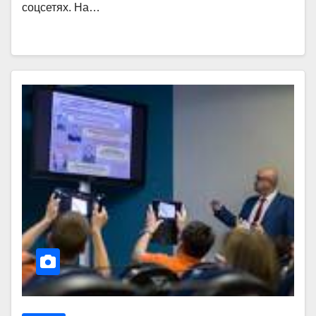
соцсетях. На…