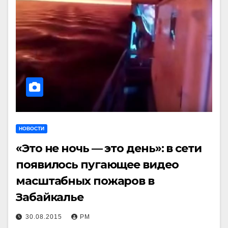
НОВОСТИ
«Это не ночь — это день»: в сети
появилось пугающее видео
масштабных пожаров в
Забайкалье
30.08.2015
РМ