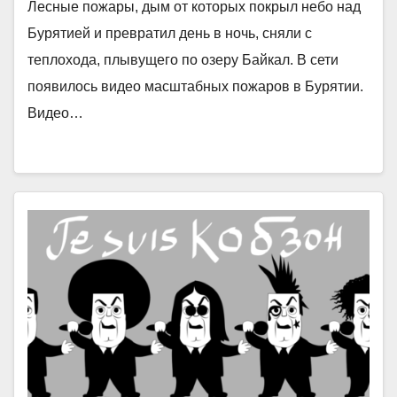
Лесные пожары, дым от которых покрыл небо над
Бурятией и превратил день в ночь, сняли с
теплохода, плывущего по озеру Байкал. В сети
появилось видео масштабных пожаров в Бурятии.
Видео…