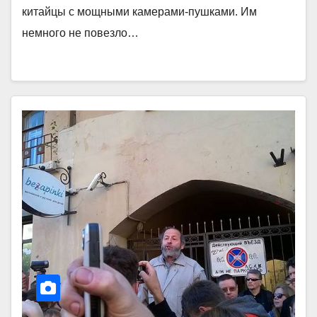
китайцы с мощными камерами-пушками. Им
немного не повезло…