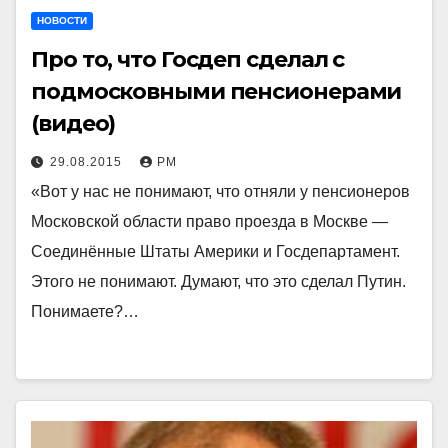
НОВОСТИ
Про то, что Госдеп сделал с
подмосковными пенсионерами
(видео)
29.08.2015
РМ
«Вот у нас не понимают, что отняли у пенсионеров
Московской области право проезда в Москве —
Соединённые Штаты Америки и Госдепартамент.
Этого не понимают. Думают, что это сделал Путин.
Понимаете?…