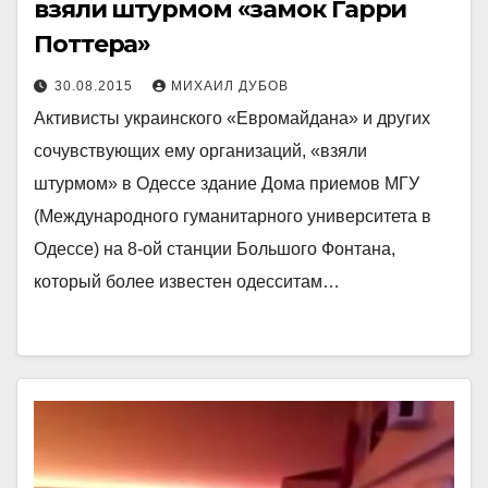
взяли штурмом «замок Гарри
Поттера»
30.08.2015
МИХАИЛ ДУБОВ
Активисты украинского «Евромайдана» и других
сочувствующих ему организаций, «взяли
штурмом» в Одессе здание Дома приемов МГУ
(Международного гуманитарного университета в
Одессе) на 8-ой станции Большого Фонтана,
который более известен одесситам…