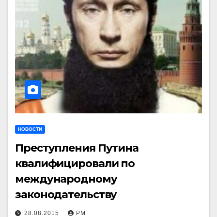
НОВОСТИ
Преступления Путина
квалифицировали по
международному
законодательству
28.08.2015
РМ