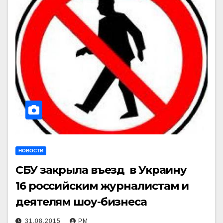
НОВОСТИ
СБУ закрыла въезд в Украину
16 российским журналистам и
деятелям шоу-бизнеса
31.08.2015
РМ