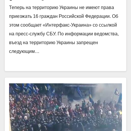
Теперь на территорию Украины не имеют права
приезжать 16 граждан Российской Федерации. Об
этом сообщает «Интерфакс-Украина» со ссылкой
на пресс-службу СБУ. По информации ведомства,
въезд на территорию Украины запрещен
следующим…