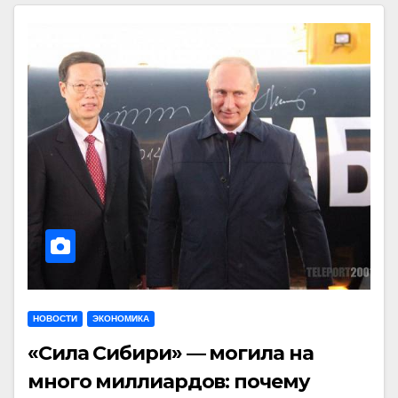
НОВОСТИ
ЭКОНОМИКА
«Сила Сибири» — могила на
много миллиардов: почему