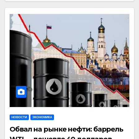
НОВОСТИ
ЭКОНОМИКА
Обвал на рынке нефти: баррель