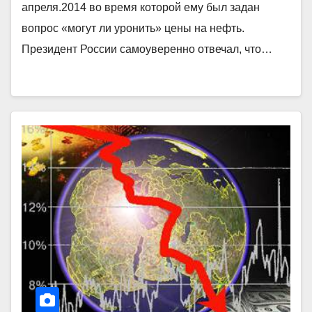
апреля.2014 во время которой ему был задан
вопрос «могут ли уронить» цены на нефть.
Президент России самоуверенно отвечал, что…