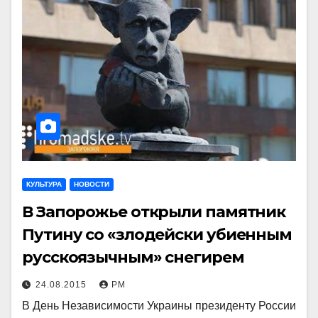
КУЛЬТУРА
НОВОСТИ
В Запорожье открыли памятник
Путину со «злодейски убиенным
русскоязычным» снегирем
24.08.2015
РМ
В День Независимости Украины президенту России