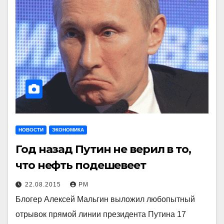
НОВОСТИ
ЭКОНОМИКА
Год назад Путин не верил в то,
что нефть подешевеет
22.08.2015
РМ
Блогер Алексей Мальгин выложил любопытный
отрывок прямой линии президента Путина 17