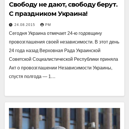
Свободу не дают, свободу берут.
С праздником Украина!
24.08.2015
РМ
Сегодня Украина отмечает 24-ю годовщину
провозглашения своей независимости. В этот день
24 года назад Верховная Рада Украинской
Советской Социалистической Республики приняла
Акт о провозглашении Независимости Украины,
спустя полгода — 1…