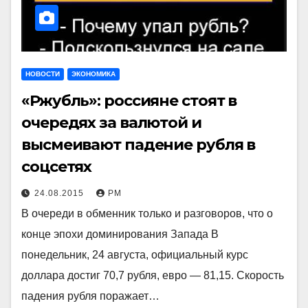
НОВОСТИ
ЭКОНОМИКА
«Ржубль»: россияне стоят в
очередях за валютой и
высмеивают падение рубля в
соцсетях
24.08.2015
РМ
В очереди в обменник только и разговоров, что о
конце эпохи доминирования Запада В
понедельник, 24 августа, официальный курс
доллара достиг 70,7 рубля, евро — 81,15. Скорость
падения рубля поражает…