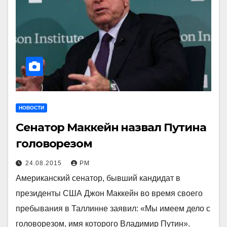
НОВОСТИ
Сенатор Маккейн назвал Путина
головорезом
24.08.2015
РМ
Американский сенатор, бывший кандидат в
президенты США Джон Маккейн во время своего
пребывания в Таллинне заявил: «Мы имеем дело с
головорезом, имя которого Владимир Путин».