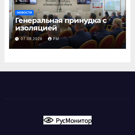
НОВОСТИ
Генеральная принудка с
изоляцией
07.08.2026
РМ