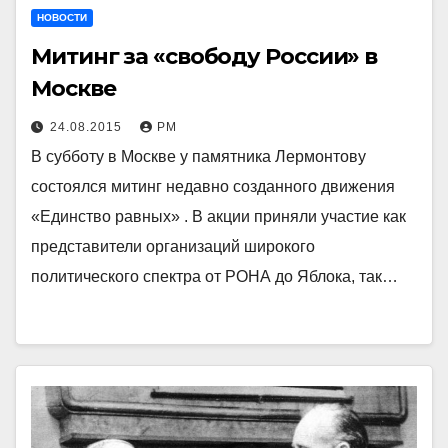
НОВОСТИ
Митинг за «свободу России» в
Москве
24.08.2015
РМ
В субботу в Москве у памятника Лермонтову
состоялся митинг недавно созданного движения
«Единство равных» . В акции приняли участие как
представители организаций широкого
политического спектра от РОНА до Яблока, так…