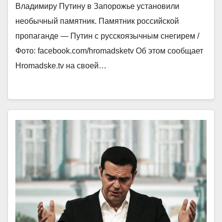
Владимиру Путину в Запорожье установили
необычный памятник. Памятник российской
пропаганде — Путин с русскоязычным снегирем /
Фото: facebook.com/hromadsketv Об этом сообщает
Hromadske.tv на своей…