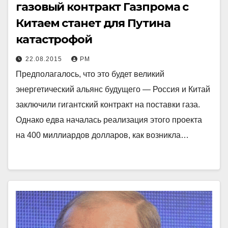
газовый контракт Газпрома с
Китаем станет для Путина
катастрофой
22.08.2015
РМ
Предполагалось, что это будет великий
энергетический альянс будущего — Россия и Китай
заключили гигантский контракт на поставки газа.
Однако едва началась реализация этого проекта
на 400 миллиардов долларов, как возникла…