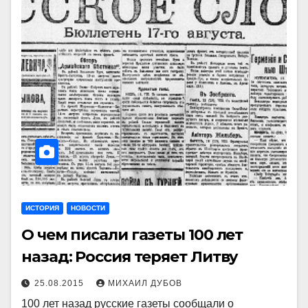
ИСТОРИЯ
НОВОСТИ
О чем писали газеты 100 лет
назад: Россия теряет Литву
25.08.2015
МИХАИЛ ДУБОВ
100 лет назад русские газеты сообщали о