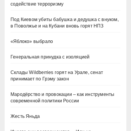
содействие терроризму
Под Киевом убиты бабушка и дедушка с внуком,
в Поволжье и на Кубани вновь горят НПЗ
«Яблоко» выбрало
Генеральная принудка с изоляцией
Склады Wildberries горят на Урале, сенат
принимает по Грэму закон
Мародёрство и провокации – как инструменты
современной политики России
Жесть Яньда