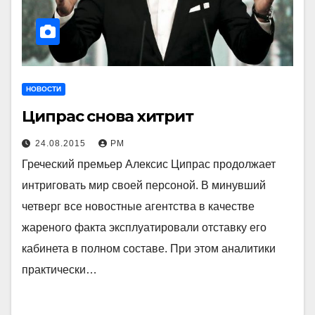
НОВОСТИ
Ципрас снова хитрит
24.08.2015
РМ
Греческий премьер Алексис Ципрас продолжает
интриговать мир своей персоной. В минувший
четверг все новостные агентства в качестве
жареного факта эксплуатировали отставку его
кабинета в полном составе. При этом аналитики
практически…