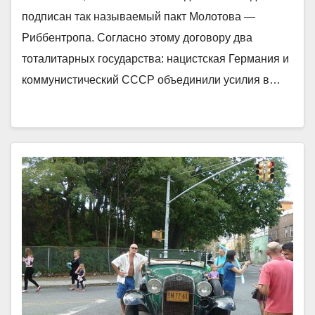
подписан так называемый пакт Молотова —
Риббентропа. Согласно этому договору два
тоталитарных государства: нацистская Германия и
коммунистический СССР объединили усилия в…