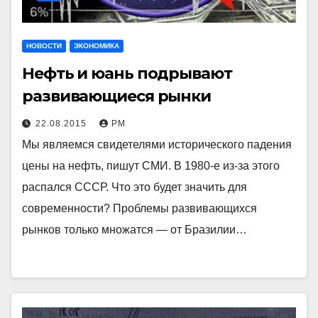
НОВОСТИ
ЭКОНОМИКА
Нефть и юань подрывают
развивающиеся рынки
22.08.2015
РМ
Мы являемся свидетелями исторического падения
цены на нефть, пишут СМИ. В 1980-е из-за этого
распался СССР. Что это будет значить для
современности? Проблемы развивающихся
рынков только множатся — от Бразилии…