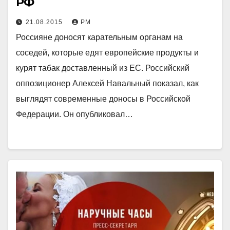
РФ
21.08.2015
РМ
Россияне доносят карательным органам на
соседей, которые едят европейские продукты и
курят табак доставленный из ЕС. Российский
оппозиционер Алексей Навальный показал, как
выглядят современные доносы в Российской
Федерации. Он опубликовал…