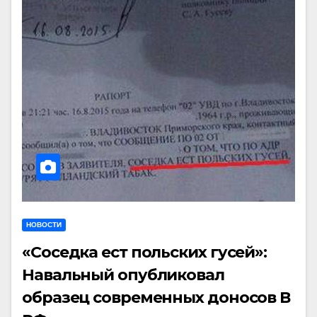
НОВОСТИ
«Соседка ест польских гусей»:
Навальный опубликовал
образец современных доносов В