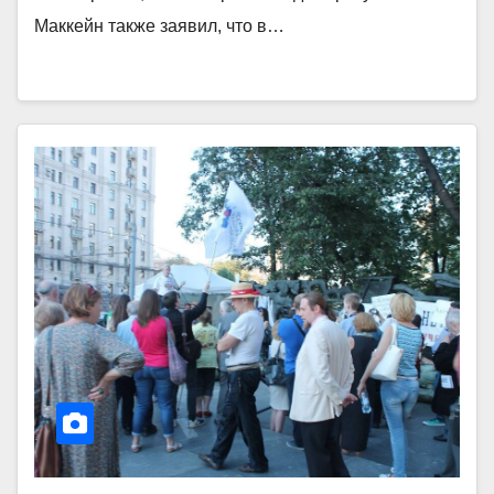
Маккейн также заявил, что в…