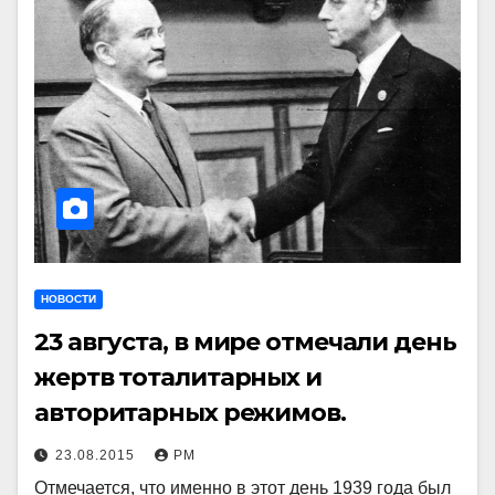
НОВОСТИ
23 августа, в мире отмечали день
жертв тоталитарных и
авторитарных режимов.
23.08.2015
РМ
Отмечается, что именно в этот день 1939 года был