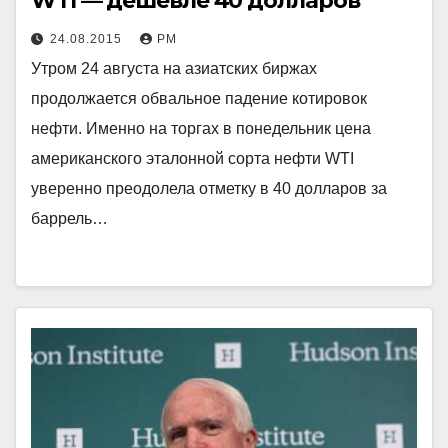
WTI — дешевле 40 долларов
24.08.2015
РМ
Утром 24 августа на азиатских биржах
продолжается обвальное падение котировок
нефти. Именно на торгах в понедельник цена
американского эталонной сорта нефти WTI
уверенно преодолела отметку в 40 долларов за
баррель…