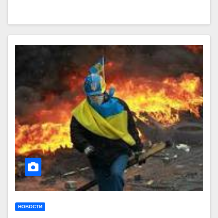
НОВОСТИ