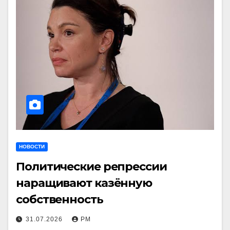
НОВОСТИ
Политические репрессии
наращивают казённую
собственность
31.07.2026
РМ