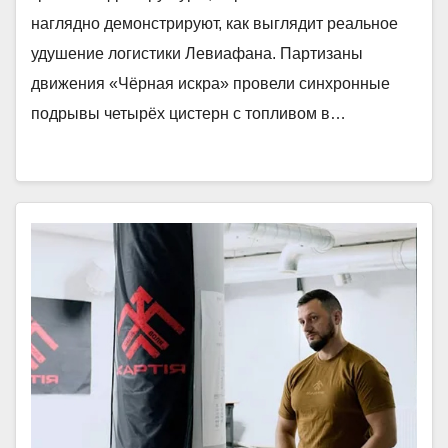
наглядно демонстрируют, как выглядит реальное
удушение логистики Левиафана. Партизаны
движения «Чёрная искра» провели синхронные
подрывы четырёх цистерн с топливом в…