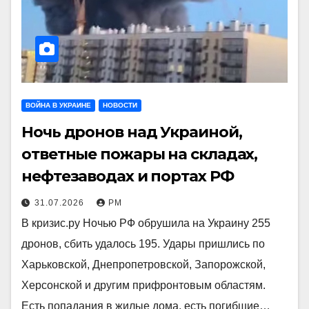
ВОЙНА В УКРАИНЕ
НОВОСТИ
Ночь дронов над Украиной,
ответные пожары на складах,
нефтезаводах и портах РФ
31.07.2026
РМ
В кризис.ру Ночью РФ обрушила на Украину 255
дронов, сбить удалось 195. Удары пришлись по
Харьковской, Днепропетровской, Запорожской,
Херсонской и другим прифронтовым областям.
Есть попадания в жилые дома, есть погибшие…