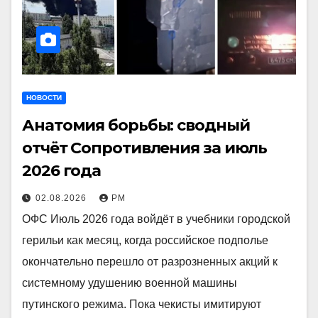
НОВОСТИ
Анатомия борьбы: сводный
отчёт Сопротивления за июль
2026 года
02.08.2026
РМ
ОФС Июль 2026 года войдёт в учебники городской
герильи как месяц, когда российское подполье
окончательно перешло от разрозненных акций к
системному удушению военной машины
путинского режима. Пока чекисты имитируют