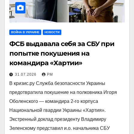
ВОЙНА В УКРАИНЕ
НОВОСТИ
ФСБ выдавала себя за СБУ при
попытке покушения на
командира «Хартии»
31.07.2026
РМ
В кризис.ру Служба безопасности Украины
предотвратила покушение на полковника Игоря
Оболенского — командира 2-го корпуса
Национальной гвардии Украины «Хартия».
Экстренный доклад президенту Владимиру
Зеленскому представил и.о. начальника СБУ