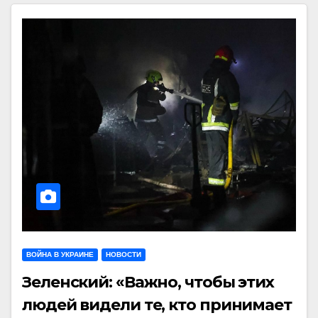
ВОЙНА В УКРАИНЕ
НОВОСТИ
Зеленский: «Важно, чтобы этих
людей видели те, кто принимает