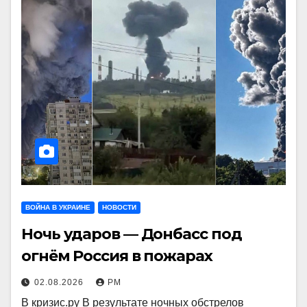
ВОЙНА В УКРАИНЕ
НОВОСТИ
Ночь ударов — Донбасс под
огнём Россия в пожарах
02.08.2026
РМ
В кризис.ру В результате ночных обстрелов