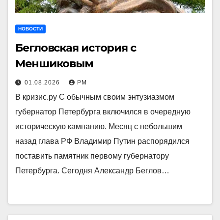
НОВОСТИ
Бегловская история с
Меншиковым
01.08.2026
РМ
В кризис.ру С обычным своим энтузиазмом
губернатор Петербурга включился в очередную
историческую кампанию. Месяц с небольшим
назад глава РФ Владимир Путин распорядился
поставить памятник первому губернатору
Петербурга. Сегодня Александр Беглов…