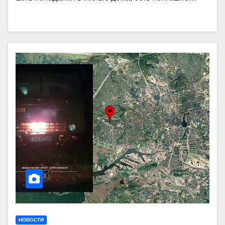
НОВОСТИ