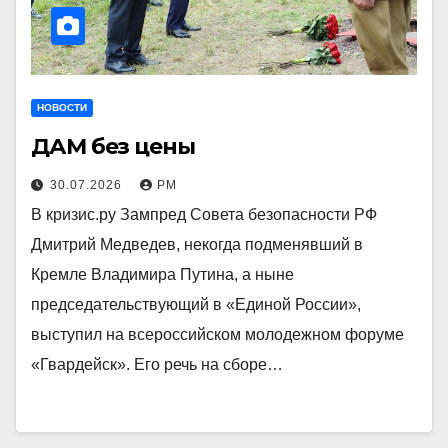
НОВОСТИ
ДАМ без цены
30.07.2026
РМ
В кризис.ру Зампред Совета безопасности РФ
Дмитрий Медведев, некогда подменявший в
Кремле Владимира Путина, а ныне
председательствующий в «Единой России»,
выступил на всероссийском молодежном форуме
«Гвардейск». Его речь на сборе…