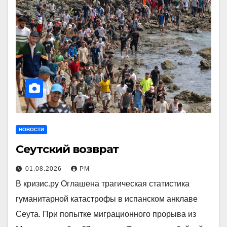
НОВОСТИ
Сеутский возврат
01.08.2026
РМ
В кризис.ру Оглашена трагическая статистика
гуманитарной катастрофы в испанском анклаве
Сеута. При попытке миграционного прорыва из