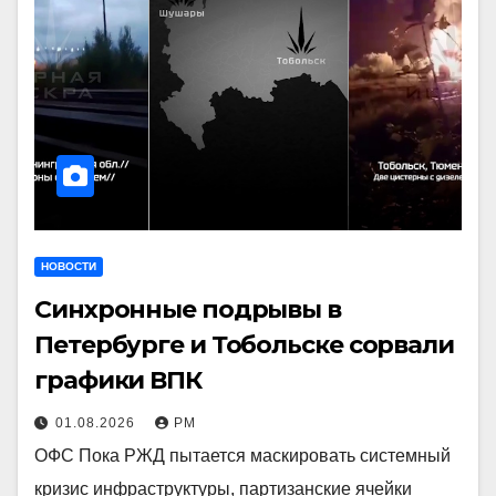
НОВОСТИ
Синхронные подрывы в
Петербурге и Тобольске сорвали
графики ВПК
01.08.2026
РМ
ОФС Пока РЖД пытается маскировать системный
кризис инфраструктуры, партизанские ячейки