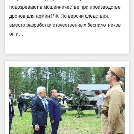
подозревают в мошенничестве при производстве
дронов для армии РФ. По версии следствия,
вместо разработки отечественных беспилотников
он и…