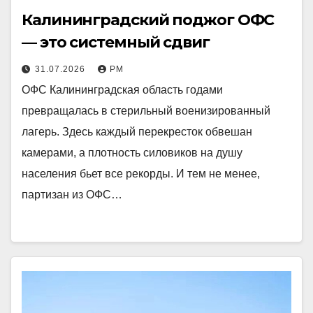
Калининградский поджог ОФС
— это системный сдвиг
31.07.2026
РМ
ОФС Калининградская область годами
превращалась в стерильный военизированный
лагерь. Здесь каждый перекресток обвешан
камерами, а плотность силовиков на душу
населения бьет все рекорды. И тем не менее,
партизан из ОФС…