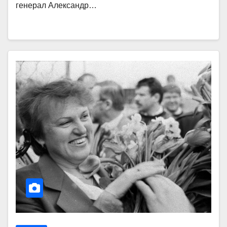
генерал Александр…