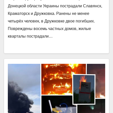
Донецкой области Украины пострадали Славянск,
Краматорск и Дружковка. Ранены не менее
четырёх человек, в Дружковке двое погибших.
Повреждены восемь частных домов, жилые
кварталы пострадали…