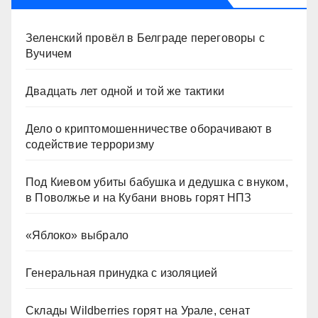
Зеленский провёл в Белграде переговоры с
Вучичем
Двадцать лет одной и той же тактики
Дело о криптомошенничестве оборачивают в
содействие терроризму
Под Киевом убиты бабушка и дедушка с внуком,
в Поволжье и на Кубани вновь горят НПЗ
«Яблоко» выбрало
Генеральная принудка с изоляцией
Склады Wildberries горят на Урале, сенат