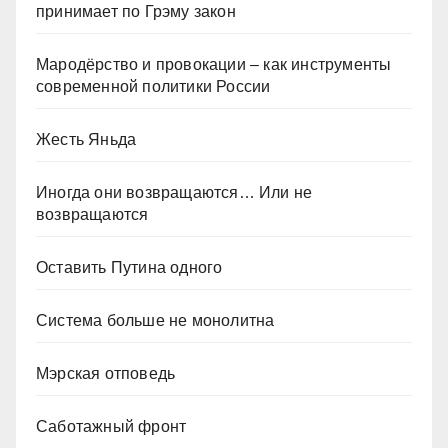
принимает по Грэму закон
Мародёрство и провокации – как инструменты
современной политики России
Жесть Яньда
Иногда они возвращаются… Или не
возвращаются
Оставить Путина одного
Система больше не монолитна
Мэрская отповедь
Саботажный фронт