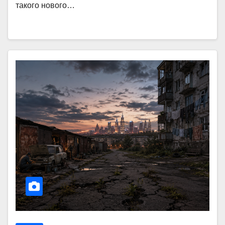
такого нового…