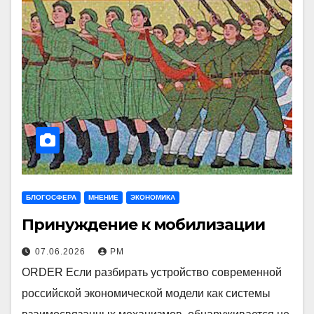
БЛОГОСФЕРА
МНЕНИЕ
ЭКОНОМИКА
Принуждение к мобилизации
07.06.2026
РМ
ORDER Если разбирать устройство современной
российской экономической модели как системы