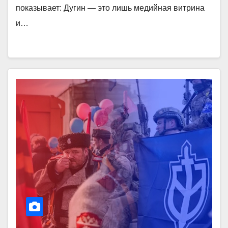
показывает: Дугин — это лишь медийная витрина
и…