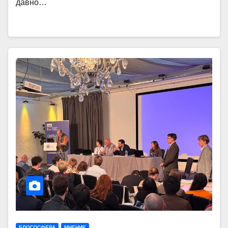
давно…
БЛОГОСФЕРА
МНЕНИЕ