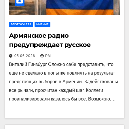
БЛОГОСФЕРА
МНЕНИЕ
Армянское радио
предупреждает русское
05.06.2026
РМ
Виталий Гинзбург Сложно себе представить, что
еще не сделано в попытке повлиять на результат
предстоящих выборов в Армении. Задействованы
все рычаги, просчитан каждый шаг. Коллеги
проанализировали казалось бы все. Возможно,…