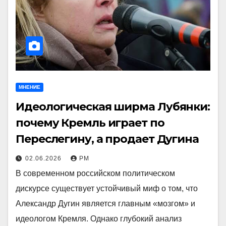
МНЕНИЕ
Идеологическая ширма Лубянки:
почему Кремль играет по
Переслегину, а продает Дугина
02.06.2026
РМ
В современном российском политическом
дискурсе существует устойчивый миф о том, что
Александр Дугин является главным «мозгом» и
идеологом Кремля. Однако глубокий анализ