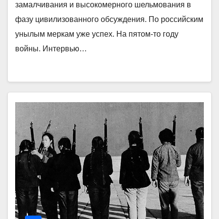
замалчивания и высокомерного шельмования в
фазу цивилизованного обсуждения. По российским
унылым меркам уже успех. На пятом-то году
войны. Интервью…