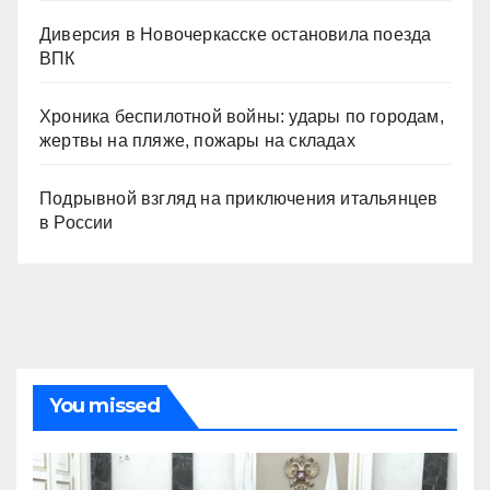
Диверсия в Новочеркасске остановила поезда
ВПК
Хроника беспилотной войны: удары по городам,
жертвы на пляже, пожары на складах
Подрывной взгляд на приключения итальянцев
в России
You missed