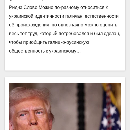
Риднэ Слово Можно по-разному относиться к
украинской идентичности галичан, естественности
её происхождения, но однозначно можно оценить
весь тот труд, который потребовался и был сделан,
чтобы приобщить галицко-русинскую
общественность к украинскому…