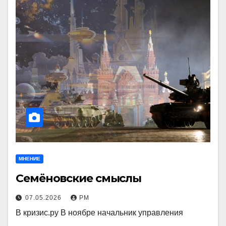
МНЕНИЕ
Семёновские смыслы
07.05.2026
РМ
В кризис.ру В ноябре начальник управления