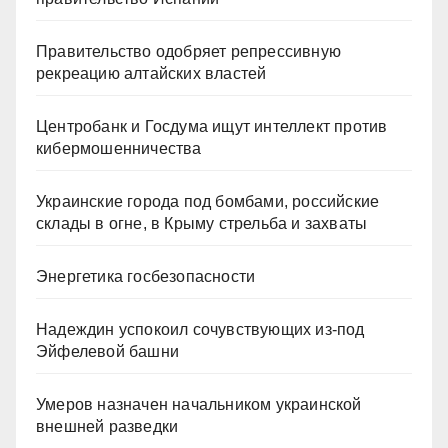
Правительство одобряет репрессивную
рекреацию алтайских властей
Центробанк и Госдума ищут интеллект против
кибермошенничества
Украинские города под бомбами, российские
склады в огне, в Крыму стрельба и захваты
Энергетика госбезопасности
Надеждин успокоил сочувствующих из-под
Эйфелевой башни
Умеров назначен начальником украинской
внешней разведки