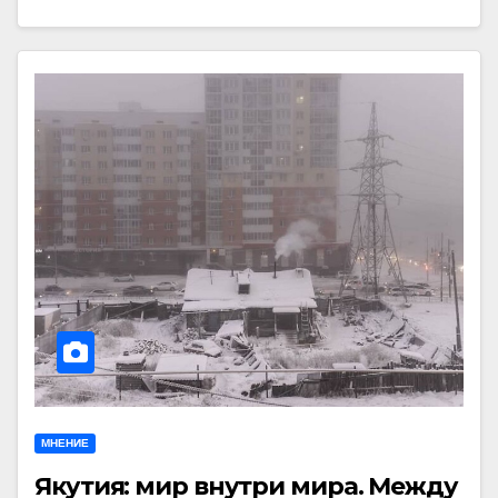
МНЕНИЕ
Якутия: мир внутри мира. Между