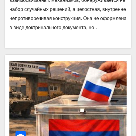
взаимосвязанных механизмов, обнаруживается не
набор случайных решений, а целостная, внутренне
непротиворечивая конструкция. Она не оформлена
в виде доктринального документа, но…