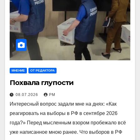
МНЕНИЕ
ОТ РЕДАКТОРА
Похвала глупости
08.07.2026
РМ
Интересный вопрос задали мне на днях: «Как
реагировать на выборы в РФ в сентябре 2026
года?» Перед мысленным взором пробежало всё
уже написанное мною ранее. Что выборов в РФ