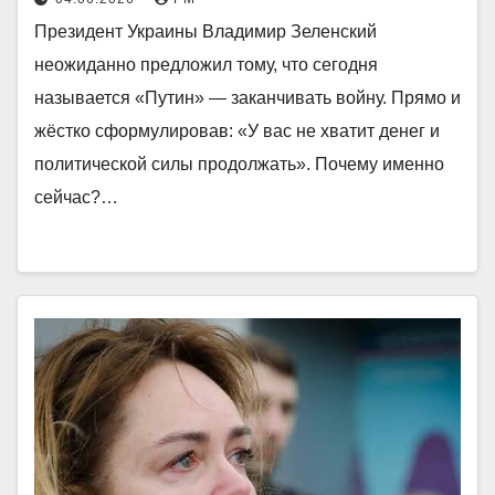
Президент Украины Владимир Зеленский
неожиданно предложил тому, что сегодня
называется «Путин» — заканчивать войну. Прямо и
жёстко сформулировав: «У вас не хватит денег и
политической силы продолжать». Почему именно
сейчас?…