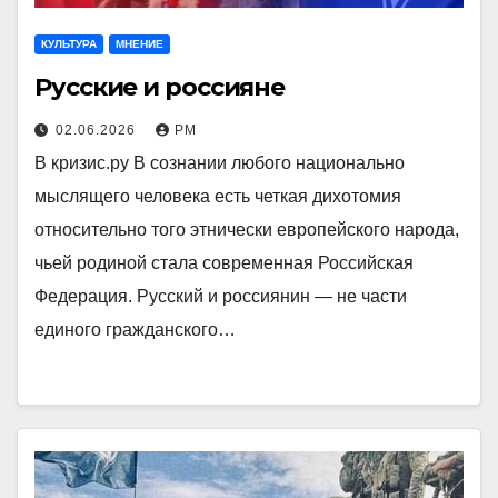
КУЛЬТУРА
МНЕНИЕ
Русские и россияне
02.06.2026
РМ
В кризис.ру В сознании любого национально
мыслящего человека есть четкая дихотомия
относительно того этнически европейского народа,
чьей родиной стала современная Российская
Федерация. Русский и россиянин — не части
единого гражданского…