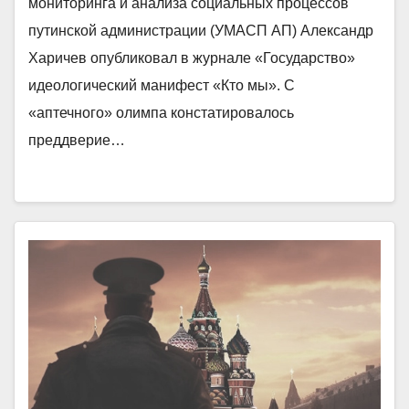
мониторинга и анализа социальных процессов
путинской администрации (УМАСП АП) Александр
Харичев опубликовал в журнале «Государство»
идеологический манифест «Кто мы». С
«аптечного» олимпа констатировалось
преддверие…