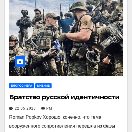
БЛОГОСФЕРА
МНЕНИЕ
Братство русской идентичности
22.05.2026
РМ
Roman Popkov Хорошо, конечно, что тема
вооруженного сопротивления перешла из фазы