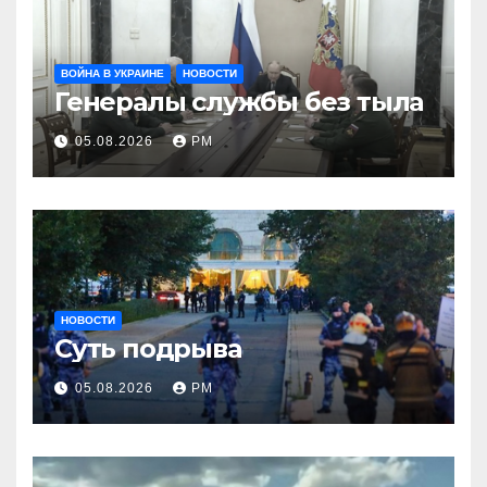
ВОЙНА В УКРАИНЕ
НОВОСТИ
Генералы службы без тыла
05.08.2026
РМ
НОВОСТИ
Суть подрыва
05.08.2026
РМ