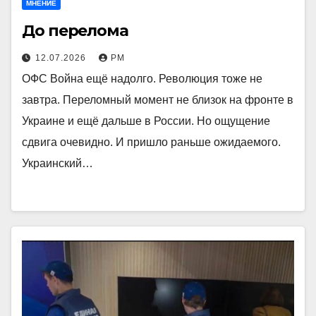
МНЕНИЕ
До перелома
12.07.2026
РМ
ОФС Война ещё надолго. Революция тоже не
завтра. Переломный момент не близок на фронте в
Украине и ещё дальше в России. Но ощущение
сдвига очевидно. И пришло раньше ожидаемого.
Украинский…