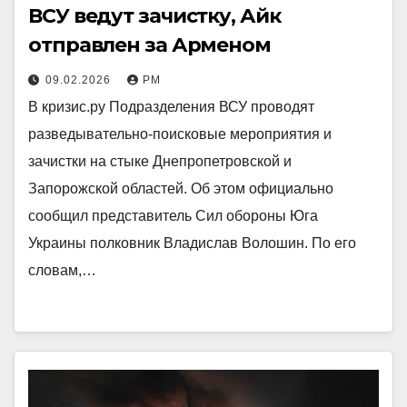
ВСУ ведут зачистку, Айк
отправлен за Арменом
09.02.2026
РМ
В кризис.ру Подразделения ВСУ проводят
разведывательно-поисковые мероприятия и
зачистки на стыке Днепропетровской и
Запорожской областей. Об этом официально
сообщил представитель Сил обороны Юга
Украины полковник Владислав Волошин. По его
словам,…