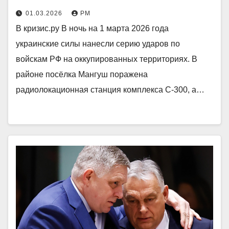
01.03.2026
РМ
В кризис.ру В ночь на 1 марта 2026 года
украинские силы нанесли серию ударов по
войскам РФ на оккупированных территориях. В
районе посёлка Мангуш поражена
радиолокационная станция комплекса С‑300, а…