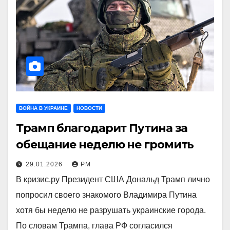
ВОЙНА В УКРАИНЕ
НОВОСТИ
Трамп благодарит Путина за
обещание неделю не громить
29.01.2026
РМ
В кризис.ру Президент США Дональд Трамп лично
попросил своего знакомого Владимира Путина
хотя бы неделю не разрушать украинские города.
По словам Трампа, глава РФ согласился