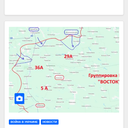
ВОЙНА В УКРАИНЕ
НОВОСТИ