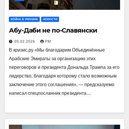
ВОЙНА В УКРАИНЕ
НОВОСТИ
Абу-Даби не по-Славянски
05.02.2026
РМ
В кризис.ру «Мы благодарим Объединённые
Арабские Эмираты за организацию этих
переговоров и президента Дональда Трампа за его
лидерство, благодаря которому стало возможным
заключение этого соглашения», — предсказуемо
написал спецпосланник президента…