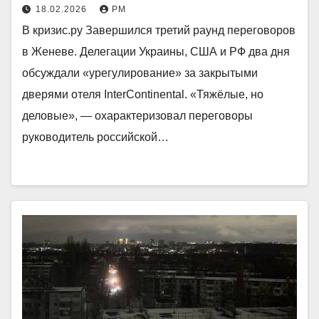
18.02.2026
РМ
В кризис.ру Завершился третий раунд переговоров
в Женеве. Делегации Украины, США и РФ два дня
обсуждали «урегулирование» за закрытыми
дверями отеля InterContinental. «Тяжёлые, но
деловые», — охарактеризовал переговоры
руководитель российской…