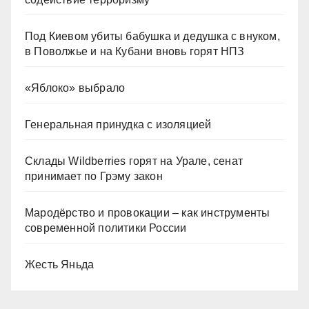
Под Киевом убиты бабушка и дедушка с внуком,
в Поволжье и на Кубани вновь горят НПЗ
«Яблоко» выбрало
Генеральная принудка с изоляцией
Склады Wildberries горят на Урале, сенат
принимает по Грэму закон
Мародёрство и провокации – как инструменты
современной политики России
Жесть Яньда