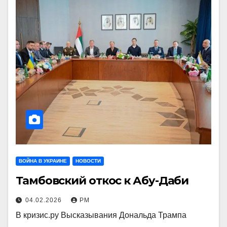
ВОЙНА В УКРАИНЕ
НОВОСТИ
Тамбовский откос к Абу-Даби
04.02.2026
РМ
В кризис.ру Высказывания Дональда Трампа