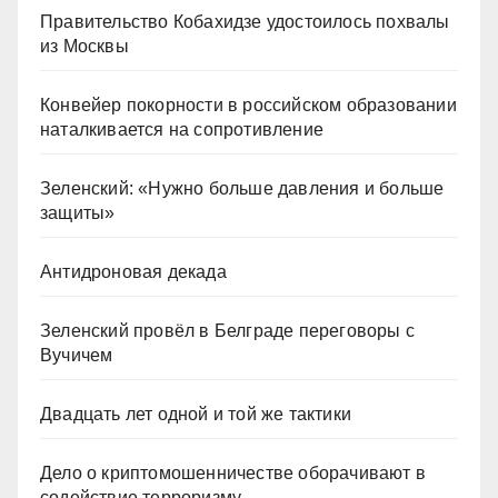
Правительство Кобахидзе удостоилось похвалы
из Москвы
Конвейер покорности в российском образовании
наталкивается на сопротивление
Зеленский: «Нужно больше давления и больше
защиты»
Антидроновая декада
Зеленский провёл в Белграде переговоры с
Вучичем
Двадцать лет одной и той же тактики
Дело о криптомошенничестве оборачивают в
содействие терроризму