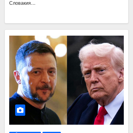
Словакия…