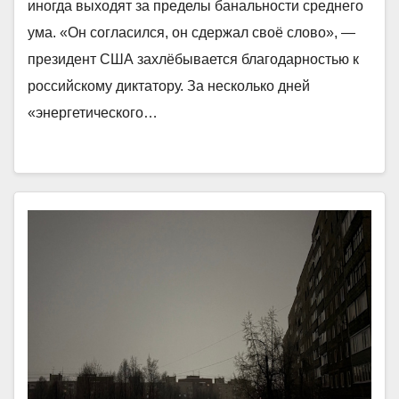
иногда выходят за пределы банальности среднего
ума. «Он согласился, он сдержал своё слово», —
президент США захлёбывается благодарностью к
российскому диктатору. За несколько дней
«энергетического…