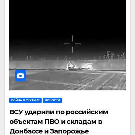
ВОЙНА В УКРАИНЕ
НОВОСТИ
ВСУ ударили по российским
объектам ПВО и складам в
Донбассе и Запорожье