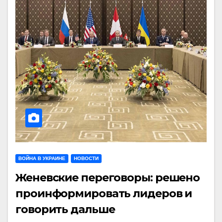
ВОЙНА В УКРАИНЕ
НОВОСТИ
Женевские переговоры: решено
проинформировать лидеров и
говорить дальше