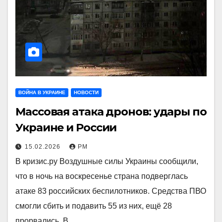
ВОЙНА В УКРАИНЕ
НОВОСТИ
Массовая атака дронов: удары по
Украине и России
15.02.2026
РМ
В кризис.ру Воздушные силы Украины сообщили,
что в ночь на воскресенье страна подверглась
атаке 83 российских беспилотников. Средства ПВО
смогли сбить и подавить 55 из них, ещё 28
прорвались. В…