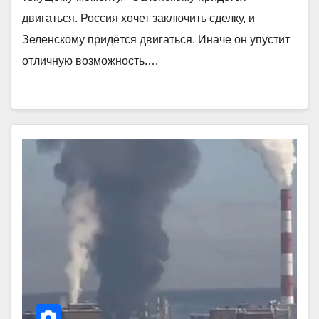
двигаться. Россия хочет заключить сделку, и
Зеленскому придётся двигаться. Иначе он упустит
отличную возможность.…