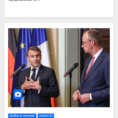
ВОЙНА В УКРАИНЕ
НОВОСТИ