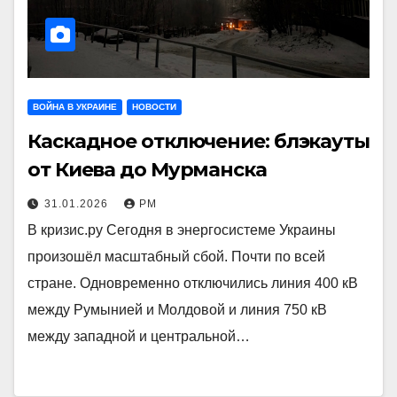
ВОЙНА В УКРАИНЕ
НОВОСТИ
Каскадное отключение: блэкауты
от Киева до Мурманска
31.01.2026
РМ
В кризис.ру Сегодня в энергосистеме Украины
произошёл масштабный сбой. Почти по всей
стране. Одновременно отключились линия 400 кВ
между Румынией и Молдовой и линия 750 кВ
между западной и центральной…