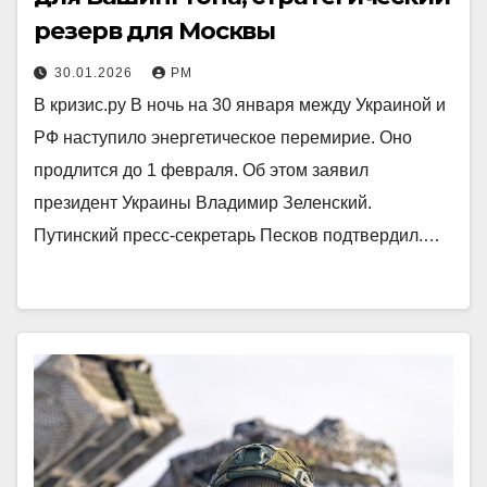
резерв для Москвы
30.01.2026
РМ
В кризис.ру В ночь на 30 января между Украиной и
РФ наступило энергетическое перемирие. Оно
продлится до 1 февраля. Об этом заявил
президент Украины Владимир Зеленский.
Путинский пресс-секретарь Песков подтвердил.…