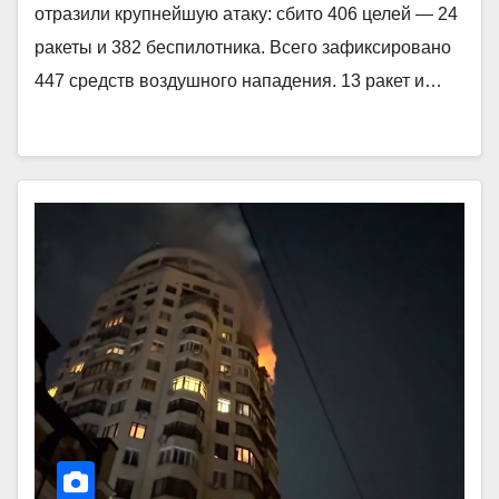
отразили крупнейшую атаку: сбито 406 целей — 24
ракеты и 382 беспилотника. Всего зафиксировано
447 средств воздушного нападения. 13 ракет и…