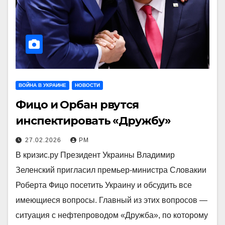
ВОЙНА В УКРАИНЕ
НОВОСТИ
Фицо и Орбан рвутся
инспектировать «Дружбу»
27.02.2026
РМ
В кризис.ру Президент Украины Владимир
Зеленский пригласил премьер-министра Словакии
Роберта Фицо посетить Украину и обсудить все
имеющиеся вопросы. Главный из этих вопросов —
ситуация с нефтепроводом «Дружба», по которому