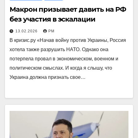
Макрон призывает давить на РФ
без участия в эскалации
13.02.2026
РМ
В кризис.ру «Начав войну против Украины, Россия
хотела также разрушить НАТО. Однако она
потерпела провал в экономическом, военном и
политическом смыслах. И когда я слышу, что
Украина должна признать свое…