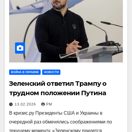
ВОЙНА В УКРАИНЕ
НОВОСТИ
Зеленский ответил Трампу о
трудном положении Путина
13.02.2026
РМ
В кризис.ру Президенты США и Украины в
очередной раз обменялись соображениями по
текущему моменту. «Зеленскому придется