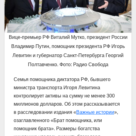
Вице-премьер РФ Виталий Мутко, президент России
Владимир Путин, помощник президента РФ Игорь
Левитин и губернатор Санкт-Петербурга Георгий
Полтавченко. Фото: Радио Свобода
Семья помощника диктатора РФ, бывшего
министра транспорта Игоря Левитина
контролирует активы на сумму не менее 300
миллионов долларов. Об этом рассказывается
в расследовании издания «
Важные истории
»,
озаглавленного «Брат помощника, или
помощник брата». Размеры богатства