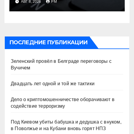
АВГ 8, 2026
РМ
терроризму
ПОСЛЕДНИЕ ПУБЛИКАЦИИ
Зеленский провёл в Белграде переговоры с
Вучичем
Двадцать лет одной и той же тактики
Дело о криптомошенничестве оборачивают в
содействие терроризму
Под Киевом убиты бабушка и дедушка с внуком,
в Поволжье и на Кубани вновь горят НПЗ