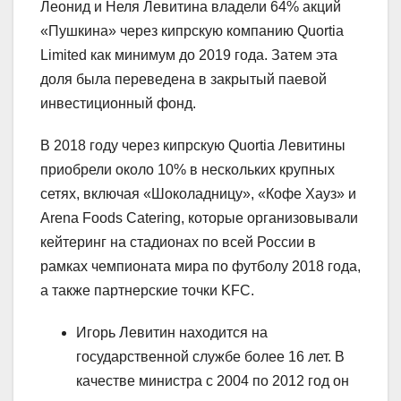
Леонид и Неля Левитина владели 64% акций
«Пушкина» через кипрскую компанию Quortia
Limited как минимум до 2019 года. Затем эта
доля была переведена в закрытый паевой
инвестиционный фонд.
В 2018 году через кипрскую Quortia Левитины
приобрели около 10% в нескольких крупных
сетях, включая «Шоколадницу», «Кофе Хауз» и
Arena Foods Catering, которые организовывали
кейтеринг на стадионах по всей России в
рамках чемпионата мира по футболу 2018 года,
а также партнерские точки KFC.
Игорь Левитин находится на
государственной службе более 16 лет. В
качестве министра с 2004 по 2012 год он