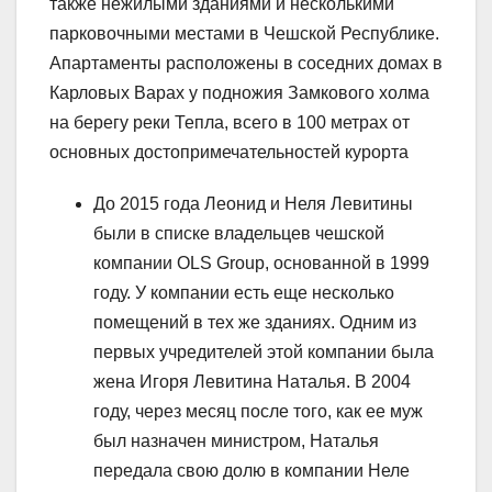
также нежилыми зданиями и несколькими
парковочными местами в Чешской Республике.
Апартаменты расположены в соседних домах в
Карловых Варах у подножия Замкового холма
на берегу реки Тепла, всего в 100 метрах от
основных достопримечательностей курорта
До 2015 года Леонид и Неля Левитины
были в списке владельцев чешской
компании OLS Group, основанной в 1999
году. У компании есть еще несколько
помещений в тех же зданиях. Одним из
первых учредителей этой компании была
жена Игоря Левитина Наталья. В 2004
году, через месяц после того, как ее муж
был назначен министром, Наталья
передала свою долю в компании Неле