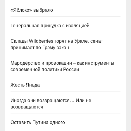
«Яблоко» выбрало
Генеральная принудка с изоляцией
Склады Wildberries горят на Урале, сенат
принимает по Грэму закон
Мародёрство и провокации – как инструменты
современной политики России
Жесть Яньда
Иногда они возвращаются… Или не
возвращаются
Оставить Путина одного